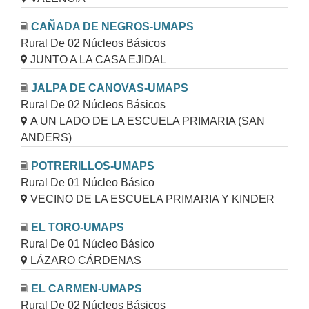
CAÑADA DE NEGROS-UMAPS
Rural De 02 Núcleos Básicos
JUNTO A LA CASA EJIDAL
JALPA DE CANOVAS-UMAPS
Rural De 02 Núcleos Básicos
A UN LADO DE LA ESCUELA PRIMARIA (SAN
ANDERS)
POTRERILLOS-UMAPS
Rural De 01 Núcleo Básico
VECINO DE LA ESCUELA PRIMARIA Y KINDER
EL TORO-UMAPS
Rural De 01 Núcleo Básico
LÁZARO CÁRDENAS
EL CARMEN-UMAPS
Rural De 02 Núcleos Básicos