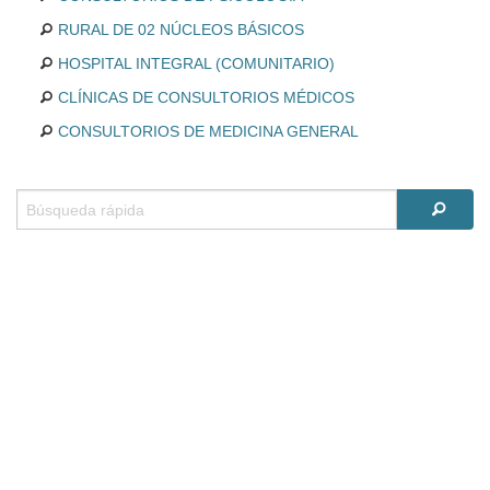
RURAL DE 02 NÚCLEOS BÁSICOS
HOSPITAL INTEGRAL (COMUNITARIO)
CLÍNICAS DE CONSULTORIOS MÉDICOS
CONSULTORIOS DE MEDICINA GENERAL