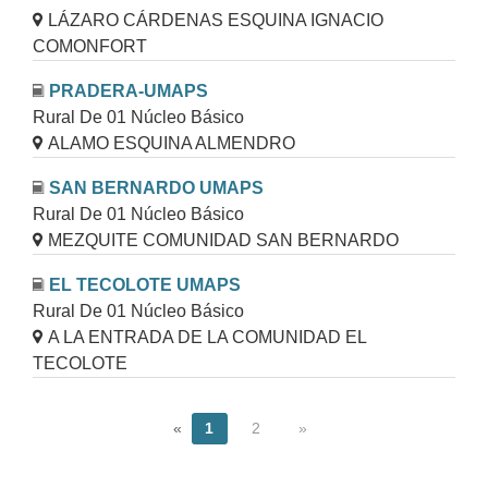
LÁZARO CÁRDENAS ESQUINA IGNACIO
COMONFORT
PRADERA-UMAPS
Rural De 01 Núcleo Básico
ALAMO ESQUINA ALMENDRO
SAN BERNARDO UMAPS
Rural De 01 Núcleo Básico
MEZQUITE COMUNIDAD SAN BERNARDO
EL TECOLOTE UMAPS
Rural De 01 Núcleo Básico
A LA ENTRADA DE LA COMUNIDAD EL
TECOLOTE
«
1
2
»