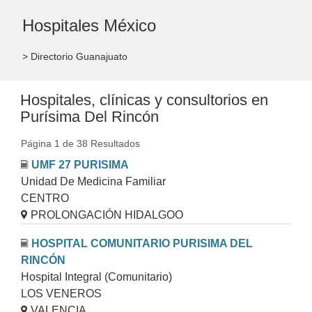
Hospitales México
> Directorio Guanajuato
Hospitales, clínicas y consultorios en
Purísima Del Rincón
Página 1 de 38 Resultados
UMF 27 PURISIMA
Unidad De Medicina Familiar
CENTRO
PROLONGACIÓN HIDALGOO
HOSPITAL COMUNITARIO PURISIMA DEL
RINCÓN
Hospital Integral (Comunitario)
LOS VENEROS
VALENCIA