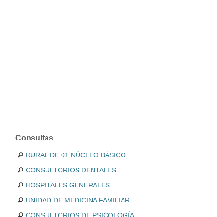
Consultas
RURAL DE 01 NÚCLEO BÁSICO
CONSULTORIOS DENTALES
HOSPITALES GENERALES
UNIDAD DE MEDICINA FAMILIAR
CONSULTORIOS DE PSICOLOGÍA