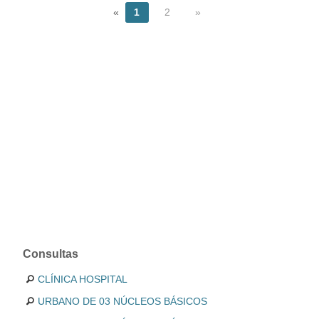
«
1
2
»
Consultas
CLÍNICA HOSPITAL
URBANO DE 03 NÚCLEOS BÁSICOS