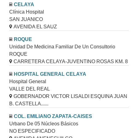
CELAYA
Clínica Hospital
SAN JUANICO
AVENIDA EL SAUZ
ROQUE
Unidad De Medicina Familiar De Un Consultorio
ROQUE
CARRETERA CELAYA-JUVENTINO ROSAS KM. 8
HOSPITAL GENERAL CELAYA
Hospital General
VALLE DEL REAL
GOBERNADOR VICTOR LISALDI ESQUINA JUAN
B. CASTELLA......
COL. EMILIANO ZAPATA-CAISES
Urbano De 05 Núcleos Básicos
NO ESPECIFICADO