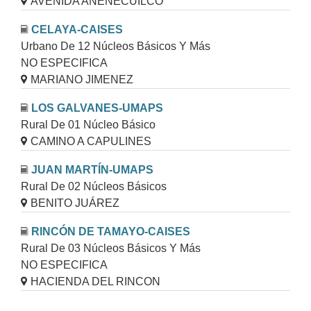
AVENIDA ANENECUILCO
CELAYA-CAISES
Urbano De 12 Núcleos Básicos Y Más
NO ESPECIFICA
MARIANO JIMENEZ
LOS GALVANES-UMAPS
Rural De 01 Núcleo Básico
CAMINO A CAPULINES
JUAN MARTÍN-UMAPS
Rural De 02 Núcleos Básicos
BENITO JUÁREZ
RINCÓN DE TAMAYO-CAISES
Rural De 03 Núcleos Básicos Y Más
NO ESPECIFICA
HACIENDA DEL RINCON