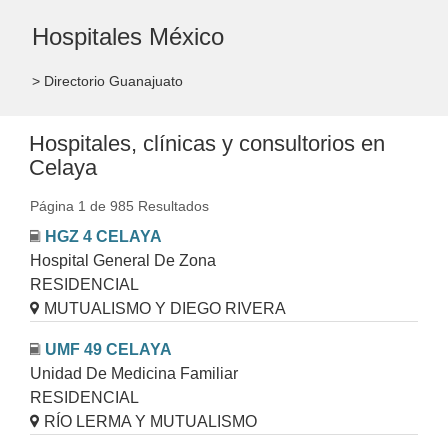
Hospitales México
> Directorio Guanajuato
Hospitales, clínicas y consultorios en
Celaya
Página 1 de 985 Resultados
HGZ 4 CELAYA
Hospital General De Zona
RESIDENCIAL
MUTUALISMO Y DIEGO RIVERA
UMF 49 CELAYA
Unidad De Medicina Familiar
RESIDENCIAL
RÍO LERMA Y MUTUALISMO