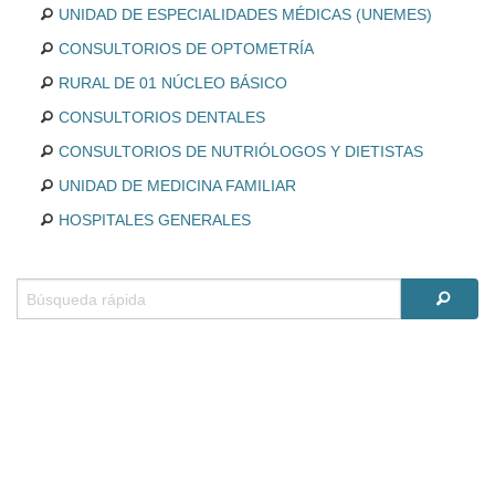
UNIDAD DE ESPECIALIDADES MÉDICAS (UNEMES)
CONSULTORIOS DE OPTOMETRÍA
RURAL DE 01 NÚCLEO BÁSICO
CONSULTORIOS DENTALES
CONSULTORIOS DE NUTRIÓLOGOS Y DIETISTAS
UNIDAD DE MEDICINA FAMILIAR
HOSPITALES GENERALES