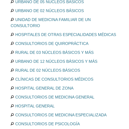
URBANO DE 05 NÚCLEOS BÁSICOS
URBANO DE 02 NÚCLEOS BÁSICOS
UNIDAD DE MEDICINA FAMILIAR DE UN
CONSULTORIO
HOSPITALES DE OTRAS ESPECIALIDADES MÉDICAS
CONSULTORIOS DE QUIROPRÁCTICA
RURAL DE 03 NÚCLEOS BÁSICOS Y MÁS
URBANO DE 12 NÚCLEOS BÁSICOS Y MÁS
RURAL DE 02 NÚCLEOS BÁSICOS
CLÍNICAS DE CONSULTORIOS MÉDICOS
HOSPITAL GENERAL DE ZONA
CONSULTORIOS DE MEDICINA GENERAL
HOSPITAL GENERAL
CONSULTORIOS DE MEDICINA ESPECIALIZADA
CONSULTORIOS DE PSICOLOGÍA