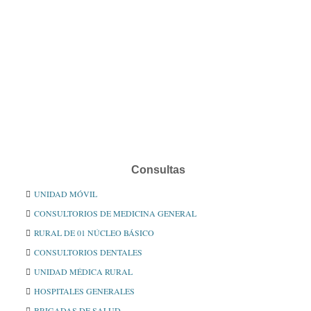
Consultas
UNIDAD MÓVIL
CONSULTORIOS DE MEDICINA GENERAL
RURAL DE 01 NÚCLEO BÁSICO
CONSULTORIOS DENTALES
UNIDAD MÉDICA RURAL
HOSPITALES GENERALES
BRIGADAS DE SALUD