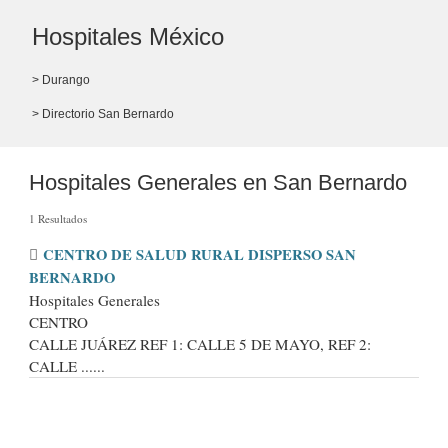
Hospitales México
> Durango
> Directorio San Bernardo
Hospitales Generales en San Bernardo
1 Resultados
CENTRO DE SALUD RURAL DISPERSO SAN
BERNARDO
Hospitales Generales
CENTRO
CALLE JUÁREZ REF 1: CALLE 5 DE MAYO, REF 2:
CALLE ......