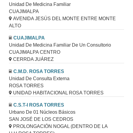
Unidad De Medicina Familiar
CUAJIMALPA
AVENIDA JESÚS DEL MONTE ENTRE MONTE
ALTO
CUAJIMALPA
Unidad De Medicina Familiar De Un Consultorio
CUAJIMALPA CENTRO
CERRDA JUÁREZ
C.M.D. ROSA TORRES
Unidad De Consulta Externa
ROSA TORRES
UNIDAD HABITACIONAL ROSA TORRES
C.S.T-I ROSA TORRES
Urbano De 01 Núcleos Básicos
SAN JOSÉ DE LOS CEDROS
PROLONGACIÓN NOGAL (DENTRO DE LA