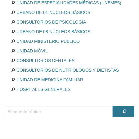
UNIDAD DE ESPECIALIDADES MÉDICAS (UNEMES)
URBANO DE 01 NÚCLEOS BÁSICOS
CONSULTORIOS DE PSICOLOGÍA
URBANO DE 08 NÚCLEOS BÁSICOS
UNIDAD MINISTERIO PÚBLICO
UNIDAD MÓVIL
CONSULTORIOS DENTALES
CONSULTORIOS DE NUTRIÓLOGOS Y DIETISTAS
UNIDAD DE MEDICINA FAMILIAR
HOSPITALES GENERALES