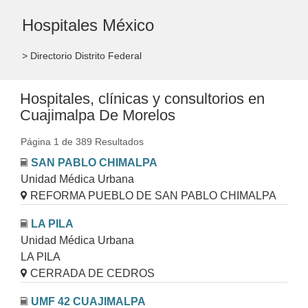
Hospitales México
> Directorio Distrito Federal
Hospitales, clínicas y consultorios en
Cuajimalpa De Morelos
Página 1 de 389 Resultados
SAN PABLO CHIMALPA
Unidad Médica Urbana
REFORMA PUEBLO DE SAN PABLO CHIMALPA
LA PILA
Unidad Médica Urbana
LA PILA
CERRADA DE CEDROS
UMF 42 CUAJIMALPA