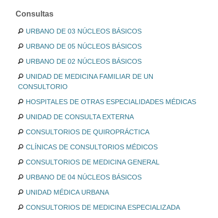
Consultas
URBANO DE 03 NÚCLEOS BÁSICOS
URBANO DE 05 NÚCLEOS BÁSICOS
URBANO DE 02 NÚCLEOS BÁSICOS
UNIDAD DE MEDICINA FAMILIAR DE UN
CONSULTORIO
HOSPITALES DE OTRAS ESPECIALIDADES MÉDICAS
UNIDAD DE CONSULTA EXTERNA
CONSULTORIOS DE QUIROPRÁCTICA
CLÍNICAS DE CONSULTORIOS MÉDICOS
CONSULTORIOS DE MEDICINA GENERAL
URBANO DE 04 NÚCLEOS BÁSICOS
UNIDAD MÉDICA URBANA
CONSULTORIOS DE MEDICINA ESPECIALIZADA