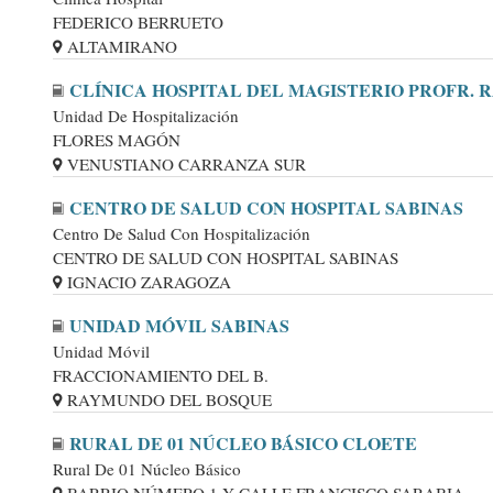
FEDERICO BERRUETO
ALTAMIRANO
CLÍNICA HOSPITAL DEL MAGISTERIO PROFR. 
Unidad De Hospitalización
FLORES MAGÓN
VENUSTIANO CARRANZA SUR
CENTRO DE SALUD CON HOSPITAL SABINAS
Centro De Salud Con Hospitalización
CENTRO DE SALUD CON HOSPITAL SABINAS
IGNACIO ZARAGOZA
UNIDAD MÓVIL SABINAS
Unidad Móvil
FRACCIONAMIENTO DEL B.
RAYMUNDO DEL BOSQUE
RURAL DE 01 NÚCLEO BÁSICO CLOETE
Rural De 01 Núcleo Básico