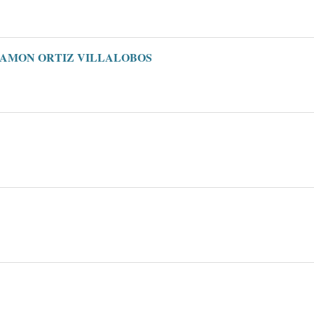
RAMON ORTIZ VILLALOBOS