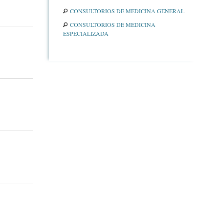
CONSULTORIOS DE MEDICINA GENERAL
CONSULTORIOS DE MEDICINA
ESPECIALIZADA