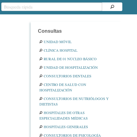
Consultas
UNIDAD MÓVIL
CLÍNICA HOSPITAL
RURAL DE 01 NÚCLEO BÁSICO
UNIDAD DE HOSPITALIZACIÓN
CONSULTORIOS DENTALES
CENTRO DE SALUD CON
HOSPITALIZACIÓN
CONSULTORIOS DE NUTRIÓLOGOS Y
DIETISTAS
HOSPITALES DE OTRAS
ESPECIALIDADES MÉDICAS
HOSPITALES GENERALES
CONSULTORIOS DE PSICOLOGÍA