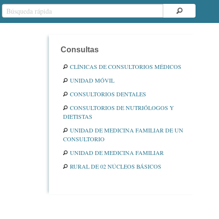
Consultas
CLÍNICAS DE CONSULTORIOS MÉDICOS
UNIDAD MÓVIL
CONSULTORIOS DENTALES
CONSULTORIOS DE NUTRIÓLOGOS Y
DIETISTAS
UNIDAD DE MEDICINA FAMILIAR DE UN
CONSULTORIO
UNIDAD DE MEDICINA FAMILIAR
RURAL DE 02 NÚCLEOS BÁSICOS