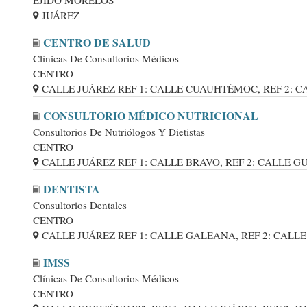
EJIDO MORELOS
JUÁREZ
CENTRO DE SALUD
Clínicas De Consultorios Médicos
CENTRO
CALLE JUÁREZ REF 1: CALLE CUAUHTÉMOC, REF 2: CALL
CONSULTORIO MÉDICO NUTRICIONAL
Consultorios De Nutriólogos Y Dietistas
CENTRO
CALLE JUÁREZ REF 1: CALLE BRAVO, REF 2: CALLE GUER
DENTISTA
Consultorios Dentales
CENTRO
CALLE JUÁREZ REF 1: CALLE GALEANA, REF 2: CALLE C
IMSS
Clínicas De Consultorios Médicos
CENTRO