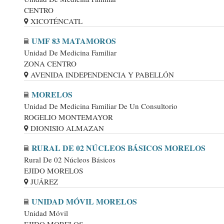
CENTRO
XICOTÉNCATL
UMF 83 MATAMOROS
Unidad De Medicina Familiar
ZONA CENTRO
AVENIDA INDEPENDENCIA Y PABELLÓN
MORELOS
Unidad De Medicina Familiar De Un Consultorio
ROGELIO MONTEMAYOR
DIONISIO ALMAZAN
RURAL DE 02 NÚCLEOS BÁSICOS MORELOS
Rural De 02 Núcleos Básicos
EJIDO MORELOS
JUÁREZ
UNIDAD MÓVIL MORELOS
Unidad Móvil