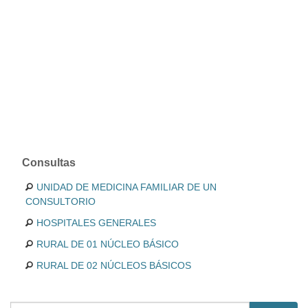
Consultas
UNIDAD DE MEDICINA FAMILIAR DE UN
CONSULTORIO
HOSPITALES GENERALES
RURAL DE 01 NÚCLEO BÁSICO
RURAL DE 02 NÚCLEOS BÁSICOS