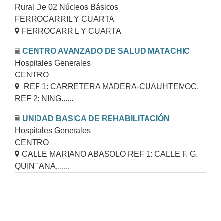
Rural De 02 Núcleos Básicos
FERROCARRIL Y CUARTA
FERROCARRIL Y CUARTA
CENTRO AVANZADO DE SALUD MATACHIC
Hospitales Generales
CENTRO
REF 1: CARRETERA MADERA-CUAUHTEMOC,
REF 2: NING......
UNIDAD BASICA DE REHABILITACIÓN
Hospitales Generales
CENTRO
CALLE MARIANO ABASOLO REF 1: CALLE F. G.
QUINTANA,......