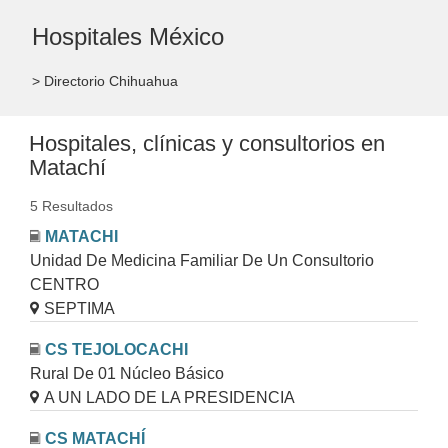
Hospitales México
> Directorio Chihuahua
Hospitales, clínicas y consultorios en
Matachí
5 Resultados
MATACHI
Unidad De Medicina Familiar De Un Consultorio
CENTRO
SEPTIMA
CS TEJOLOCACHI
Rural De 01 Núcleo Básico
A UN LADO DE LA PRESIDENCIA
CS MATACHÍ