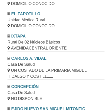
DOMICILIO CONOCIDO
EL ZAPOTILLO
Unidad Médica Rural
DOMICILIO CONOCIDO
IXTAPA
Rural De 02 Núcleos Básicos
AVENIDACENTRAL ORIENTE
CARLOS A. VIDAL
Casa De Salud
UN COSTADO DE LA PRIMARIA MIGUEL
HIDALGO Y COSTILL......
CONCEPCIÓN
Casa De Salud
NO DISPONIBLE
EJIDO NUEVO SAN MIGUEL MITONTIC