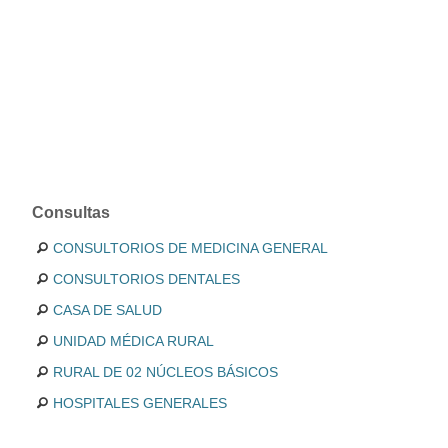
Consultas
CONSULTORIOS DE MEDICINA GENERAL
CONSULTORIOS DENTALES
CASA DE SALUD
UNIDAD MÉDICA RURAL
RURAL DE 02 NÚCLEOS BÁSICOS
HOSPITALES GENERALES