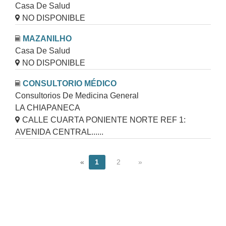
Casa De Salud
NO DISPONIBLE
MAZANILHO
Casa De Salud
NO DISPONIBLE
CONSULTORIO MÉDICO
Consultorios De Medicina General
LA CHIAPANECA
CALLE CUARTA PONIENTE NORTE REF 1:
AVENIDA CENTRAL......
«
1
2
»