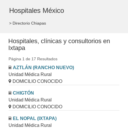
Hospitales México
> Directorio Chiapas
Hospitales, clínicas y consultorios en
Ixtapa
Página 1 de 17 Resultados
AZTLÁN (RANCHO NUEVO)
Unidad Médica Rural
DOMICILIO CONOCIDO
CHIGTÓN
Unidad Médica Rural
DOMICILIO CONOCIDO
EL NOPAL (IXTAPA)
Unidad Médica Rural