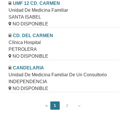
UMF 12 CD. CARMEN
Unidad De Medicina Familiar
SANTA ISABEL
NO DISPONIBLE
CD. DEL CARMEN
Clínica Hospital
PETROLERA
NO DISPONIBLE
CANDELARIA
Unidad De Medicina Familiar De Un Consultorio
INDEPENDENCIA
NO DISPONIBLE
«
1
2
»