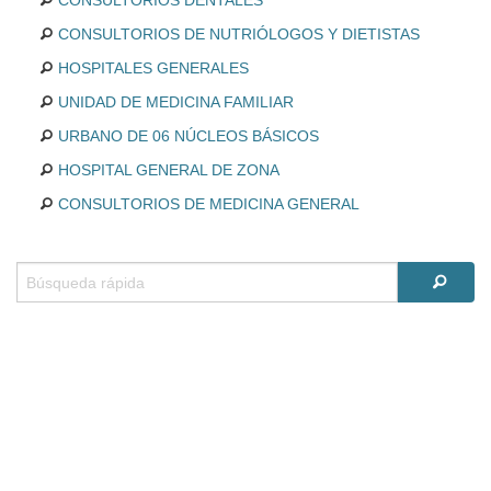
CONSULTORIOS DENTALES
CONSULTORIOS DE NUTRIÓLOGOS Y DIETISTAS
HOSPITALES GENERALES
UNIDAD DE MEDICINA FAMILIAR
URBANO DE 06 NÚCLEOS BÁSICOS
HOSPITAL GENERAL DE ZONA
CONSULTORIOS DE MEDICINA GENERAL