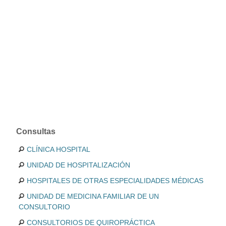
Consultas
CLÍNICA HOSPITAL
UNIDAD DE HOSPITALIZACIÓN
HOSPITALES DE OTRAS ESPECIALIDADES MÉDICAS
UNIDAD DE MEDICINA FAMILIAR DE UN
CONSULTORIO
CONSULTORIOS DE QUIROPRÁCTICA