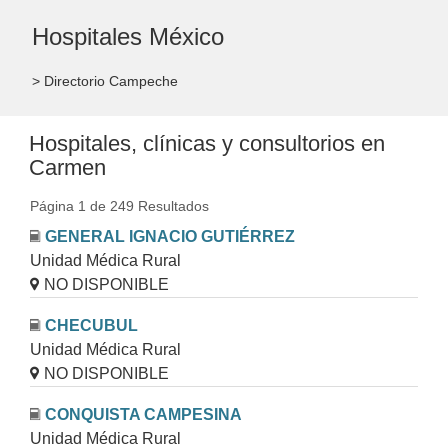
Hospitales México
> Directorio Campeche
Hospitales, clínicas y consultorios en
Carmen
Página 1 de 249 Resultados
GENERAL IGNACIO GUTIÉRREZ
Unidad Médica Rural
NO DISPONIBLE
CHECUBUL
Unidad Médica Rural
NO DISPONIBLE
CONQUISTA CAMPESINA
Unidad Médica Rural