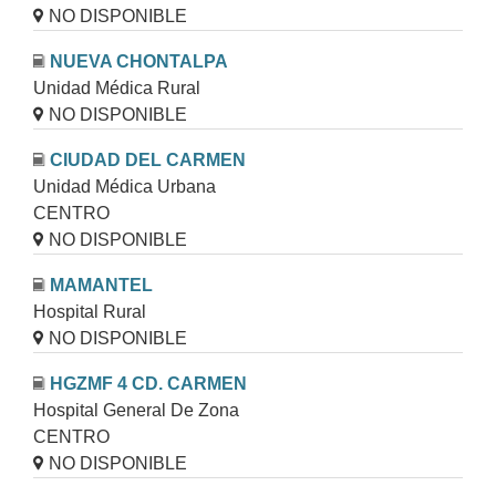
NO DISPONIBLE
NUEVA CHONTALPA
Unidad Médica Rural
NO DISPONIBLE
CIUDAD DEL CARMEN
Unidad Médica Urbana
CENTRO
NO DISPONIBLE
MAMANTEL
Hospital Rural
NO DISPONIBLE
HGZMF 4 CD. CARMEN
Hospital General De Zona
CENTRO
NO DISPONIBLE