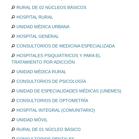
RURAL DE 02 NÚCLEOS BÁSICOS
HOSPITAL RURAL
UNIDAD MÉDICA URBANA
HOSPITAL GENERAL
CONSULTORIOS DE MEDICINA ESPECIALIZADA
HOSPITALES PSIQUIÁTRICOS Y PARA EL
TRATAMIENTO POR ADICCIÓN
UNIDAD MÉDICA RURAL
CONSULTORIOS DE PSICOLOGÍA
UNIDAD DE ESPECIALIDADES MÉDICAS (UNEMES)
CONSULTORIOS DE OPTOMETRÍA
HOSPITAL INTEGRAL (COMUNITARIO)
UNIDAD MÓVIL
RURAL DE 01 NÚCLEO BÁSICO