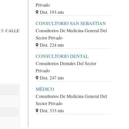
Privado
Dist. 193 mts
CONSULTORIO SAN SEBASTIAN
Consultorios De Medicina General Del
 3: CALLE
Sector Privado
Dist. 224 mts
CONSULTORIO DENTAL
Consultorios Dentales Del Sector
Privado
Dist. 247 mts
MÉDICO
Consultorios De Medicina General Del
Sector Privado
Dist. 333 mts