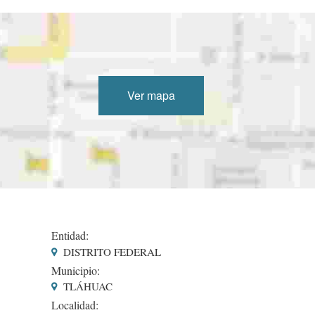
Ver mapa
Entidad:
DISTRITO FEDERAL
Municipio:
TLÁHUAC
Localidad: