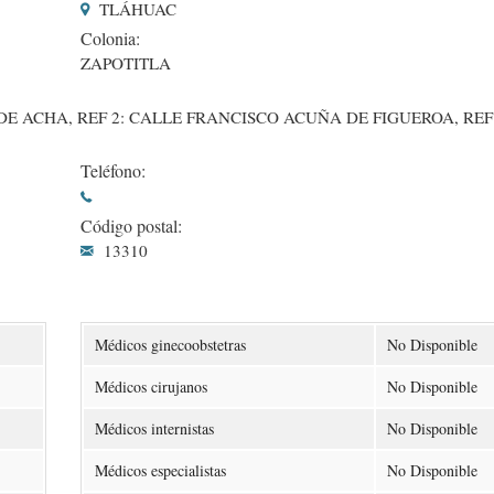
TLÁHUAC
Colonia:
ZAPOTITLA
E ACHA, REF 2: CALLE FRANCISCO ACUÑA DE FIGUEROA, REF
Teléfono:
Código postal:
13310
Médicos ginecoobstetras
No Disponible
Médicos cirujanos
No Disponible
Médicos internistas
No Disponible
Médicos especialistas
No Disponible