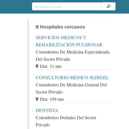
Hospitales cercanos
SERVICIOS MEDICOS Y
REHABILITACIÓN PULMONAR
Consultorios De Medicina Especializada
Del Sector Privado
Dist. 31 mts
CONSULTORIO MÉDICO JEZREEL
Consultorios De Medicina General Del
Sector Privado
Dist. 109 mts
DENTISTA
Consultorios Dentales Del Sector
Privado