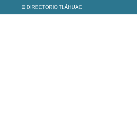
DIRECTORIO TLÁHUAC