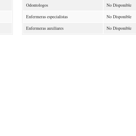
Odontologos
No Disponible
Enfermeras especialistas
No Disponible
Enfermeras auxiliares
No Disponible