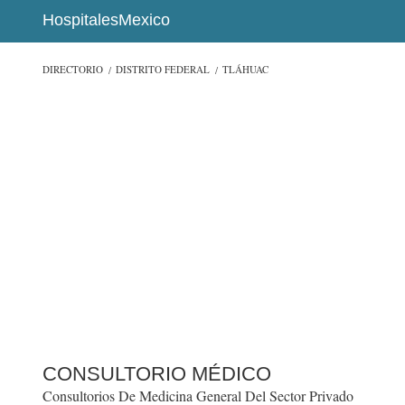
HospitalesMexico
DIRECTORIO
DISTRITO FEDERAL
TLÁHUAC
CONSULTORIO MÉDICO
Consultorios De Medicina General Del Sector Privado