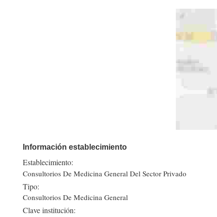
Información establecimiento
Establecimiento:
Consultorios De Medicina General Del Sector Privado
Tipo:
Consultorios De Medicina General
Clave institución: