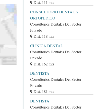
Dist. 111 mts
CONSULTORIO DENTAL Y
ORTOPEDICO
Consultorios Dentales Del Sector
Privado
Dist. 118 mts
CLÍNICA DENTAL
Consultorios Dentales Del Sector
Privado
Dist. 162 mts
DENTISTA
Consultorios Dentales Del Sector
Privado
Dist. 181 mts
DENTISTA
Consultorios Dentales Del Sector