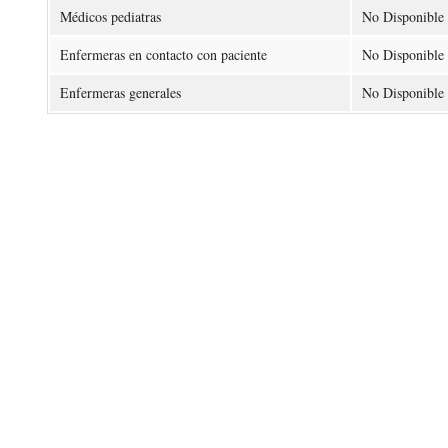
Médicos pediatras
No Disponible
Enfermeras en contacto con paciente
No Disponible
Enfermeras generales
No Disponible