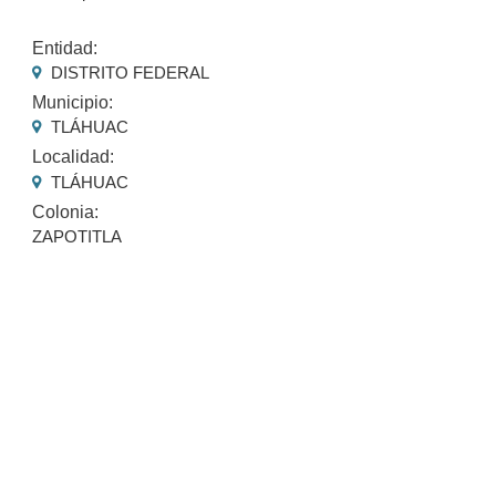
Entidad:
DISTRITO FEDERAL
Municipio:
TLÁHUAC
Localidad:
TLÁHUAC
Colonia:
ZAPOTITLA