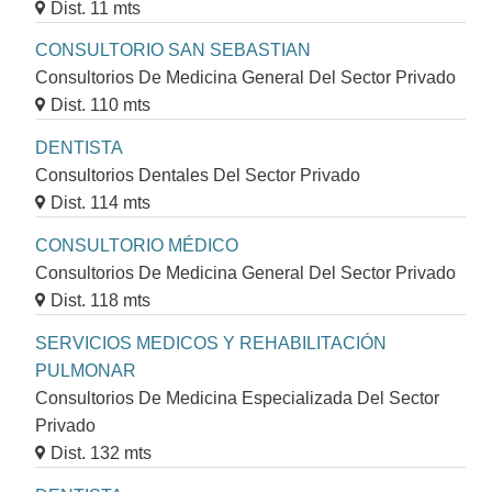
Dist. 11 mts
CONSULTORIO SAN SEBASTIAN
Consultorios De Medicina General Del Sector Privado
Dist. 110 mts
DENTISTA
Consultorios Dentales Del Sector Privado
Dist. 114 mts
CONSULTORIO MÉDICO
Consultorios De Medicina General Del Sector Privado
Dist. 118 mts
SERVICIOS MEDICOS Y REHABILITACIÓN
PULMONAR
Consultorios De Medicina Especializada Del Sector
Privado
Dist. 132 mts