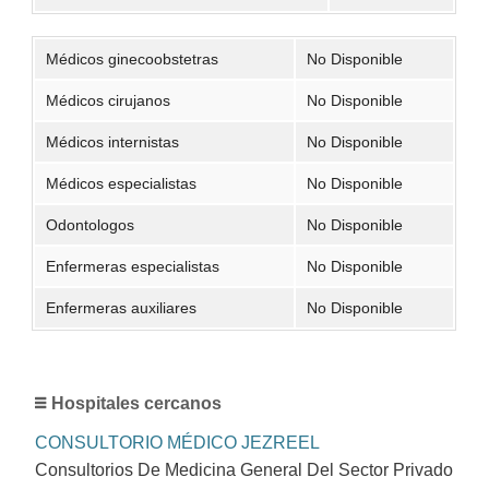
Médicos ginecoobstetras
No Disponible
Médicos cirujanos
No Disponible
Médicos internistas
No Disponible
Médicos especialistas
No Disponible
Odontologos
No Disponible
Enfermeras especialistas
No Disponible
Enfermeras auxiliares
No Disponible
Hospitales cercanos
CONSULTORIO MÉDICO JEZREEL
Consultorios De Medicina General Del Sector Privado