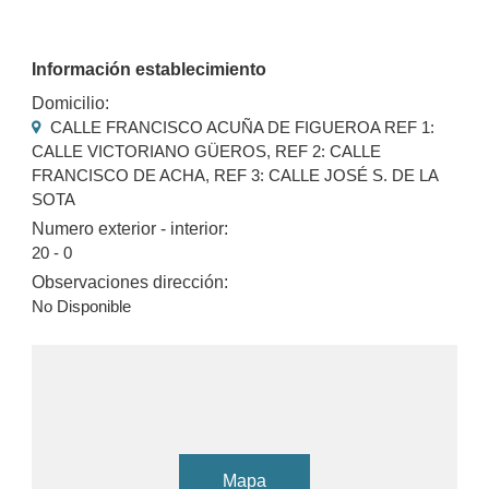
Información establecimiento
Domicilio:
CALLE FRANCISCO ACUÑA DE FIGUEROA REF 1:
CALLE VICTORIANO GÜEROS, REF 2: CALLE
FRANCISCO DE ACHA, REF 3: CALLE JOSÉ S. DE LA
SOTA
Numero exterior - interior:
20 - 0
Observaciones dirección:
No Disponible
Mapa