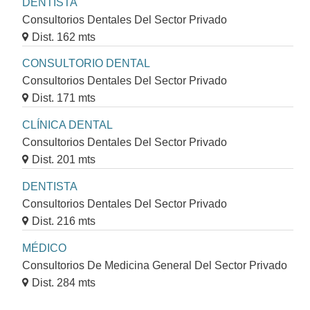
DENTISTA
Consultorios Dentales Del Sector Privado
Dist. 162 mts
CONSULTORIO DENTAL
Consultorios Dentales Del Sector Privado
Dist. 171 mts
CLÍNICA DENTAL
Consultorios Dentales Del Sector Privado
Dist. 201 mts
DENTISTA
Consultorios Dentales Del Sector Privado
Dist. 216 mts
MÉDICO
Consultorios De Medicina General Del Sector Privado
Dist. 284 mts