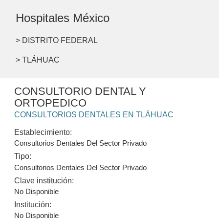
Hospitales México
> DISTRITO FEDERAL
> TLÁHUAC
CONSULTORIO DENTAL Y
ORTOPEDICO
CONSULTORIOS DENTALES EN TLÁHUAC
Establecimiento:
Consultorios Dentales Del Sector Privado
Tipo:
Consultorios Dentales Del Sector Privado
Clave institución:
No Disponible
Institución:
No Disponible