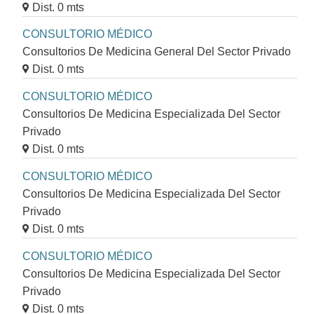
Dist. 0 mts
CONSULTORIO MÉDICO
Consultorios De Medicina General Del Sector Privado
Dist. 0 mts
CONSULTORIO MÉDICO
Consultorios De Medicina Especializada Del Sector
Privado
Dist. 0 mts
CONSULTORIO MÉDICO
Consultorios De Medicina Especializada Del Sector
Privado
Dist. 0 mts
CONSULTORIO MÉDICO
Consultorios De Medicina Especializada Del Sector
Privado
Dist. 0 mts