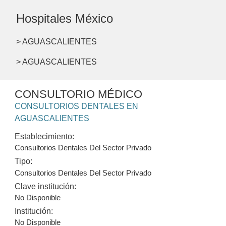
Hospitales México
> AGUASCALIENTES
> AGUASCALIENTES
CONSULTORIO MÉDICO
CONSULTORIOS DENTALES EN
AGUASCALIENTES
Establecimiento:
Consultorios Dentales Del Sector Privado
Tipo:
Consultorios Dentales Del Sector Privado
Clave institución:
No Disponible
Institución:
No Disponible