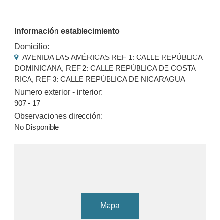
Información establecimiento
Domicilio:
AVENIDA LAS AMÉRICAS REF 1: CALLE REPÚBLICA
DOMINICANA, REF 2: CALLE REPÚBLICA DE COSTA
RICA, REF 3: CALLE REPÚBLICA DE NICARAGUA
Numero exterior - interior:
907 - 17
Observaciones dirección:
No Disponible
Mapa