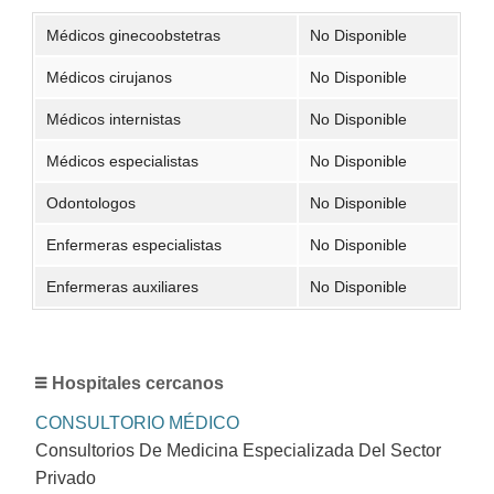
Médicos ginecoobstetras
No Disponible
Médicos cirujanos
No Disponible
Médicos internistas
No Disponible
Médicos especialistas
No Disponible
Odontologos
No Disponible
Enfermeras especialistas
No Disponible
Enfermeras auxiliares
No Disponible
Hospitales cercanos
CONSULTORIO MÉDICO
Consultorios De Medicina Especializada Del Sector
Privado