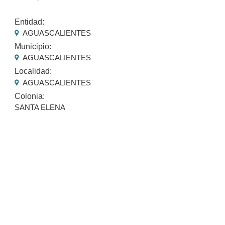
Entidad:
AGUASCALIENTES
Municipio:
AGUASCALIENTES
Localidad:
AGUASCALIENTES
Colonia:
SANTA ELENA