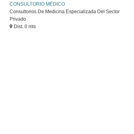
CONSULTORIO MÉDICO
Consultorios De Medicina Especializada Del Sector
Privado
Dist. 0 mts