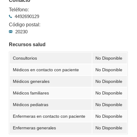
Contacto
Teléfono:
4492690129
Código postal:
20230
Recursos salud
Consultorios
No Disponible
Médicos en contacto con paciente
No Disponible
Médicos generales
No Disponible
Médicos familiares
No Disponible
Médicos pediatras
No Disponible
Enfermeras en contacto con paciente
No Disponible
Enfermeras generales
No Disponible