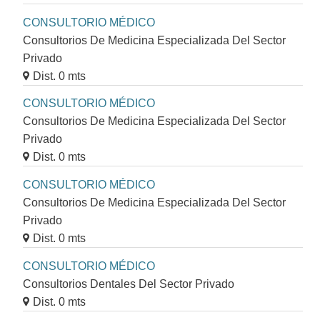
CONSULTORIO MÉDICO
Consultorios De Medicina Especializada Del Sector
Privado
Dist. 0 mts
CONSULTORIO MÉDICO
Consultorios De Medicina Especializada Del Sector
Privado
Dist. 0 mts
CONSULTORIO MÉDICO
Consultorios De Medicina Especializada Del Sector
Privado
Dist. 0 mts
CONSULTORIO MÉDICO
Consultorios Dentales Del Sector Privado
Dist. 0 mts