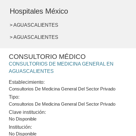
Hospitales México
> AGUASCALIENTES
> AGUASCALIENTES
CONSULTORIO MÉDICO
CONSULTORIOS DE MEDICINA GENERAL EN
AGUASCALIENTES
Establecimiento:
Consultorios De Medicina General Del Sector Privado
Tipo:
Consultorios De Medicina General Del Sector Privado
Clave institución:
No Disponible
Institución:
No Disponible