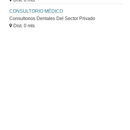
CONSULTORIO MÉDICO
Consultorios Dentales Del Sector Privado
Dist. 0 mts