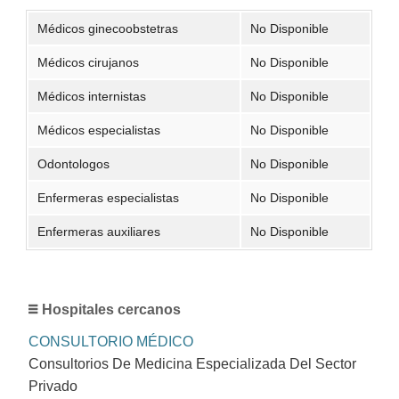
Médicos ginecoobstetras
No Disponible
Médicos cirujanos
No Disponible
Médicos internistas
No Disponible
Médicos especialistas
No Disponible
Odontologos
No Disponible
Enfermeras especialistas
No Disponible
Enfermeras auxiliares
No Disponible
Hospitales cercanos
CONSULTORIO MÉDICO
Consultorios De Medicina Especializada Del Sector
Privado