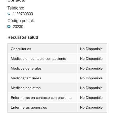
Contacto
Teléfono:
4499780303
Código postal:
20230
Recursos salud
Consultorios
No Disponible
Médicos en contacto con paciente
No Disponible
Médicos generales
No Disponible
Médicos familiares
No Disponible
Médicos pediatras
No Disponible
Enfermeras en contacto con paciente
No Disponible
Enfermeras generales
No Disponible