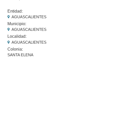
Entidad:
AGUASCALIENTES
Municipio:
AGUASCALIENTES
Localidad:
AGUASCALIENTES
Colonia:
SANTA ELENA