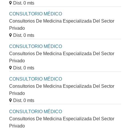
Dist. 0 mts
CONSULTORIO MÉDICO
Consultorios De Medicina Especializada Del Sector
Privado
Dist. 0 mts
CONSULTORIO MÉDICO
Consultorios De Medicina Especializada Del Sector
Privado
Dist. 0 mts
CONSULTORIO MÉDICO
Consultorios De Medicina Especializada Del Sector
Privado
Dist. 0 mts
CONSULTORIO MÉDICO
Consultorios De Medicina Especializada Del Sector
Privado