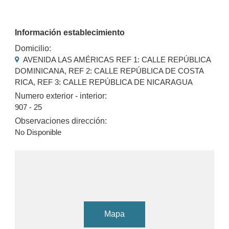
Información establecimiento
Domicilio:
AVENIDA LAS AMÉRICAS REF 1: CALLE REPÚBLICA
DOMINICANA, REF 2: CALLE REPÚBLICA DE COSTA
RICA, REF 3: CALLE REPÚBLICA DE NICARAGUA
Numero exterior - interior:
907 - 25
Observaciones dirección:
No Disponible
Mapa