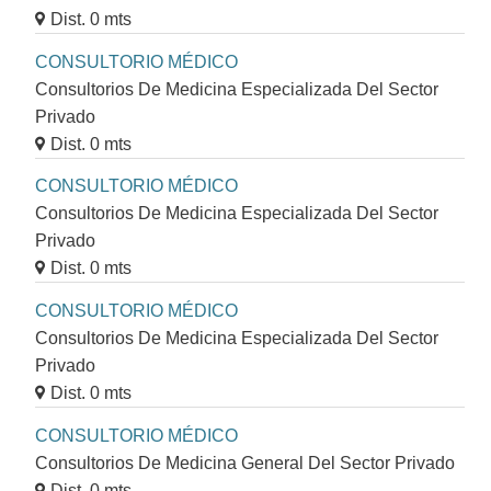
Dist. 0 mts
CONSULTORIO MÉDICO
Consultorios De Medicina Especializada Del Sector
Privado
Dist. 0 mts
CONSULTORIO MÉDICO
Consultorios De Medicina Especializada Del Sector
Privado
Dist. 0 mts
CONSULTORIO MÉDICO
Consultorios De Medicina Especializada Del Sector
Privado
Dist. 0 mts
CONSULTORIO MÉDICO
Consultorios De Medicina General Del Sector Privado
Dist. 0 mts