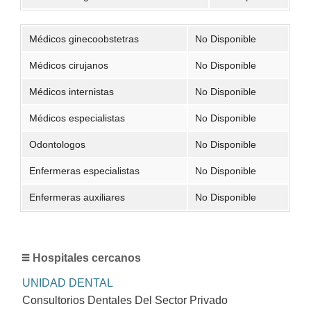
Médicos ginecoobstetras
No Disponible
Médicos cirujanos
No Disponible
Médicos internistas
No Disponible
Médicos especialistas
No Disponible
Odontologos
No Disponible
Enfermeras especialistas
No Disponible
Enfermeras auxiliares
No Disponible
Hospitales cercanos
UNIDAD DENTAL
Consultorios Dentales Del Sector Privado