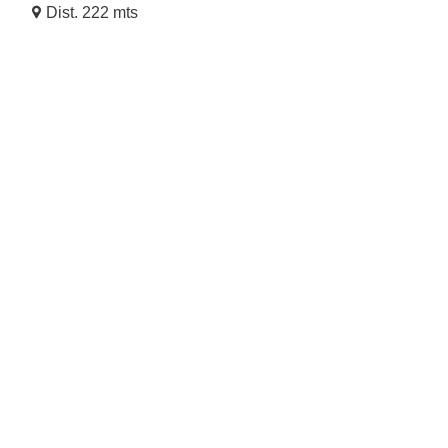
Dist. 222 mts