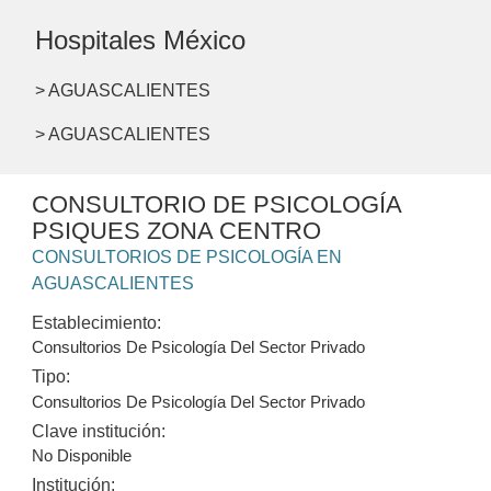
Hospitales México
> AGUASCALIENTES
> AGUASCALIENTES
CONSULTORIO DE PSICOLOGÍA
PSIQUES ZONA CENTRO
CONSULTORIOS DE PSICOLOGÍA EN
AGUASCALIENTES
Establecimiento:
Consultorios De Psicología Del Sector Privado
Tipo:
Consultorios De Psicología Del Sector Privado
Clave institución:
No Disponible
Institución: