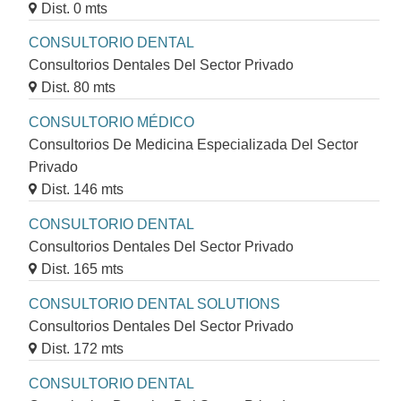
Dist. 0 mts
CONSULTORIO DENTAL
Consultorios Dentales Del Sector Privado
Dist. 80 mts
CONSULTORIO MÉDICO
Consultorios De Medicina Especializada Del Sector
Privado
Dist. 146 mts
CONSULTORIO DENTAL
Consultorios Dentales Del Sector Privado
Dist. 165 mts
CONSULTORIO DENTAL SOLUTIONS
Consultorios Dentales Del Sector Privado
Dist. 172 mts
CONSULTORIO DENTAL