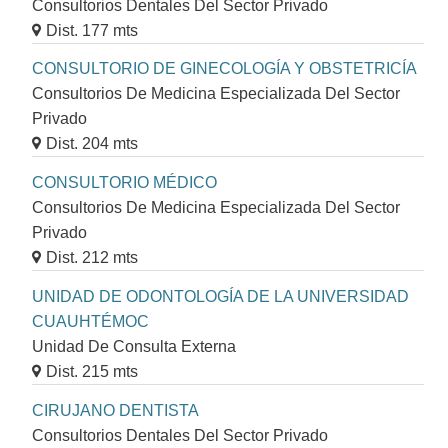
Consultorios Dentales Del Sector Privado
Dist. 177 mts
CONSULTORIO DE GINECOLOGÍA Y OBSTETRICÍA
Consultorios De Medicina Especializada Del Sector
Privado
Dist. 204 mts
CONSULTORIO MÉDICO
Consultorios De Medicina Especializada Del Sector
Privado
Dist. 212 mts
UNIDAD DE ODONTOLOGÍA DE LA UNIVERSIDAD
CUAUHTÉMOC
Unidad De Consulta Externa
Dist. 215 mts
CIRUJANO DENTISTA
Consultorios Dentales Del Sector Privado