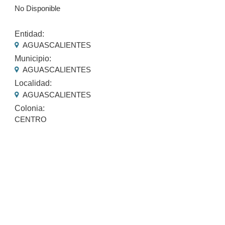
No Disponible
Entidad:
AGUASCALIENTES
Municipio:
AGUASCALIENTES
Localidad:
AGUASCALIENTES
Colonia:
CENTRO