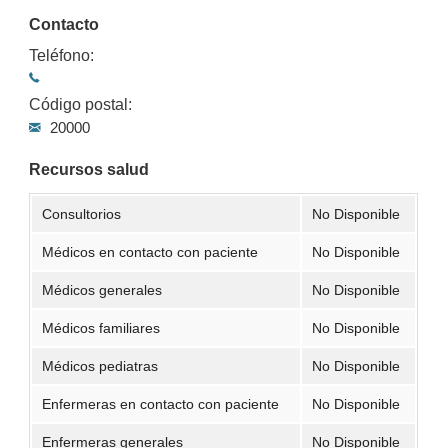
Contacto
Teléfono:
Código postal:
20000
Recursos salud
Consultorios
No Disponible
Médicos en contacto con paciente
No Disponible
Médicos generales
No Disponible
Médicos familiares
No Disponible
Médicos pediatras
No Disponible
Enfermeras en contacto con paciente
No Disponible
Enfermeras generales
No Disponible