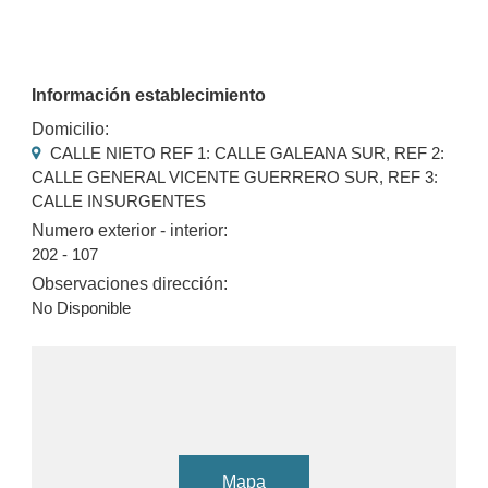
Información establecimiento
Domicilio:
CALLE NIETO REF 1: CALLE GALEANA SUR, REF 2:
CALLE GENERAL VICENTE GUERRERO SUR, REF 3:
CALLE INSURGENTES
Numero exterior - interior:
202 - 107
Observaciones dirección:
No Disponible
Mapa