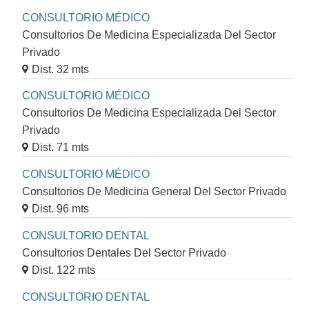
CONSULTORIO MÉDICO
Consultorios De Medicina Especializada Del Sector
Privado
Dist. 32 mts
CONSULTORIO MÉDICO
Consultorios De Medicina Especializada Del Sector
Privado
Dist. 71 mts
CONSULTORIO MÉDICO
Consultorios De Medicina General Del Sector Privado
Dist. 96 mts
CONSULTORIO DENTAL
Consultorios Dentales Del Sector Privado
Dist. 122 mts
CONSULTORIO DENTAL