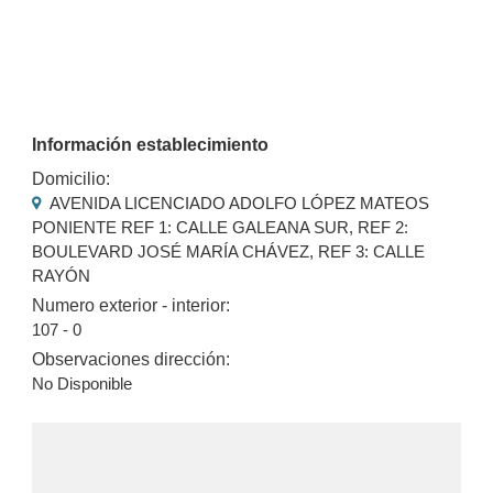
Información establecimiento
Domicilio:
AVENIDA LICENCIADO ADOLFO LÓPEZ MATEOS
PONIENTE REF 1: CALLE GALEANA SUR, REF 2:
BOULEVARD JOSÉ MARÍA CHÁVEZ, REF 3: CALLE
RAYÓN
Numero exterior - interior:
107 - 0
Observaciones dirección:
No Disponible