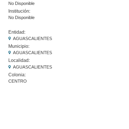
No Disponible
Institución:
No Disponible
Entidad:
AGUASCALIENTES
Municipio:
AGUASCALIENTES
Localidad:
AGUASCALIENTES
Colonia:
CENTRO