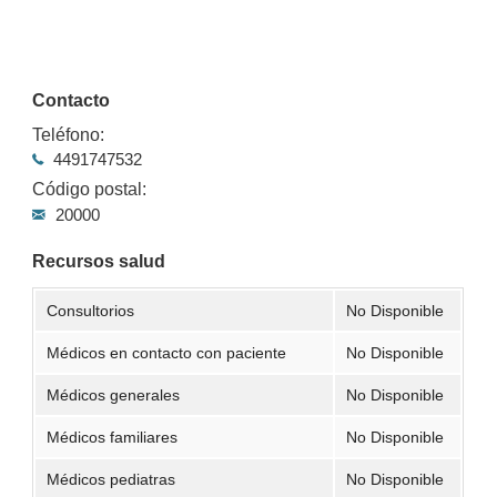
Contacto
Teléfono:
4491747532
Código postal:
20000
Recursos salud
Consultorios
No Disponible
Médicos en contacto con paciente
No Disponible
Médicos generales
No Disponible
Médicos familiares
No Disponible
Médicos pediatras
No Disponible