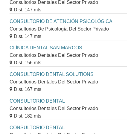
Consultorios Dentales Del Sector Privado
Dist. 147 mts
CONSULTORIO DE ATENCIÓN PSICOLÓGICA
Consultorios De Psicología Del Sector Privado
Dist. 147 mts
CLÍNICA DENTAL SAN MARCOS
Consultorios Dentales Del Sector Privado
Dist. 156 mts
CONSULTORIO DENTAL SOLUTIONS
Consultorios Dentales Del Sector Privado
Dist. 167 mts
CONSULTORIO DENTAL
Consultorios Dentales Del Sector Privado
Dist. 182 mts
CONSULTORIO DENTAL