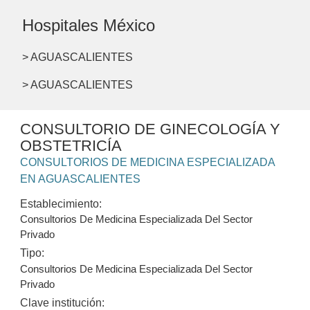
Hospitales México
> AGUASCALIENTES
> AGUASCALIENTES
CONSULTORIO DE GINECOLOGÍA Y
OBSTETRICÍA
CONSULTORIOS DE MEDICINA ESPECIALIZADA
EN AGUASCALIENTES
Establecimiento:
Consultorios De Medicina Especializada Del Sector
Privado
Tipo:
Consultorios De Medicina Especializada Del Sector
Privado
Clave institución: