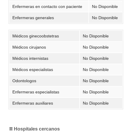
Enfermeras en contacto con paciente
No Disponible
Enfermeras generales
No Disponible
Médicos ginecoobstetras
No Disponible
Médicos cirujanos
No Disponible
Médicos internistas
No Disponible
Médicos especialistas
No Disponible
Odontologos
No Disponible
Enfermeras especialistas
No Disponible
Enfermeras auxiliares
No Disponible
Hospitales cercanos