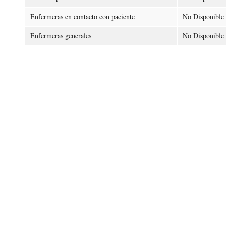
Enfermeras en contacto con paciente
No Disponible
Enfermeras generales
No Disponible