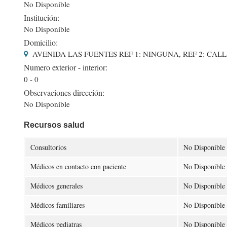
No Disponible
Institución:
No Disponible
Domicilio:
AVENIDA LAS FUENTES REF 1: NINGUNA, REF 2: CALL
Numero exterior - interior:
0 - 0
Observaciones dirección:
No Disponible
Recursos salud
Consultorios
No Disponible
Médicos en contacto con paciente
No Disponible
Médicos generales
No Disponible
Médicos familiares
No Disponible
Médicos pediatras
No Disponible