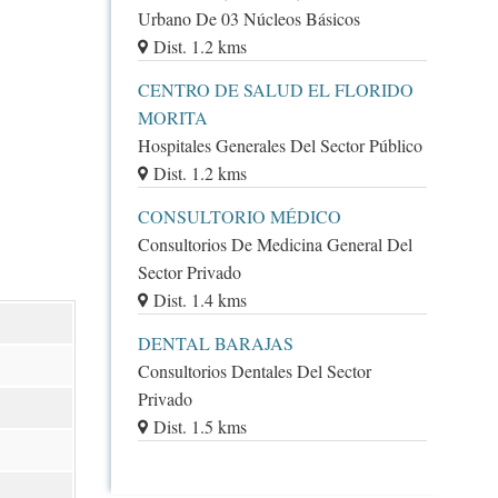
Urbano De 03 Núcleos Básicos
Dist. 1.2 kms
CENTRO DE SALUD EL FLORIDO
MORITA
Hospitales Generales Del Sector Público
Dist. 1.2 kms
CONSULTORIO MÉDICO
Consultorios De Medicina General Del
Sector Privado
Dist. 1.4 kms
DENTAL BARAJAS
Consultorios Dentales Del Sector
Privado
Dist. 1.5 kms