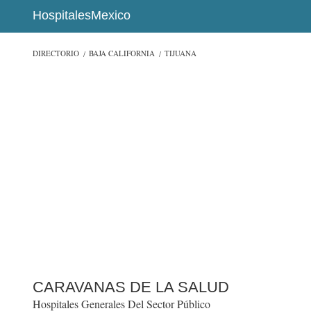
HospitalesMexico
DIRECTORIO
BAJA CALIFORNIA
TIJUANA
CARAVANAS DE LA SALUD
Hospitales Generales Del Sector Público