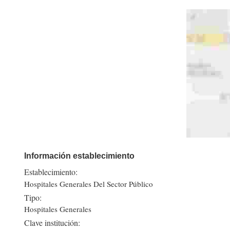
Información establecimiento
Establecimiento:
Hospitales Generales Del Sector Público
Tipo:
Hospitales Generales
Clave institución: