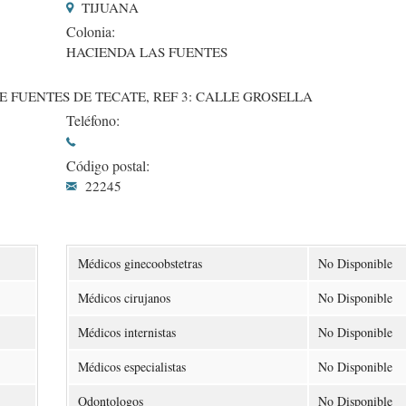
TIJUANA
Colonia:
HACIENDA LAS FUENTES
E FUENTES DE TECATE, REF 3: CALLE GROSELLA
Teléfono:
Código postal:
22245
Médicos ginecoobstetras
No Disponible
Médicos cirujanos
No Disponible
Médicos internistas
No Disponible
Médicos especialistas
No Disponible
Odontologos
No Disponible