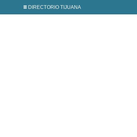
DIRECTORIO TIJUANA