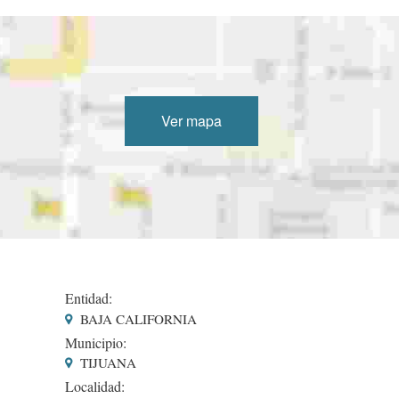
Ver mapa
Entidad:
BAJA CALIFORNIA
Municipio:
TIJUANA
Localidad: