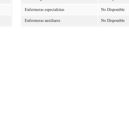
Enfermeras especialistas
No Disponible
Enfermeras auxiliares
No Disponible