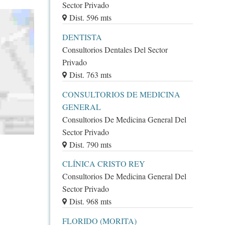
Sector Privado
Dist. 596 mts
DENTISTA
Consultorios Dentales Del Sector
Privado
Dist. 763 mts
CONSULTORIOS DE MEDICINA
GENERAL
Consultorios De Medicina General Del
Sector Privado
Dist. 790 mts
CLÍNICA CRISTO REY
Consultorios De Medicina General Del
Sector Privado
Dist. 968 mts
FLORIDO (MORITA)