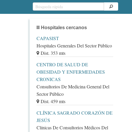
Hospitales cercanos
CAPASIST
Hospitales Generales Del Sector Público
Dist. 353 mts
CENTRO DE SALUD DE
OBESIDAD Y ENFERMEDADES
CRONICAS
Consultorios De Medicina General Del
Sector Público
Dist. 459 mts
CLÍNICA SAGRADO CORAZÓN DE
JESÚS
Clínicas De Consultorios Médicos Del