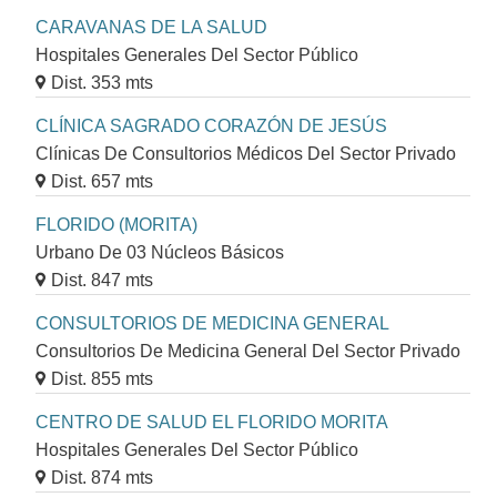
CARAVANAS DE LA SALUD
Hospitales Generales Del Sector Público
Dist. 353 mts
CLÍNICA SAGRADO CORAZÓN DE JESÚS
Clínicas De Consultorios Médicos Del Sector Privado
Dist. 657 mts
FLORIDO (MORITA)
Urbano De 03 Núcleos Básicos
Dist. 847 mts
CONSULTORIOS DE MEDICINA GENERAL
Consultorios De Medicina General Del Sector Privado
Dist. 855 mts
CENTRO DE SALUD EL FLORIDO MORITA
Hospitales Generales Del Sector Público
Dist. 874 mts