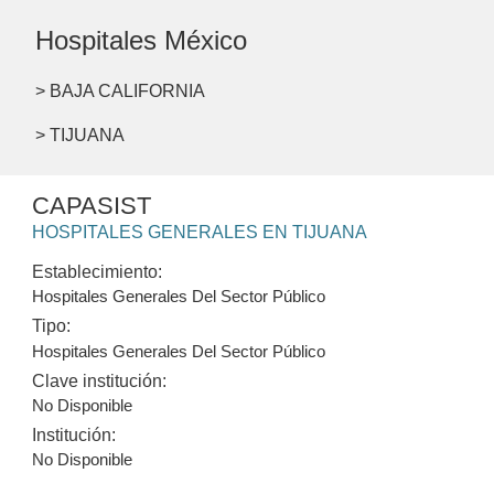
Hospitales México
> BAJA CALIFORNIA
> TIJUANA
CAPASIST
HOSPITALES GENERALES EN TIJUANA
Establecimiento:
Hospitales Generales Del Sector Público
Tipo:
Hospitales Generales Del Sector Público
Clave institución:
No Disponible
Institución:
No Disponible