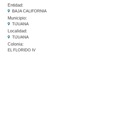
Entidad:
BAJA CALIFORNIA
Municipio:
TIJUANA
Localidad:
TIJUANA
Colonia:
EL FLORIDO IV