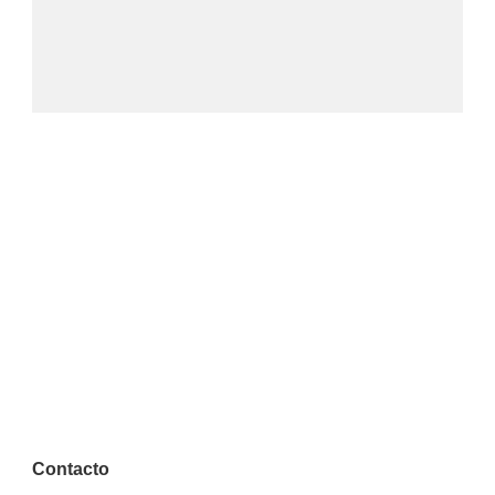
Contacto