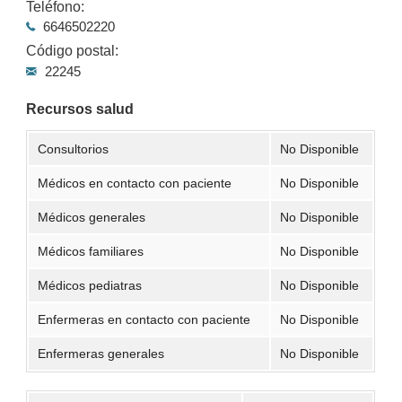
Teléfono:
6646502220
Código postal:
22245
Recursos salud
Consultorios
No Disponible
Médicos en contacto con paciente
No Disponible
Médicos generales
No Disponible
Médicos familiares
No Disponible
Médicos pediatras
No Disponible
Enfermeras en contacto con paciente
No Disponible
Enfermeras generales
No Disponible