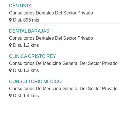
DENTISTA
Consultorios Dentales Del Sector Privado
Dist. 896 mts
DENTAL BARAJAS
Consultorios Dentales Del Sector Privado
Dist. 1.2 kms
CLÍNICA CRISTO REY
Consultorios De Medicina General Del Sector Privado
Dist. 1.2 kms
CONSULTORIO MÉDICO
Consultorios De Medicina General Del Sector Privado
Dist. 1.4 kms