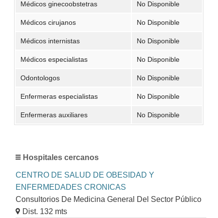
Médicos ginecoobstetras
No Disponible
Médicos cirujanos
No Disponible
Médicos internistas
No Disponible
Médicos especialistas
No Disponible
Odontologos
No Disponible
Enfermeras especialistas
No Disponible
Enfermeras auxiliares
No Disponible
Hospitales cercanos
CENTRO DE SALUD DE OBESIDAD Y
ENFERMEDADES CRONICAS
Consultorios De Medicina General Del Sector Público
Dist. 132 mts