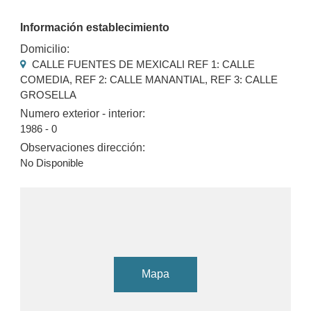
Información establecimiento
Domicilio:
CALLE FUENTES DE MEXICALI REF 1: CALLE
COMEDIA, REF 2: CALLE MANANTIAL, REF 3: CALLE
GROSELLA
Numero exterior - interior:
1986 - 0
Observaciones dirección:
No Disponible
Mapa