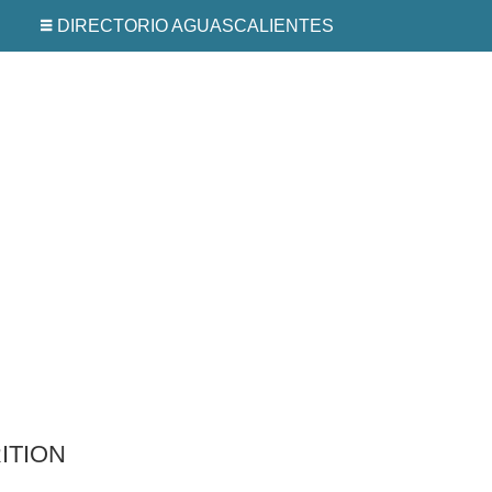
DIRECTORIO AGUASCALIENTES
ITION