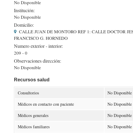
No Disponible
Institución:
No Disponible
Domicilio:
CALLE JUAN DE MONTORO REF 1: CALLE DOCTOR JESÚS
FRANCISCO G. HORNEDO
Numero exterior - interior:
209 - 0
Observaciones dirección:
No Disponible
Recursos salud
Consultorios
No Disponible
Médicos en contacto con paciente
No Disponible
Médicos generales
No Disponible
Médicos familiares
No Disponible