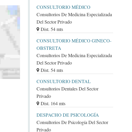
CONSULTORIO MÉDICO
Consultorios De Medicina Especializada
Del Sector Privado
Dist. 54 mts
CONSULTORIO MÉDICO GINECO-
OBSTRETA
Consultorios De Medicina Especializada
Del Sector Privado
Dist. 54 mts
CONSULTORIO DENTAL
Consultorios Dentales Del Sector
Privado
Dist. 164 mts
DESPACHO DE PSICOLOGÍA
Consultorios De Psicología Del Sector
Privado