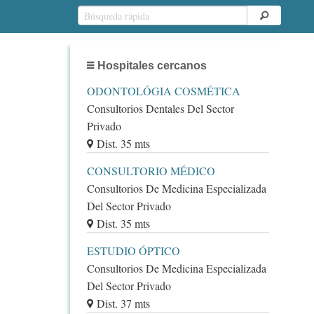
Hospitales cercanos
ODONTOLÓGIA COSMÉTICA
Consultorios Dentales Del Sector
Privado
Dist. 35 mts
CONSULTORIO MÉDICO
Consultorios De Medicina Especializada
Del Sector Privado
Dist. 35 mts
ESTUDIO ÓPTICO
Consultorios De Medicina Especializada
Del Sector Privado
Dist. 37 mts