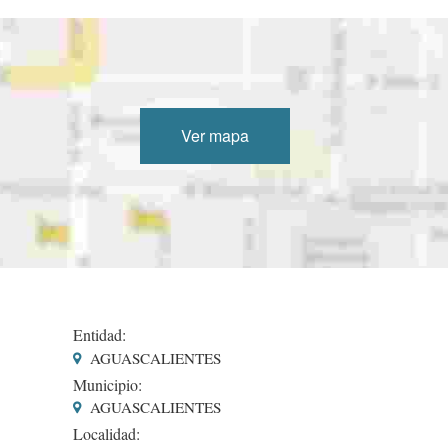
Ver mapa
Entidad:
AGUASCALIENTES
Municipio:
AGUASCALIENTES
Localidad: