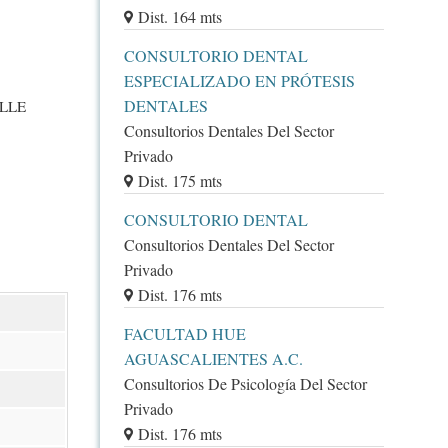
Dist. 164 mts
CONSULTORIO DENTAL
ESPECIALIZADO EN PRÓTESIS
DENTALES
ALLE
Consultorios Dentales Del Sector
Privado
Dist. 175 mts
CONSULTORIO DENTAL
Consultorios Dentales Del Sector
Privado
Dist. 176 mts
FACULTAD HUE
AGUASCALIENTES A.C.
Consultorios De Psicología Del Sector
Privado
Dist. 176 mts