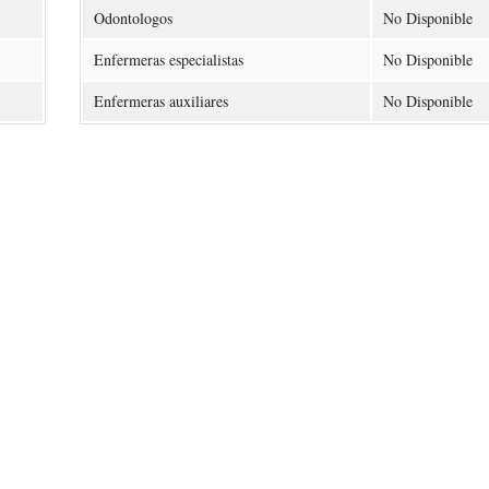
Odontologos
No Disponible
Enfermeras especialistas
No Disponible
Enfermeras auxiliares
No Disponible