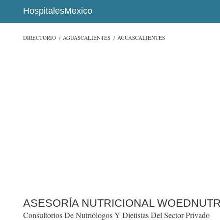
HospitalesMexico
DIRECTORIO
AGUASCALIENTES
AGUASCALIENTES
ASESORÍA NUTRICIONAL WOEDNUTR
Consultorios De Nutriólogos Y Dietistas Del Sector Privado