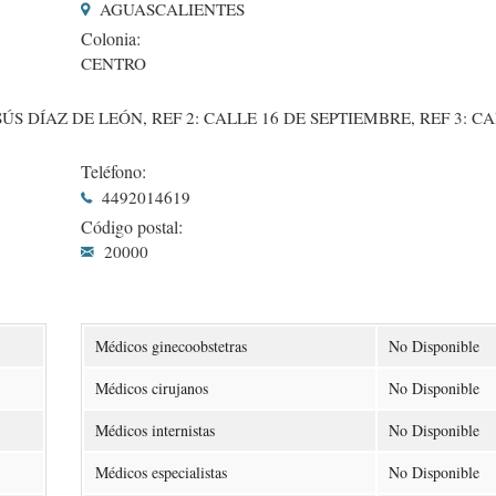
AGUASCALIENTES
Colonia:
CENTRO
 DÍAZ DE LEÓN, REF 2: CALLE 16 DE SEPTIEMBRE, REF 3: C
Teléfono:
4492014619
Código postal:
20000
Médicos ginecoobstetras
No Disponible
Médicos cirujanos
No Disponible
Médicos internistas
No Disponible
Médicos especialistas
No Disponible