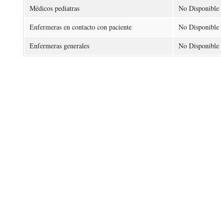
Médicos pediatras
No Disponible
Enfermeras en contacto con paciente
No Disponible
Enfermeras generales
No Disponible