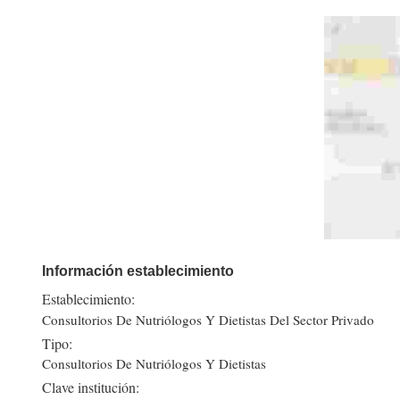
Información establecimiento
Establecimiento:
Consultorios De Nutriólogos Y Dietistas Del Sector Privado
Tipo:
Consultorios De Nutriólogos Y Dietistas
Clave institución: