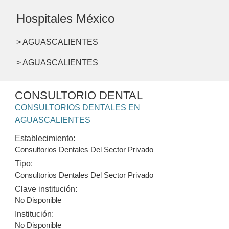
Hospitales México
> AGUASCALIENTES
> AGUASCALIENTES
CONSULTORIO DENTAL
CONSULTORIOS DENTALES EN
AGUASCALIENTES
Establecimiento:
Consultorios Dentales Del Sector Privado
Tipo:
Consultorios Dentales Del Sector Privado
Clave institución:
No Disponible
Institución:
No Disponible