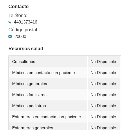
Contacto
Teléfono:
4491373416
Código postal:
20000
Recursos salud
Consultorios
No Disponible
Médicos en contacto con paciente
No Disponible
Médicos generales
No Disponible
Médicos familiares
No Disponible
Médicos pediatras
No Disponible
Enfermeras en contacto con paciente
No Disponible
Enfermeras generales
No Disponible