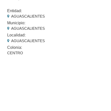
Entidad:
AGUASCALIENTES
Municipio:
AGUASCALIENTES
Localidad:
AGUASCALIENTES
Colonia:
CENTRO