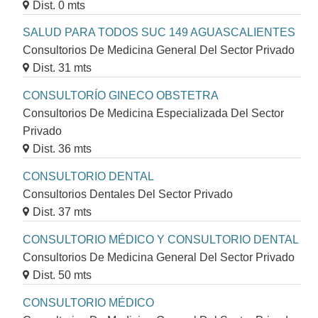
Dist. 0 mts
SALUD PARA TODOS SUC 149 AGUASCALIENTES
Consultorios De Medicina General Del Sector Privado
Dist. 31 mts
CONSULTORÍO GINECO OBSTETRA
Consultorios De Medicina Especializada Del Sector
Privado
Dist. 36 mts
CONSULTORIO DENTAL
Consultorios Dentales Del Sector Privado
Dist. 37 mts
CONSULTORIO MÉDICO Y CONSULTORIO DENTAL
Consultorios De Medicina General Del Sector Privado
Dist. 50 mts
CONSULTORIO MÉDICO