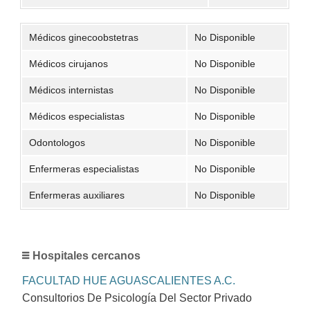
Médicos ginecoobstetras
No Disponible
Médicos cirujanos
No Disponible
Médicos internistas
No Disponible
Médicos especialistas
No Disponible
Odontologos
No Disponible
Enfermeras especialistas
No Disponible
Enfermeras auxiliares
No Disponible
Hospitales cercanos
FACULTAD HUE AGUASCALIENTES A.C.
Consultorios De Psicología Del Sector Privado