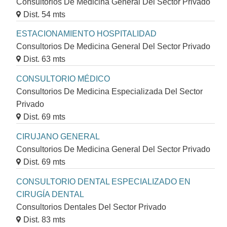
Consultorios De Medicina General Del Sector Privado
Dist. 54 mts
ESTACIONAMIENTO HOSPITALIDAD
Consultorios De Medicina General Del Sector Privado
Dist. 63 mts
CONSULTORIO MÉDICO
Consultorios De Medicina Especializada Del Sector
Privado
Dist. 69 mts
CIRUJANO GENERAL
Consultorios De Medicina General Del Sector Privado
Dist. 69 mts
CONSULTORIO DENTAL ESPECIALIZADO EN
CIRUGÍA DENTAL
Consultorios Dentales Del Sector Privado
Dist. 83 mts