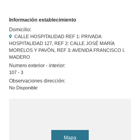
Información establecimiento
Domicilio:
CALLE HOSPITALIDAD REF 1: PRIVADA
HOSPITALIDAD 127, REF 2: CALLE JOSÉ MARÍA
MORELOS Y PAVÓN, REF 3: AVENIDA FRANCISCO I.
MADERO
Numero exterior - interior:
107 - 3
Observaciones dirección:
No Disponible
Mapa