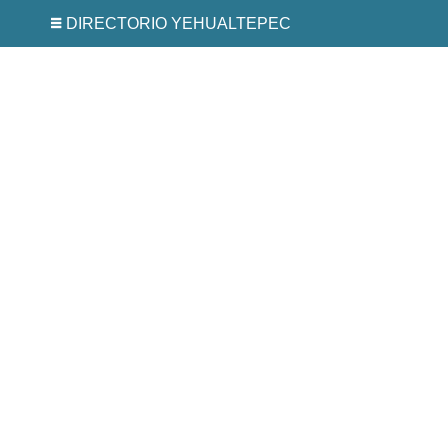
DIRECTORIO YEHUALTEPEC