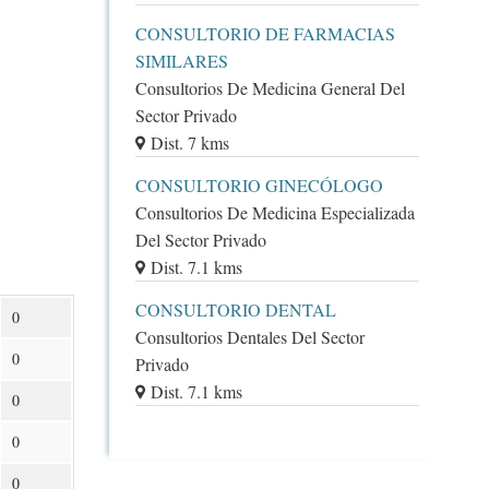
CONSULTORIO DE FARMACIAS
SIMILARES
Consultorios De Medicina General Del
Sector Privado
Dist. 7 kms
CONSULTORIO GINECÓLOGO
Consultorios De Medicina Especializada
Del Sector Privado
Dist. 7.1 kms
CONSULTORIO DENTAL
0
Consultorios Dentales Del Sector
0
Privado
Dist. 7.1 kms
0
0
0