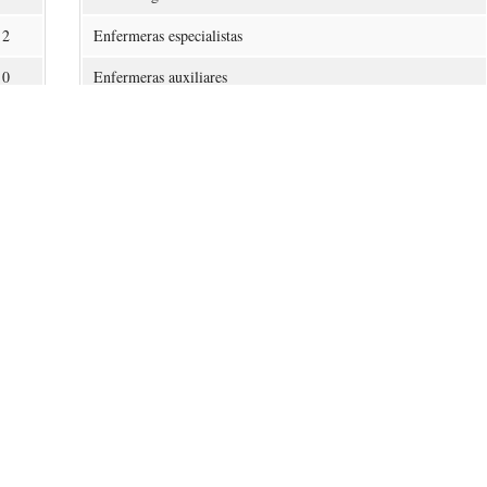
2
Enfermeras especialistas
0
Enfermeras auxiliares