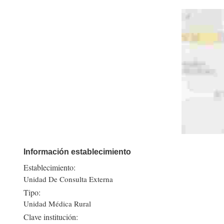
Información establecimiento
Establecimiento:
Unidad De Consulta Externa
Tipo:
Unidad Médica Rural
Clave institución: