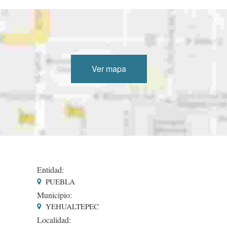
Ver mapa
Entidad:
PUEBLA
Municipio:
YEHUALTEPEC
Localidad: