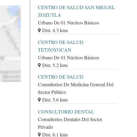
CENTRO DE SALUD SAN MIGUEL
ZOZUTLA
Urbano De 01 Núcleos Básicos
Dist. 4.3 kms
CENTRO DE SALUD
TETZOYOCAN
Urbano De 01 Núcleos Básicos
Dist. 5.2 kms
CENTRO DE SALUD
Consultorios De Medicina General Del
Sector Público
Dist. 5.6 kms
CONSULTORIO DENTAL
Consultorios Dentales Del Sector
Privado
Dist. 6.1 kms