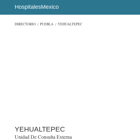
HospitalesMexico
DIRECTORIO
PUEBLA
YEHUALTEPEC
YEHUALTEPEC
Unidad De Consulta Externa