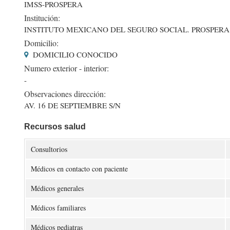
IMSS-PROSPERA
Institución:
INSTITUTO MEXICANO DEL SEGURO SOCIAL. PROSPERA
Domicilio:
DOMICILIO CONOCIDO
Numero exterior - interior:
-
Observaciones dirección:
AV. 16 DE SEPTIEMBRE S/N
Recursos salud
Consultorios
Médicos en contacto con paciente
Médicos generales
Médicos familiares
Médicos pediatras