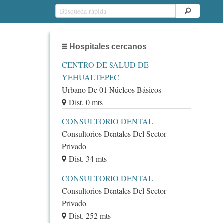
Hospitales cercanos
CENTRO DE SALUD DE
YEHUALTEPEC
Urbano De 01 Núcleos Básicos
Dist. 0 mts
CONSULTORIO DENTAL
Consultorios Dentales Del Sector
Privado
Dist. 34 mts
CONSULTORIO DENTAL
Consultorios Dentales Del Sector
Privado
Dist. 252 mts