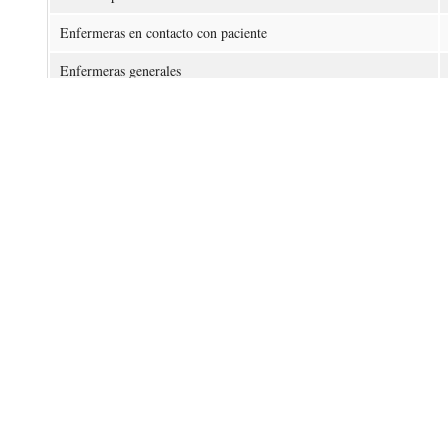
Enfermeras en contacto con paciente
Enfermeras generales