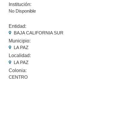
Institución:
No Disponible
Entidad:
BAJA CALIFORNIA SUR
Municipio:
LA PAZ
Localidad:
LA PAZ
Colonia:
CENTRO