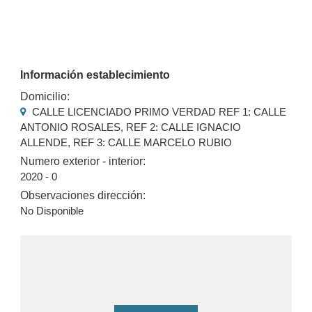
Información establecimiento
Domicilio:
CALLE LICENCIADO PRIMO VERDAD REF 1: CALLE
ANTONIO ROSALES, REF 2: CALLE IGNACIO
ALLENDE, REF 3: CALLE MARCELO RUBIO
Numero exterior - interior:
2020 - 0
Observaciones dirección:
No Disponible