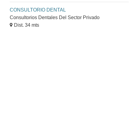
CONSULTORIO DENTAL
Consultorios Dentales Del Sector Privado
Dist. 34 mts