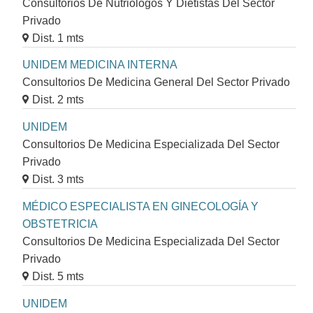
Consultorios De Nutriólogos Y Dietistas Del Sector
Privado
Dist. 1 mts
UNIDEM MEDICINA INTERNA
Consultorios De Medicina General Del Sector Privado
Dist. 2 mts
UNIDEM
Consultorios De Medicina Especializada Del Sector
Privado
Dist. 3 mts
MÉDICO ESPECIALISTA EN GINECOLOGÍA Y
OBSTETRICIA
Consultorios De Medicina Especializada Del Sector
Privado
Dist. 5 mts
UNIDEM