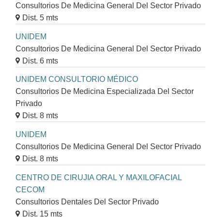
Consultorios De Medicina General Del Sector Privado
Dist. 5 mts
UNIDEM
Consultorios De Medicina General Del Sector Privado
Dist. 6 mts
UNIDEM CONSULTORIO MÉDICO
Consultorios De Medicina Especializada Del Sector
Privado
Dist. 8 mts
UNIDEM
Consultorios De Medicina General Del Sector Privado
Dist. 8 mts
CENTRO DE CIRUJIA ORAL Y MAXILOFACIAL
CECOM
Consultorios Dentales Del Sector Privado
Dist. 15 mts