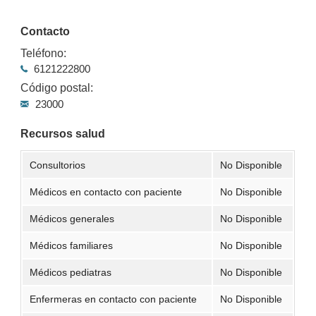
Contacto
Teléfono:
6121222800
Código postal:
23000
Recursos salud
Consultorios
No Disponible
Médicos en contacto con paciente
No Disponible
Médicos generales
No Disponible
Médicos familiares
No Disponible
Médicos pediatras
No Disponible
Enfermeras en contacto con paciente
No Disponible