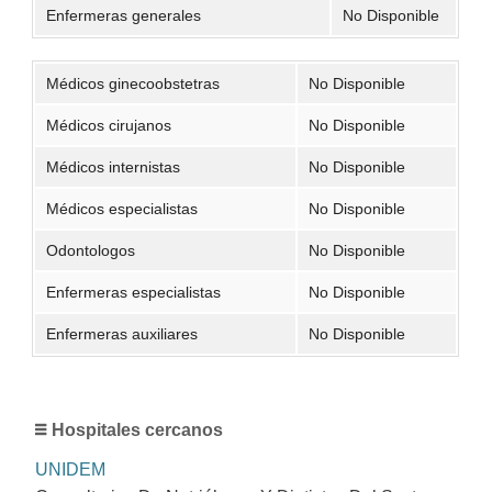
Enfermeras generales
No Disponible
Médicos ginecoobstetras
No Disponible
Médicos cirujanos
No Disponible
Médicos internistas
No Disponible
Médicos especialistas
No Disponible
Odontologos
No Disponible
Enfermeras especialistas
No Disponible
Enfermeras auxiliares
No Disponible
Hospitales cercanos
UNIDEM