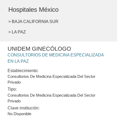
Hospitales México
> BAJA CALIFORNIA SUR
> LA PAZ
UNIDEM GINECÓLOGO
CONSULTORIOS DE MEDICINA ESPECIALIZADA
EN LA PAZ
Establecimiento:
Consultorios De Medicina Especializada Del Sector
Privado
Tipo:
Consultorios De Medicina Especializada Del Sector
Privado
Clave institución:
No Disponible