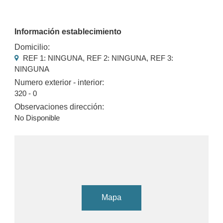
Información establecimiento
Domicilio:
REF 1: NINGUNA, REF 2: NINGUNA, REF 3:
NINGUNA
Numero exterior - interior:
320 - 0
Observaciones dirección:
No Disponible
Mapa