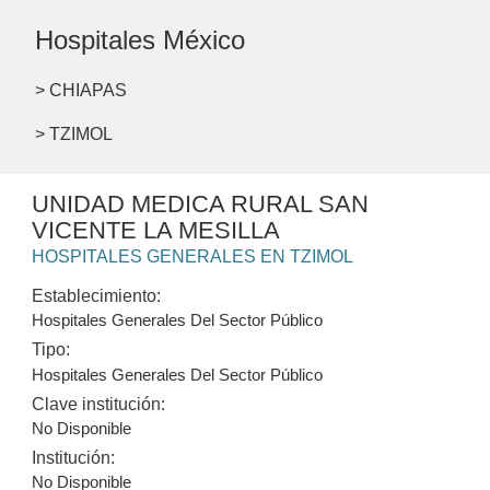
Hospitales México
> CHIAPAS
> TZIMOL
UNIDAD MEDICA RURAL SAN
VICENTE LA MESILLA
HOSPITALES GENERALES EN TZIMOL
Establecimiento:
Hospitales Generales Del Sector Público
Tipo:
Hospitales Generales Del Sector Público
Clave institución:
No Disponible
Institución:
No Disponible