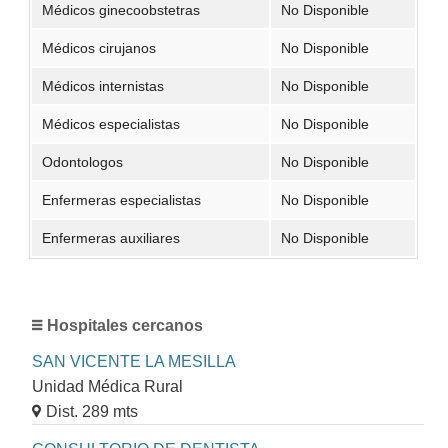
Médicos ginecoobstetras
No Disponible
Médicos cirujanos
No Disponible
Médicos internistas
No Disponible
Médicos especialistas
No Disponible
Odontologos
No Disponible
Enfermeras especialistas
No Disponible
Enfermeras auxiliares
No Disponible
Hospitales cercanos
SAN VICENTE LA MESILLA
Unidad Médica Rural
Dist. 289 mts