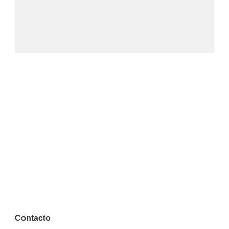
Contacto