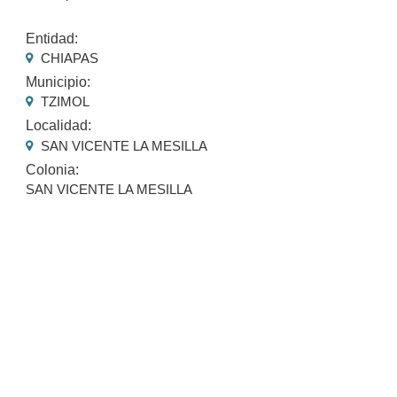
Entidad:
CHIAPAS
Municipio:
TZIMOL
Localidad:
SAN VICENTE LA MESILLA
Colonia:
SAN VICENTE LA MESILLA