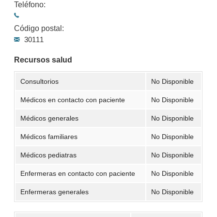
Teléfono:
Código postal:
30111
Recursos salud
Consultorios
No Disponible
Médicos en contacto con paciente
No Disponible
Médicos generales
No Disponible
Médicos familiares
No Disponible
Médicos pediatras
No Disponible
Enfermeras en contacto con paciente
No Disponible
Enfermeras generales
No Disponible