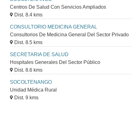
Centros De Salud Con Servicios Ampliados
Dist. 8.4 kms
CONSULTORIO MEDICINA GENERAL
Consultorios De Medicina General Del Sector Privado
Dist. 8.5 kms
SECRETARIA DE SALUD
Hospitales Generales Del Sector Público
Dist. 8.6 kms
SOCOLTENANGO
Unidad Médica Rural
Dist. 9 kms