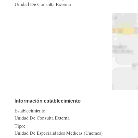
Unidad De Consulta Externa
Información establecimiento
Establecimiento:
Unidad De Consulta Externa
Tipo:
Unidad De Especialidades Médicas (Unemes)