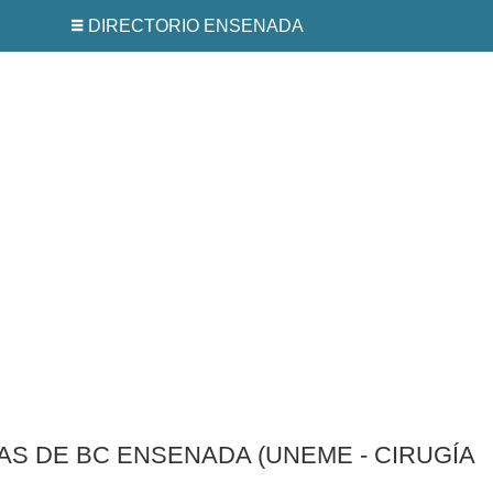
DIRECTORIO ENSENADA
AS DE BC ENSENADA (UNEME - CIRUGÍA