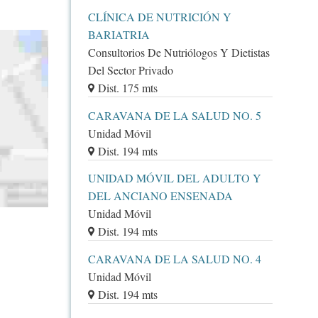
CLÍNICA DE NUTRICIÓN Y
BARIATRIA
Consultorios De Nutriólogos Y Dietistas
Del Sector Privado
Dist. 175 mts
CARAVANA DE LA SALUD NO. 5
Unidad Móvil
Dist. 194 mts
UNIDAD MÓVIL DEL ADULTO Y
DEL ANCIANO ENSENADA
Unidad Móvil
Dist. 194 mts
CARAVANA DE LA SALUD NO. 4
Unidad Móvil
Dist. 194 mts