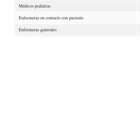
Médicos pediatras
Enfermeras en contacto con paciente
Enfermeras generales