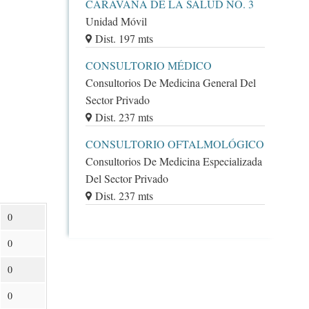
CARAVANA DE LA SALUD NO. 3
Unidad Móvil
Dist. 197 mts
CONSULTORIO MÉDICO
Consultorios De Medicina General Del
Sector Privado
Dist. 237 mts
CONSULTORIO OFTALMOLÓGICO
Consultorios De Medicina Especializada
Del Sector Privado
Dist. 237 mts
0
0
0
0