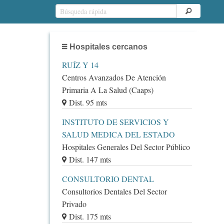
Hospitales cercanos
RUÍZ Y 14
Centros Avanzados De Atención
Primaria A La Salud (Caaps)
Dist. 95 mts
INSTITUTO DE SERVICIOS Y
SALUD MEDICA DEL ESTADO
Hospitales Generales Del Sector Público
Dist. 147 mts
CONSULTORIO DENTAL
Consultorios Dentales Del Sector
Privado
Dist. 175 mts