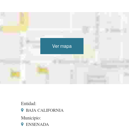
Ver mapa
Entidad:
BAJA CALIFORNIA
Municipio:
ENSENADA