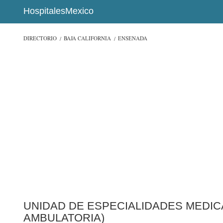
HospitalesMexico
DIRECTORIO
BAJA CALIFORNIA
ENSENADA
UNIDAD DE ESPECIALIDADES MEDIC
AMBULATORIA)