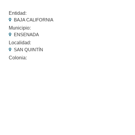
Entidad:
BAJA CALIFORNIA
Municipio:
ENSENADA
Localidad:
SAN QUINTÍN
Colonia: