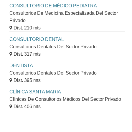
CONSULTORIO DE MÉDICO PEDIATRA
Consultorios De Medicina Especializada Del Sector
Privado
Dist. 210 mts
CONSULTORIO DENTAL
Consultorios Dentales Del Sector Privado
Dist. 317 mts
DENTISTA
Consultorios Dentales Del Sector Privado
Dist. 395 mts
CLÍNICA SANTA MARIA
Clínicas De Consultorios Médicos Del Sector Privado
Dist. 406 mts