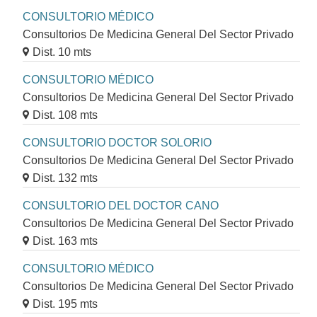
CONSULTORIO MÉDICO
Consultorios De Medicina General Del Sector Privado
Dist. 10 mts
CONSULTORIO MÉDICO
Consultorios De Medicina General Del Sector Privado
Dist. 108 mts
CONSULTORIO DOCTOR SOLORIO
Consultorios De Medicina General Del Sector Privado
Dist. 132 mts
CONSULTORIO DEL DOCTOR CANO
Consultorios De Medicina General Del Sector Privado
Dist. 163 mts
CONSULTORIO MÉDICO
Consultorios De Medicina General Del Sector Privado
Dist. 195 mts