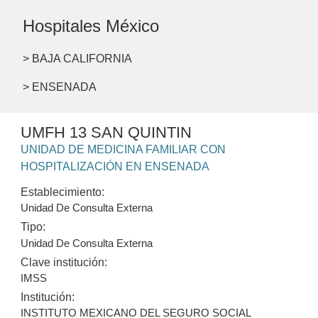
Hospitales México
> BAJA CALIFORNIA
> ENSENADA
UMFH 13 SAN QUINTIN
UNIDAD DE MEDICINA FAMILIAR CON
HOSPITALIZACIÓN EN ENSENADA
Establecimiento:
Unidad De Consulta Externa
Tipo:
Unidad De Consulta Externa
Clave institución:
IMSS
Institución:
INSTITUTO MEXICANO DEL SEGURO SOCIAL