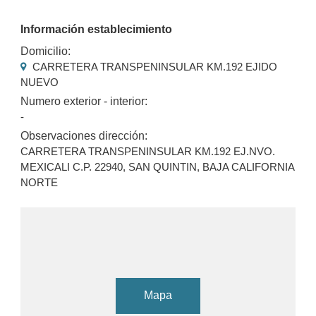
Información establecimiento
Domicilio:
CARRETERA TRANSPENINSULAR KM.192 EJIDO
NUEVO
Numero exterior - interior:
-
Observaciones dirección:
CARRETERA TRANSPENINSULAR KM.192 EJ.NVO.
MEXICALI C.P. 22940, SAN QUINTIN, BAJA CALIFORNIA
NORTE
Mapa