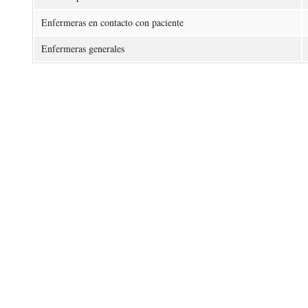
Enfermeras en contacto con paciente
Enfermeras generales