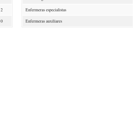
2
Enfermeras especialistas
0
Enfermeras auxiliares