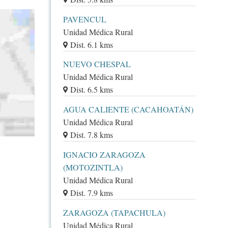
PAVENCUL
Unidad Médica Rural
Dist. 6.1 kms
NUEVO CHESPAL
Unidad Médica Rural
Dist. 6.5 kms
AGUA CALIENTE (CACAHOATÁN)
Unidad Médica Rural
Dist. 7.8 kms
IGNACIO ZARAGOZA
(MOTOZINTLA)
Unidad Médica Rural
Dist. 7.9 kms
ZARAGOZA (TAPACHULA)
Unidad Médica Rural