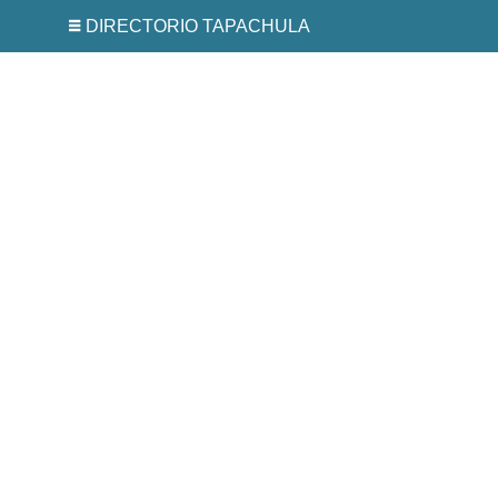
DIRECTORIO TAPACHULA