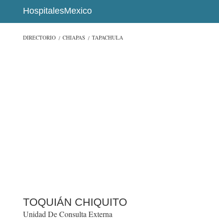
HospitalesMexico
DIRECTORIO
CHIAPAS
TAPACHULA
TOQUIÁN CHIQUITO
Unidad De Consulta Externa