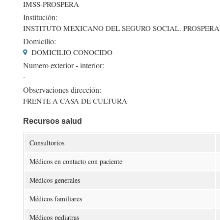
IMSS-PROSPERA
Institución:
INSTITUTO MEXICANO DEL SEGURO SOCIAL. PROSPERA
Domicilio:
DOMICILIO CONOCIDO
Numero exterior - interior:
-
Observaciones dirección:
FRENTE A CASA DE CULTURA
Recursos salud
Consultorios
Médicos en contacto con paciente
Médicos generales
Médicos familiares
Médicos pediatras