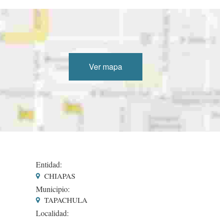
Ver mapa
Entidad:
CHIAPAS
Municipio:
TAPACHULA
Localidad: