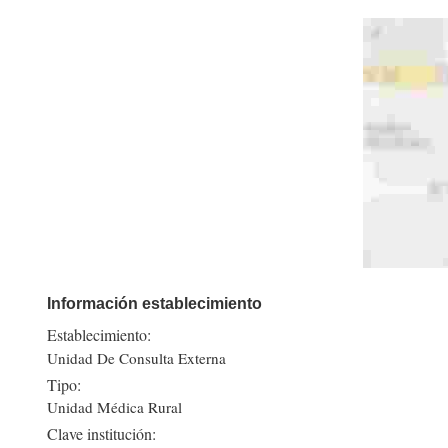
Información establecimiento
Establecimiento:
Unidad De Consulta Externa
Tipo:
Unidad Médica Rural
Clave institución: