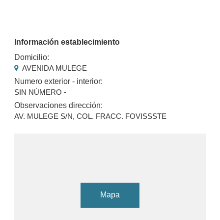
Información establecimiento
Domicilio:
AVENIDA MULEGE
Numero exterior - interior:
SIN NÚMERO -
Observaciones dirección:
AV. MULEGE S/N, COL. FRACC. FOVISSSTE
Mapa