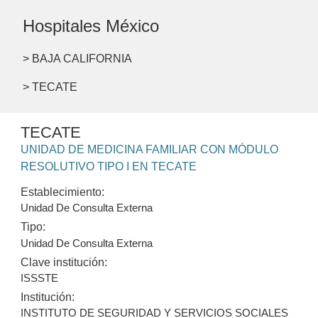
Hospitales México
> BAJA CALIFORNIA
> TECATE
TECATE
UNIDAD DE MEDICINA FAMILIAR CON MÓDULO
RESOLUTIVO TIPO I EN TECATE
Establecimiento:
Unidad De Consulta Externa
Tipo:
Unidad De Consulta Externa
Clave institución:
ISSSTE
Institución:
INSTITUTO DE SEGURIDAD Y SERVICIOS SOCIALES