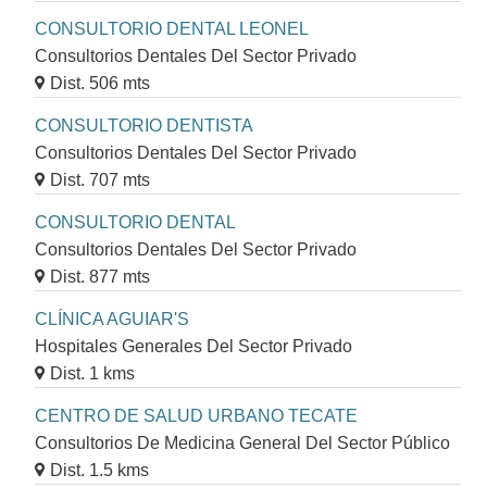
CONSULTORIO DENTAL LEONEL
Consultorios Dentales Del Sector Privado
Dist. 506 mts
CONSULTORIO DENTISTA
Consultorios Dentales Del Sector Privado
Dist. 707 mts
CONSULTORIO DENTAL
Consultorios Dentales Del Sector Privado
Dist. 877 mts
CLÍNICA AGUIAR'S
Hospitales Generales Del Sector Privado
Dist. 1 kms
CENTRO DE SALUD URBANO TECATE
Consultorios De Medicina General Del Sector Público
Dist. 1.5 kms