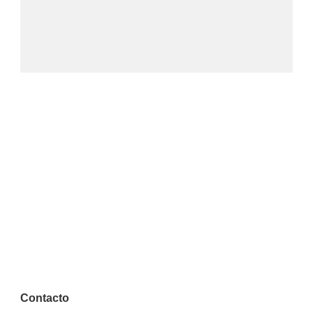
Contacto