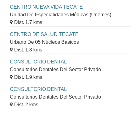
CENTRO NUEVA VIDA TECATE
Unidad De Especialidades Médicas (Unemes)
Dist. 1.7 kms
CENTRO DE SALUD TECATE
Urbano De 05 Núcleos Básicos
Dist. 1.8 kms
CONSULTORIO DENTAL
Consultorios Dentales Del Sector Privado
Dist. 1.9 kms
CONSULTORIO DENTAL
Consultorios Dentales Del Sector Privado
Dist. 2 kms