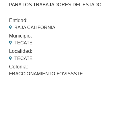
PARA LOS TRABAJADORES DEL ESTADO
Entidad:
BAJA CALIFORNIA
Municipio:
TECATE
Localidad:
TECATE
Colonia:
FRACCIONAMIENTO FOVISSSTE