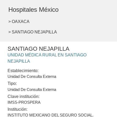
Hospitales México
> OAXACA
> SANTIAGO NEJAPILLA
SANTIAGO NEJAPILLA
UNIDAD MÉDICA RURAL EN SANTIAGO
NEJAPILLA
Establecimiento:
Unidad De Consulta Externa
Tipo:
Unidad De Consulta Externa
Clave institución:
IMSS-PROSPERA
Institución:
INSTITUTO MEXICANO DEL SEGURO SOCIAL.