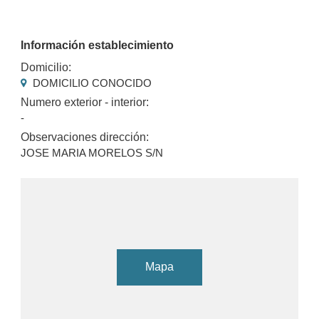
Información establecimiento
Domicilio:
DOMICILIO CONOCIDO
Numero exterior - interior:
-
Observaciones dirección:
JOSE MARIA MORELOS S/N
Mapa