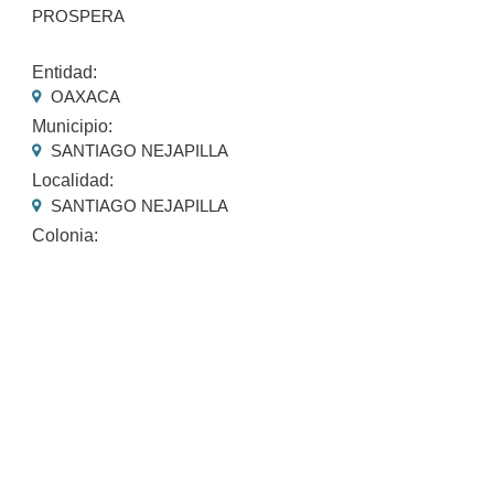
PROSPERA
Entidad:
OAXACA
Municipio:
SANTIAGO NEJAPILLA
Localidad:
SANTIAGO NEJAPILLA
Colonia: