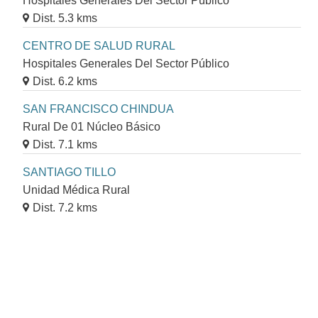
Hospitales Generales Del Sector Público
Dist. 5.3 kms
CENTRO DE SALUD RURAL
Hospitales Generales Del Sector Público
Dist. 6.2 kms
SAN FRANCISCO CHINDUA
Rural De 01 Núcleo Básico
Dist. 7.1 kms
SANTIAGO TILLO
Unidad Médica Rural
Dist. 7.2 kms