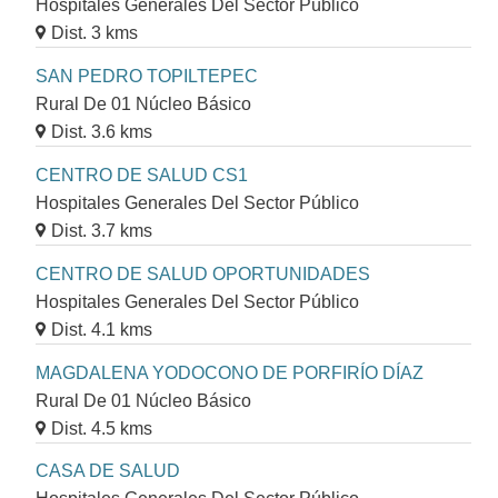
Hospitales Generales Del Sector Público
Dist. 3 kms
SAN PEDRO TOPILTEPEC
Rural De 01 Núcleo Básico
Dist. 3.6 kms
CENTRO DE SALUD CS1
Hospitales Generales Del Sector Público
Dist. 3.7 kms
CENTRO DE SALUD OPORTUNIDADES
Hospitales Generales Del Sector Público
Dist. 4.1 kms
MAGDALENA YODOCONO DE PORFIRÍO DÍAZ
Rural De 01 Núcleo Básico
Dist. 4.5 kms
CASA DE SALUD