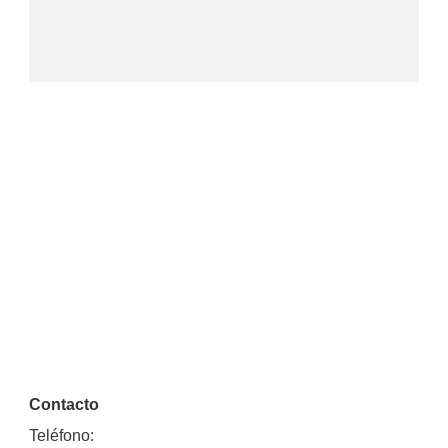
Contacto
Teléfono: