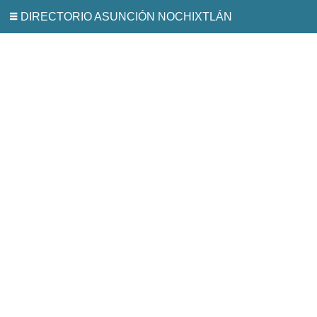
DIRECTORIO ASUNCIÓN NOCHIXTLÁN