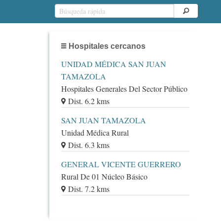
Hospitales cercanos
UNIDAD MÉDICA SAN JUAN
TAMAZOLA
Hospitales Generales Del Sector Público
Dist. 6.2 kms
SAN JUAN TAMAZOLA
Unidad Médica Rural
Dist. 6.3 kms
GENERAL VICENTE GUERRERO
Rural De 01 Núcleo Básico
Dist. 7.2 kms