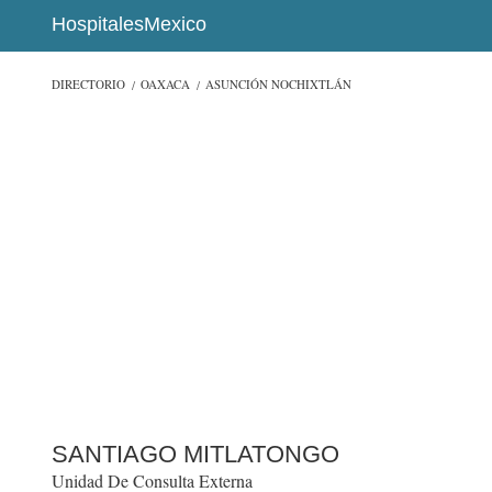
HospitalesMexico
DIRECTORIO
OAXACA
ASUNCIÓN NOCHIXTLÁN
SANTIAGO MITLATONGO
Unidad De Consulta Externa