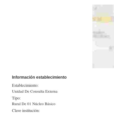
Información establecimiento
Establecimiento:
Unidad De Consulta Externa
Tipo:
Rural De 01 Núcleo Básico
Clave institución: