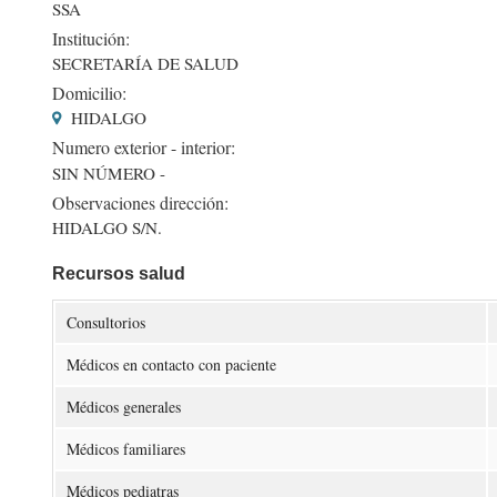
SSA
Institución:
SECRETARÍA DE SALUD
Domicilio:
HIDALGO
Numero exterior - interior:
SIN NÚMERO -
Observaciones dirección:
HIDALGO S/N.
Recursos salud
Consultorios
Médicos en contacto con paciente
Médicos generales
Médicos familiares
Médicos pediatras