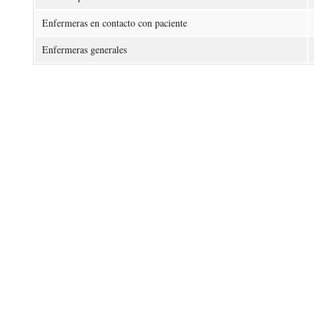
Enfermeras en contacto con paciente
Enfermeras generales