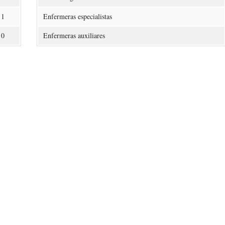
1
Enfermeras especialistas
0
Enfermeras auxiliares