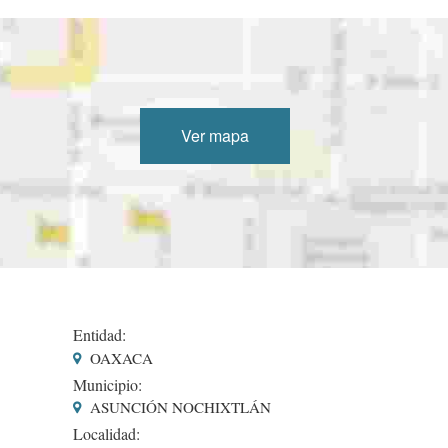
Ver mapa
Entidad:
OAXACA
Municipio:
ASUNCIÓN NOCHIXTLÁN
Localidad: