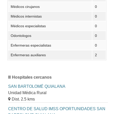
Médicos cirujanos
0
Médicos internistas
0
Médicos especialistas
0
Odontologos
0
Enfermeras especialistas
0
Enfermeras auxiliares
2
Hospitales cercanos
SAN BARTOLOMÉ QUIALANA
Unidad Médica Rural
Dist. 2.5 kms
CENTRO DE SALUD IMSS OPORTUNIDADES SAN