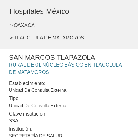
Hospitales México
> OAXACA
> TLACOLULA DE MATAMOROS
SAN MARCOS TLAPAZOLA
RURAL DE 01 NÚCLEO BÁSICO EN TLACOLULA
DE MATAMOROS
Establecimiento:
Unidad De Consulta Externa
Tipo:
Unidad De Consulta Externa
Clave institución:
SSA
Institución:
SECRETARÍA DE SALUD