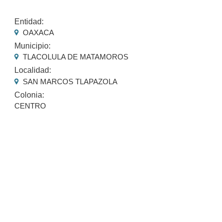
Entidad:
OAXACA
Municipio:
TLACOLULA DE MATAMOROS
Localidad:
SAN MARCOS TLAPAZOLA
Colonia:
CENTRO