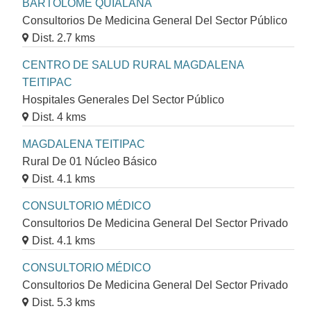
BARTOLOME QUIALANA
Consultorios De Medicina General Del Sector Público
Dist. 2.7 kms
CENTRO DE SALUD RURAL MAGDALENA
TEITIPAC
Hospitales Generales Del Sector Público
Dist. 4 kms
MAGDALENA TEITIPAC
Rural De 01 Núcleo Básico
Dist. 4.1 kms
CONSULTORIO MÉDICO
Consultorios De Medicina General Del Sector Privado
Dist. 4.1 kms
CONSULTORIO MÉDICO
Consultorios De Medicina General Del Sector Privado
Dist. 5.3 kms