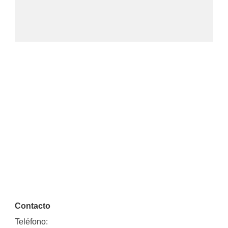
Contacto
Teléfono: