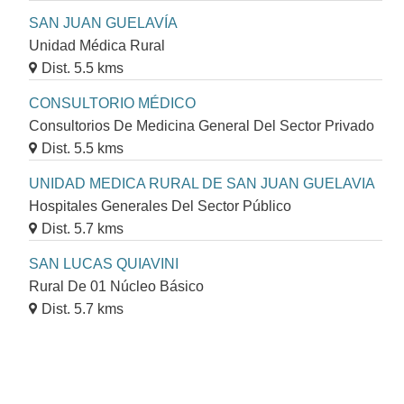
SAN JUAN GUELAVÍA
Unidad Médica Rural
Dist. 5.5 kms
CONSULTORIO MÉDICO
Consultorios De Medicina General Del Sector Privado
Dist. 5.5 kms
UNIDAD MEDICA RURAL DE SAN JUAN GUELAVIA
Hospitales Generales Del Sector Público
Dist. 5.7 kms
SAN LUCAS QUIAVINI
Rural De 01 Núcleo Básico
Dist. 5.7 kms