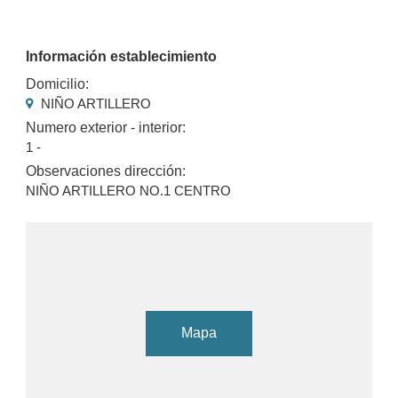
Información establecimiento
Domicilio:
NIÑO ARTILLERO
Numero exterior - interior:
1 -
Observaciones dirección:
NIÑO ARTILLERO NO.1 CENTRO
Mapa