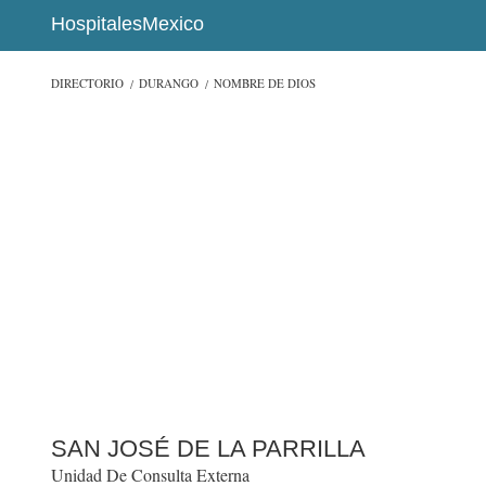
HospitalesMexico
DIRECTORIO
DURANGO
NOMBRE DE DIOS
SAN JOSÉ DE LA PARRILLA
Unidad De Consulta Externa