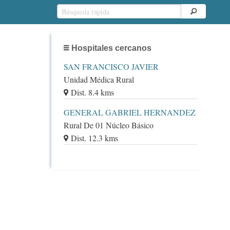
Hospitales cercanos
SAN FRANCISCO JAVIER
Unidad Médica Rural
Dist. 8.4 kms
GENERAL GABRIEL HERNANDEZ
Rural De 01 Núcleo Básico
Dist. 12.3 kms