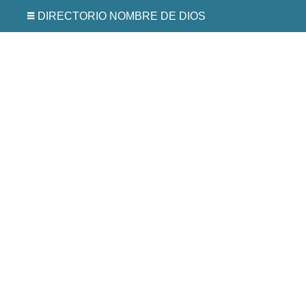
DIRECTORIO NOMBRE DE DIOS