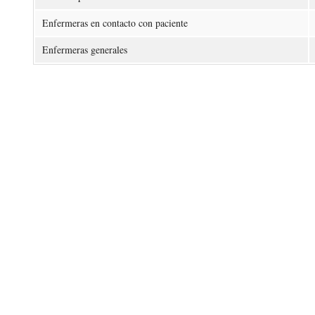
Enfermeras en contacto con paciente
Enfermeras generales