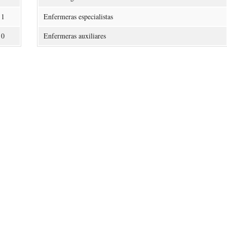
1
Enfermeras especialistas
0
Enfermeras auxiliares