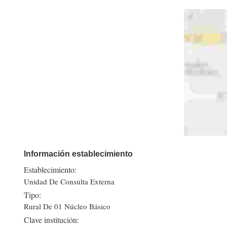
Información establecimiento
Establecimiento:
Unidad De Consulta Externa
Tipo:
Rural De 01 Núcleo Básico
Clave institución: