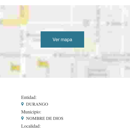
Ver mapa
Entidad:
DURANGO
Municipio:
NOMBRE DE DIOS
Localidad: