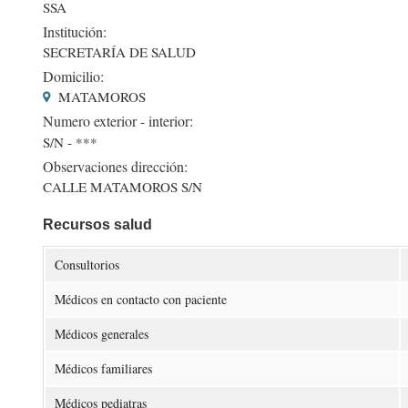
SSA
Institución:
SECRETARÍA DE SALUD
Domicilio:
MATAMOROS
Numero exterior - interior:
S/N - ***
Observaciones dirección:
CALLE MATAMOROS S/N
Recursos salud
Consultorios
Médicos en contacto con paciente
Médicos generales
Médicos familiares
Médicos pediatras