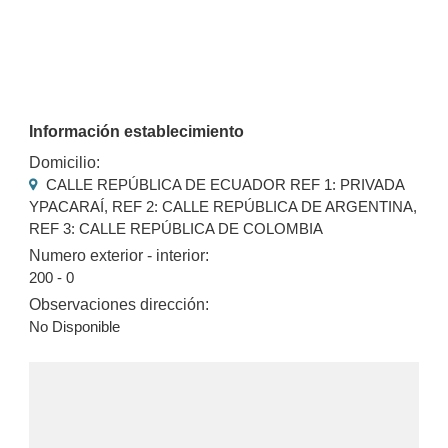
Información establecimiento
Domicilio:
CALLE REPÚBLICA DE ECUADOR REF 1: PRIVADA
YPACARAÍ, REF 2: CALLE REPÚBLICA DE ARGENTINA,
REF 3: CALLE REPÚBLICA DE COLOMBIA
Numero exterior - interior:
200 - 0
Observaciones dirección:
No Disponible