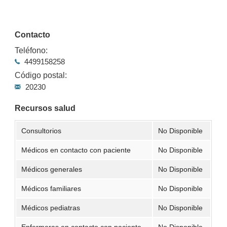
Contacto
Teléfono:
4499158258
Código postal:
20230
Recursos salud
Consultorios
No Disponible
Médicos en contacto con paciente
No Disponible
Médicos generales
No Disponible
Médicos familiares
No Disponible
Médicos pediatras
No Disponible
Enfermeras en contacto con paciente
No Disponible