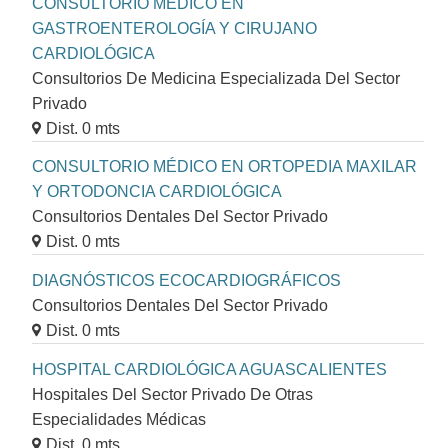
CONSULTORIO MÉDICO EN
GASTROENTEROLOGÍA Y CIRUJANO
CARDIOLÓGICA
Consultorios De Medicina Especializada Del Sector
Privado
Dist. 0 mts
CONSULTORIO MÉDICO EN ORTOPEDIA MAXILAR
Y ORTODONCIA CARDIOLÓGICA
Consultorios Dentales Del Sector Privado
Dist. 0 mts
DIAGNÓSTICOS ECOCARDIOGRÁFICOS
Consultorios Dentales Del Sector Privado
Dist. 0 mts
HOSPITAL CARDIOLÓGICA AGUASCALIENTES
Hospitales Del Sector Privado De Otras
Especialidades Médicas
Dist. 0 mts