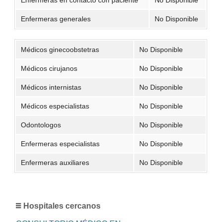
Enfermeras generales
No Disponible
Médicos ginecoobstetras
No Disponible
Médicos cirujanos
No Disponible
Médicos internistas
No Disponible
Médicos especialistas
No Disponible
Odontologos
No Disponible
Enfermeras especialistas
No Disponible
Enfermeras auxiliares
No Disponible
Hospitales cercanos