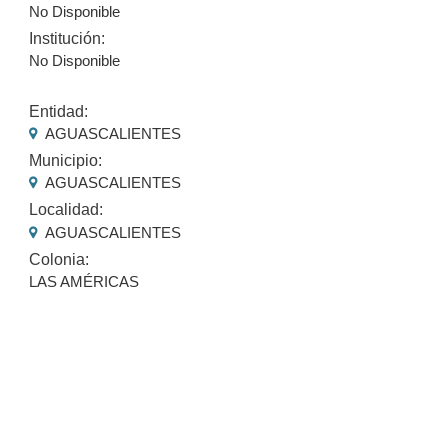
No Disponible
Institución:
No Disponible
Entidad:
AGUASCALIENTES
Municipio:
AGUASCALIENTES
Localidad:
AGUASCALIENTES
Colonia:
LAS AMÉRICAS