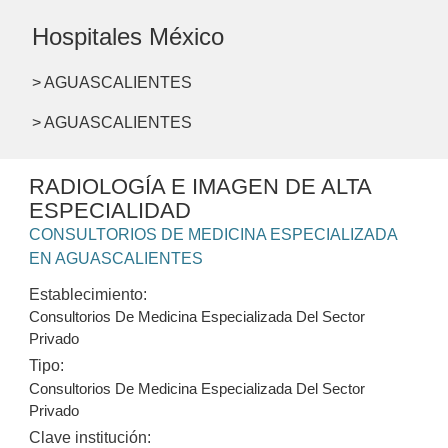
Hospitales México
> AGUASCALIENTES
> AGUASCALIENTES
RADIOLOGÍA E IMAGEN DE ALTA
ESPECIALIDAD
CONSULTORIOS DE MEDICINA ESPECIALIZADA
EN AGUASCALIENTES
Establecimiento:
Consultorios De Medicina Especializada Del Sector
Privado
Tipo:
Consultorios De Medicina Especializada Del Sector
Privado
Clave institución: