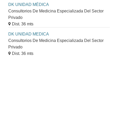
DK UNIDAD MÉDICA
Consultorios De Medicina Especializada Del Sector
Privado
Dist. 36 mts
DK UNIDAD MEDICA
Consultorios De Medicina Especializada Del Sector
Privado
Dist. 36 mts