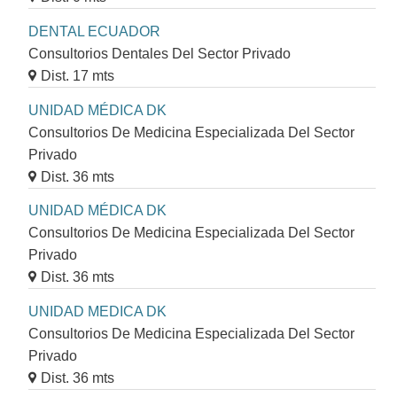
DENTAL ECUADOR
Consultorios Dentales Del Sector Privado
Dist. 17 mts
UNIDAD MÉDICA DK
Consultorios De Medicina Especializada Del Sector
Privado
Dist. 36 mts
UNIDAD MÉDICA DK
Consultorios De Medicina Especializada Del Sector
Privado
Dist. 36 mts
UNIDAD MEDICA DK
Consultorios De Medicina Especializada Del Sector
Privado
Dist. 36 mts