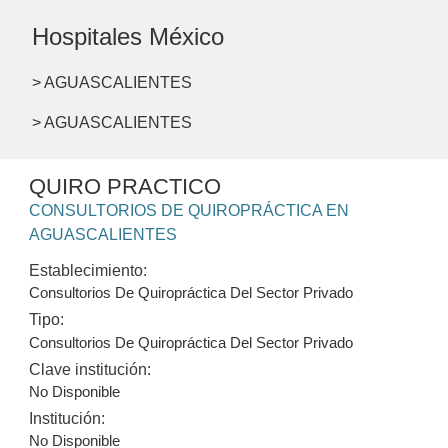
Hospitales México
> AGUASCALIENTES
> AGUASCALIENTES
QUIRO PRACTICO
CONSULTORIOS DE QUIROPRÁCTICA EN
AGUASCALIENTES
Establecimiento:
Consultorios De Quiropráctica Del Sector Privado
Tipo:
Consultorios De Quiropráctica Del Sector Privado
Clave institución:
No Disponible
Institución:
No Disponible