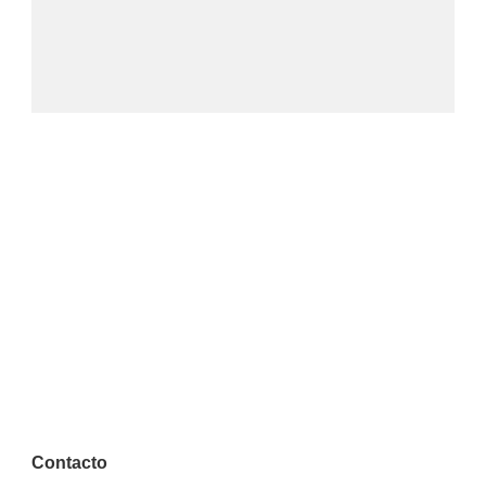
Contacto