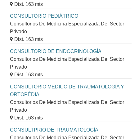
Dist. 163 mts
CONSULTORIO PEDIÁTRICO
Consultorios De Medicina Especializada Del Sector
Privado
Dist. 163 mts
CONSULTORIO DE ENDOCRINOLOGÍA
Consultorios De Medicina Especializada Del Sector
Privado
Dist. 163 mts
CONSULTORIO MÉDICO DE TRAUMATOLOGÍA Y
ORTOPÉDIA
Consultorios De Medicina Especializada Del Sector
Privado
Dist. 163 mts
CONSULTPRIO DE TRAUMATOLOGÍA
Consultorios De Medicina Especializada Del Sector