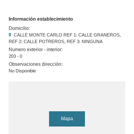
Información establecimiento
Domicilio:
CALLE MONTE CARLO REF 1: CALLE GRANEROS,
REF 2: CALLE POTREROS, REF 3: NINGUNA
Numero exterior - interior:
203 - 0
Observaciones dirección:
No Disponible
Mapa