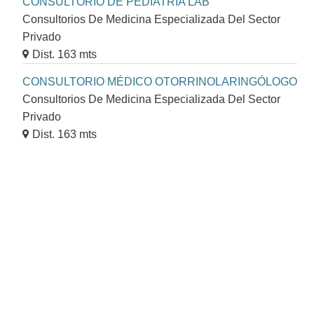
CONSULTORIO DE PEDIATRÍA LAB
Consultorios De Medicina Especializada Del Sector
Privado
Dist. 163 mts
CONSULTORIO MÉDICO OTORRINOLARINGÓLOGO
Consultorios De Medicina Especializada Del Sector
Privado
Dist. 163 mts