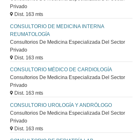
Privado
Dist. 163 mts
CONSULTORIO DE MEDICINA INTERNA
REUMATOLOGÍA
Consultorios De Medicina Especializada Del Sector
Privado
Dist. 163 mts
CONSULTORIO MÉDICO DE CARDIOLOGÍA
Consultorios De Medicina Especializada Del Sector
Privado
Dist. 163 mts
CONSULTORIO UROLOGÍA Y ANDRÓLOGO
Consultorios De Medicina Especializada Del Sector
Privado
Dist. 163 mts