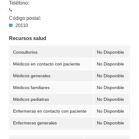
Teléfono:
Código postal:
20110
Recursos salud
Consultorios
No Disponible
Médicos en contacto con paciente
No Disponible
Médicos generales
No Disponible
Médicos familiares
No Disponible
Médicos pediatras
No Disponible
Enfermeras en contacto con paciente
No Disponible
Enfermeras generales
No Disponible