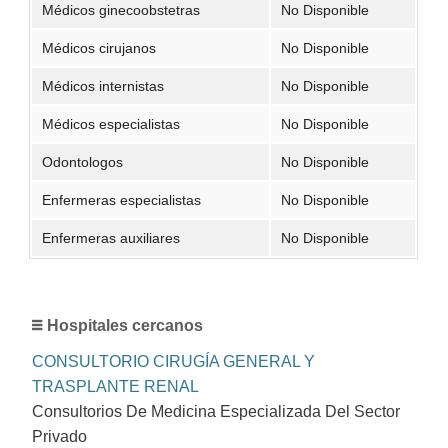
Médicos ginecoobstetras
No Disponible
Médicos cirujanos
No Disponible
Médicos internistas
No Disponible
Médicos especialistas
No Disponible
Odontologos
No Disponible
Enfermeras especialistas
No Disponible
Enfermeras auxiliares
No Disponible
Hospitales cercanos
CONSULTORIO CIRUGÍA GENERAL Y
TRASPLANTE RENAL
Consultorios De Medicina Especializada Del Sector
Privado