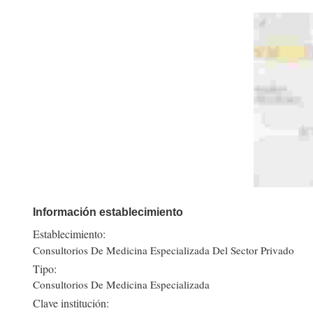
Información establecimiento
Establecimiento:
Consultorios De Medicina Especializada Del Sector Privado
Tipo:
Consultorios De Medicina Especializada
Clave institución: