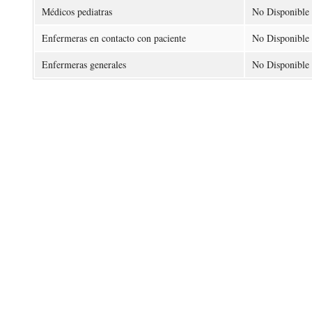
Médicos pediatras
No Disponible
Enfermeras en contacto con paciente
No Disponible
Enfermeras generales
No Disponible