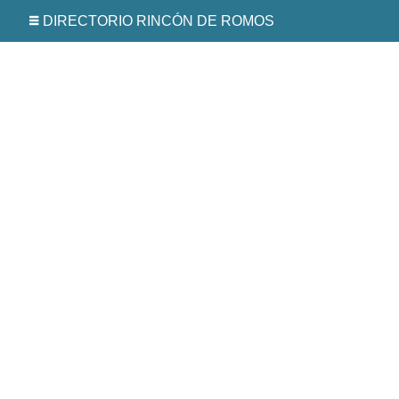
DIRECTORIO RINCÓN DE ROMOS