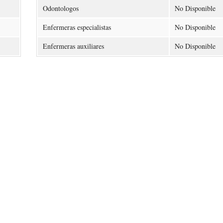
Odontologos
No Disponible
Enfermeras especialistas
No Disponible
Enfermeras auxiliares
No Disponible