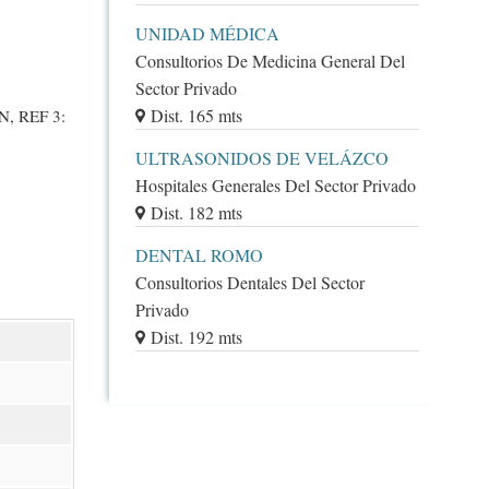
UNIDAD MÉDICA
Consultorios De Medicina General Del
Sector Privado
Dist. 165 mts
, REF 3:
ULTRASONIDOS DE VELÁZCO
Hospitales Generales Del Sector Privado
Dist. 182 mts
DENTAL ROMO
Consultorios Dentales Del Sector
Privado
Dist. 192 mts