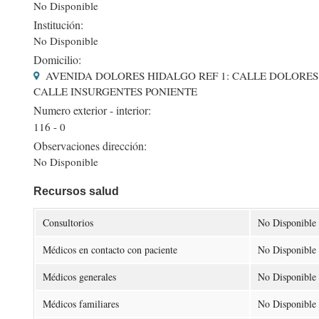
No Disponible
Institución:
No Disponible
Domicilio:
AVENIDA DOLORES HIDALGO REF 1: CALLE DOLORES 
CALLE INSURGENTES PONIENTE
Numero exterior - interior:
116 - 0
Observaciones dirección:
No Disponible
Recursos salud
Consultorios
No Disponible
Médicos en contacto con paciente
No Disponible
Médicos generales
No Disponible
Médicos familiares
No Disponible