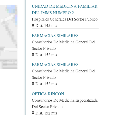
UNIDAD DE MEDICINA FAMILIAR
DEL IMMS NÚMERO 2
Hospitales Generales Del Sector Público
Dist. 145 mts
FARMACIAS SIMILARES
Consultorios De Medicina General Del
Sector Privado
Dist. 152 mts
FARMACIAS SIMILARES
Consultorios De Medicina General Del
Sector Privado
Dist. 152 mts
ÓPTICA RINCÓN
Consultorios De Medicina Especializada
Del Sector Privado
Dist. 152 mts