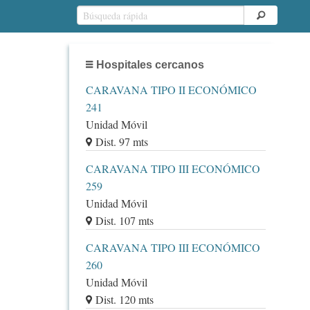
Hospitales cercanos
CARAVANA TIPO II ECONÓMICO
241
Unidad Móvil
Dist. 97 mts
CARAVANA TIPO III ECONÓMICO
259
Unidad Móvil
Dist. 107 mts
CARAVANA TIPO III ECONÓMICO
260
Unidad Móvil
Dist. 120 mts