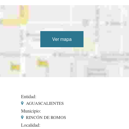
Ver mapa
Entidad:
AGUASCALIENTES
Municipio:
RINCÓN DE ROMOS
Localidad: