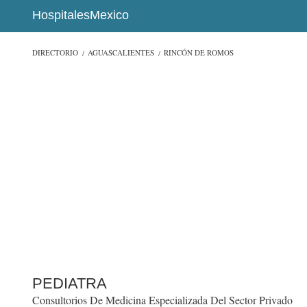
HospitalesMexico
DIRECTORIO
AGUASCALIENTES
RINCÓN DE ROMOS
PEDIATRA
Consultorios De Medicina Especializada Del Sector Privado