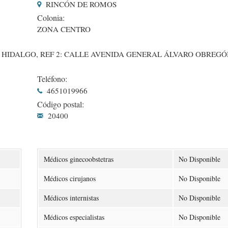
RINCÓN DE ROMOS
Colonia:
ZONA CENTRO
HIDALGO, REF 2: CALLE AVENIDA GENERAL ÁLVARO OBREGÓN
Teléfono:
4651019966
Código postal:
20400
Médicos ginecoobstetras
No Disponible
Médicos cirujanos
No Disponible
Médicos internistas
No Disponible
Médicos especialistas
No Disponible