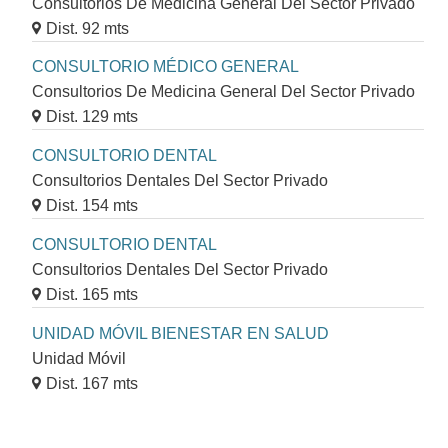
Consultorios De Medicina General Del Sector Privado
Dist. 92 mts
CONSULTORIO MÉDICO GENERAL
Consultorios De Medicina General Del Sector Privado
Dist. 129 mts
CONSULTORIO DENTAL
Consultorios Dentales Del Sector Privado
Dist. 154 mts
CONSULTORIO DENTAL
Consultorios Dentales Del Sector Privado
Dist. 165 mts
UNIDAD MÓVIL BIENESTAR EN SALUD
Unidad Móvil
Dist. 167 mts