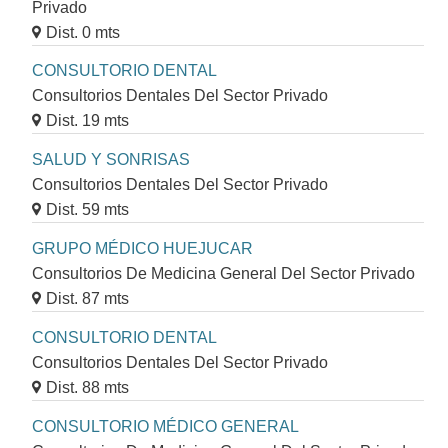
Privado
Dist. 0 mts
CONSULTORIO DENTAL
Consultorios Dentales Del Sector Privado
Dist. 19 mts
SALUD Y SONRISAS
Consultorios Dentales Del Sector Privado
Dist. 59 mts
GRUPO MÉDICO HUEJUCAR
Consultorios De Medicina General Del Sector Privado
Dist. 87 mts
CONSULTORIO DENTAL
Consultorios Dentales Del Sector Privado
Dist. 88 mts
CONSULTORIO MÉDICO GENERAL