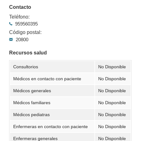
Contacto
Teléfono:
959560395
Código postal:
20800
Recursos salud
Consultorios
No Disponible
Médicos en contacto con paciente
No Disponible
Médicos generales
No Disponible
Médicos familiares
No Disponible
Médicos pediatras
No Disponible
Enfermeras en contacto con paciente
No Disponible
Enfermeras generales
No Disponible