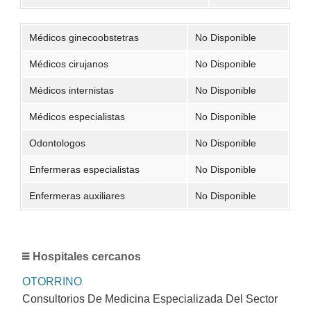
Médicos ginecoobstetras
No Disponible
Médicos cirujanos
No Disponible
Médicos internistas
No Disponible
Médicos especialistas
No Disponible
Odontologos
No Disponible
Enfermeras especialistas
No Disponible
Enfermeras auxiliares
No Disponible
Hospitales cercanos
OTORRINO
Consultorios De Medicina Especializada Del Sector