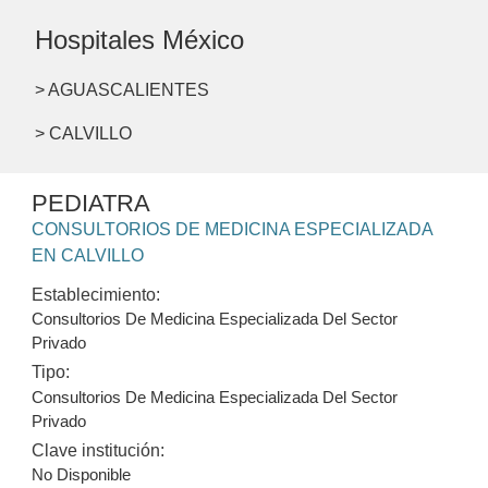
Hospitales México
> AGUASCALIENTES
> CALVILLO
PEDIATRA
CONSULTORIOS DE MEDICINA ESPECIALIZADA
EN CALVILLO
Establecimiento:
Consultorios De Medicina Especializada Del Sector
Privado
Tipo:
Consultorios De Medicina Especializada Del Sector
Privado
Clave institución:
No Disponible