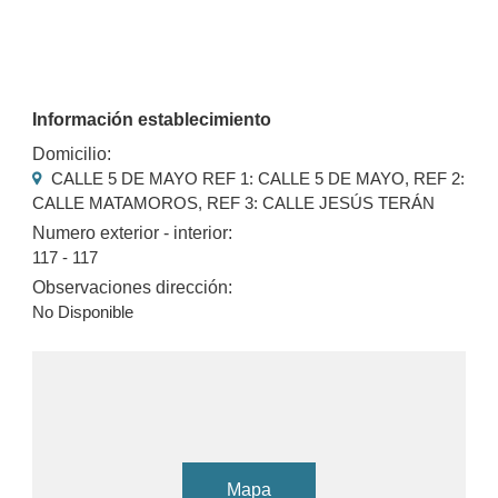
Información establecimiento
Domicilio:
CALLE 5 DE MAYO REF 1: CALLE 5 DE MAYO, REF 2:
CALLE MATAMOROS, REF 3: CALLE JESÚS TERÁN
Numero exterior - interior:
117 - 117
Observaciones dirección:
No Disponible
Mapa