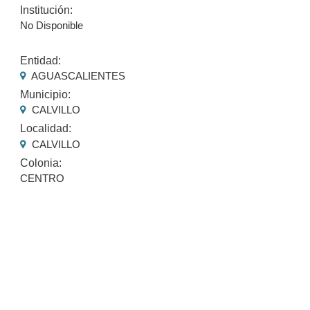
Institución:
No Disponible
Entidad:
AGUASCALIENTES
Municipio:
CALVILLO
Localidad:
CALVILLO
Colonia:
CENTRO