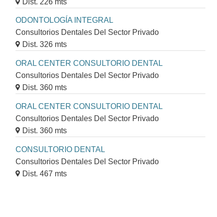
Dist. 226 mts
ODONTOLOGÍA INTEGRAL
Consultorios Dentales Del Sector Privado
Dist. 326 mts
ORAL CENTER CONSULTORIO DENTAL
Consultorios Dentales Del Sector Privado
Dist. 360 mts
ORAL CENTER CONSULTORIO DENTAL
Consultorios Dentales Del Sector Privado
Dist. 360 mts
CONSULTORIO DENTAL
Consultorios Dentales Del Sector Privado
Dist. 467 mts