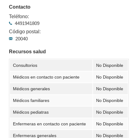
Contacto
Teléfono:
4491941809
Código postal:
20040
Recursos salud
Consultorios
No Disponible
Médicos en contacto con paciente
No Disponible
Médicos generales
No Disponible
Médicos familiares
No Disponible
Médicos pediatras
No Disponible
Enfermeras en contacto con paciente
No Disponible
Enfermeras generales
No Disponible