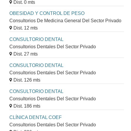
Dist. 0 mts
OBESIDAD Y CONTROL DE PESO
Consultorios De Medicina General Del Sector Privado
Dist. 12 mts
CONSULTORIO DENTAL
Consultorios Dentales Del Sector Privado
Dist. 27 mts
CONSULTORIO DENTAL
Consultorios Dentales Del Sector Privado
Dist. 126 mts
CONSULTORIO DENTAL
Consultorios Dentales Del Sector Privado
Dist. 186 mts
CLÍNICA DENTAL COEF
Consultorios Dentales Del Sector Privado