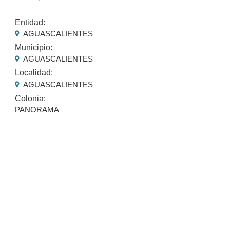
Entidad:
AGUASCALIENTES
Municipio:
AGUASCALIENTES
Localidad:
AGUASCALIENTES
Colonia:
PANORAMA