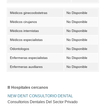
Médicos ginecoobstetras
No Disponible
Médicos cirujanos
No Disponible
Médicos internistas
No Disponible
Médicos especialistas
No Disponible
Odontologos
No Disponible
Enfermeras especialistas
No Disponible
Enfermeras auxiliares
No Disponible
Hospitales cercanos
NEW DENT CONSULTORIO DENTAL
Consultorios Dentales Del Sector Privado