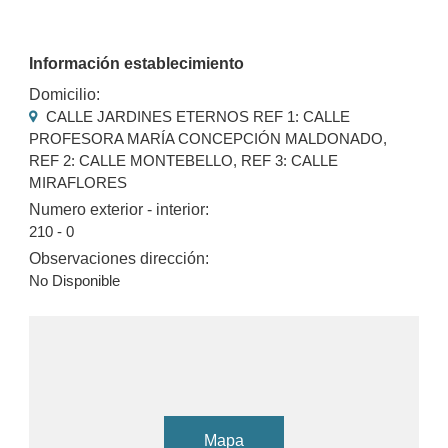
Información establecimiento
Domicilio:
CALLE JARDINES ETERNOS REF 1: CALLE
PROFESORA MARÍA CONCEPCIÓN MALDONADO,
REF 2: CALLE MONTEBELLO, REF 3: CALLE
MIRAFLORES
Numero exterior - interior:
210 - 0
Observaciones dirección:
No Disponible
Mapa