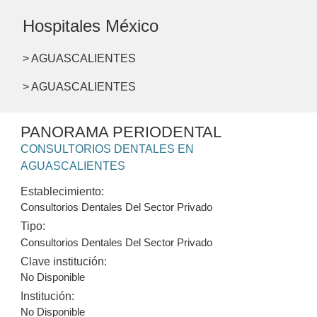
Hospitales México
> AGUASCALIENTES
> AGUASCALIENTES
PANORAMA PERIODENTAL
CONSULTORIOS DENTALES EN
AGUASCALIENTES
Establecimiento:
Consultorios Dentales Del Sector Privado
Tipo:
Consultorios Dentales Del Sector Privado
Clave institución:
No Disponible
Institución:
No Disponible