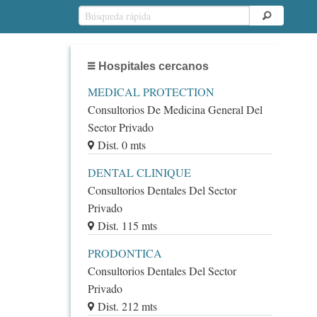
Hospitales cercanos
MEDICAL PROTECTION
Consultorios De Medicina General Del
Sector Privado
Dist. 0 mts
DENTAL CLINIQUE
Consultorios Dentales Del Sector
Privado
Dist. 115 mts
PRODONTICA
Consultorios Dentales Del Sector
Privado
Dist. 212 mts