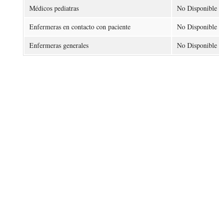
Médicos pediatras
No Disponible
Enfermeras en contacto con paciente
No Disponible
Enfermeras generales
No Disponible