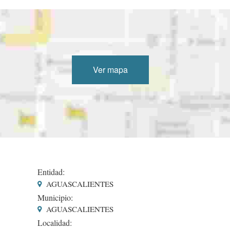
Ver mapa
Entidad:
AGUASCALIENTES
Municipio:
AGUASCALIENTES
Localidad: