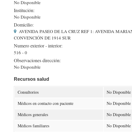
No Disponible
Institución:
No Disponible
Domicilio:
AVENIDA PASEO DE LA CRUZ REF 1: AVENIDA MARIAN
CONVENCIÓN DE 1914 SUR
Numero exterior - interior:
516 - 0
Observaciones dirección:
No Disponible
Recursos salud
Consultorios
No Disponible
Médicos en contacto con paciente
No Disponible
Médicos generales
No Disponible
Médicos familiares
No Disponible