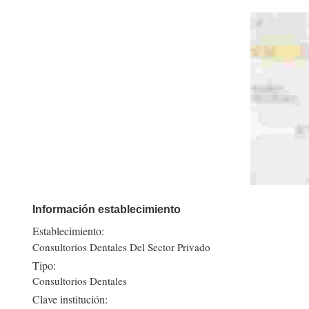
Información establecimiento
Establecimiento:
Consultorios Dentales Del Sector Privado
Tipo:
Consultorios Dentales
Clave institución: