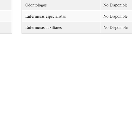
Odontologos
No Disponible
Enfermeras especialistas
No Disponible
Enfermeras auxiliares
No Disponible