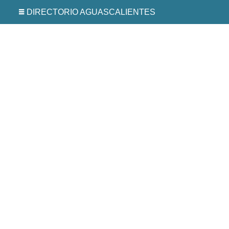
DIRECTORIO AGUASCALIENTES