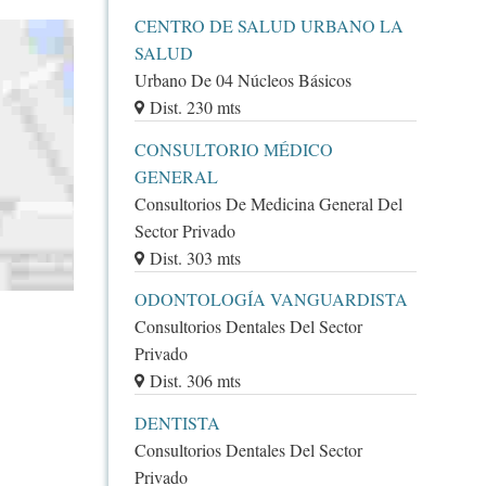
CENTRO DE SALUD URBANO LA
SALUD
Urbano De 04 Núcleos Básicos
Dist. 230 mts
CONSULTORIO MÉDICO
GENERAL
Consultorios De Medicina General Del
Sector Privado
Dist. 303 mts
ODONTOLOGÍA VANGUARDISTA
Consultorios Dentales Del Sector
Privado
Dist. 306 mts
DENTISTA
Consultorios Dentales Del Sector
Privado