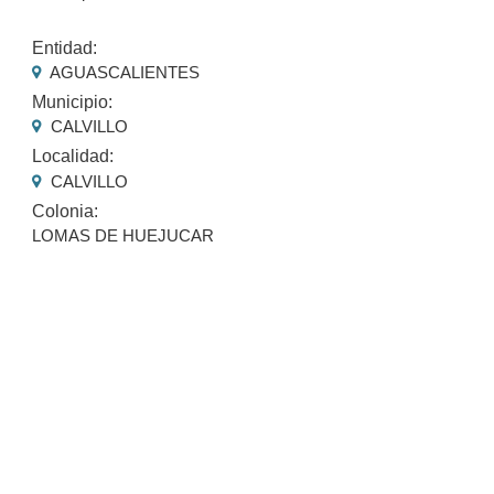
Entidad:
AGUASCALIENTES
Municipio:
CALVILLO
Localidad:
CALVILLO
Colonia:
LOMAS DE HUEJUCAR