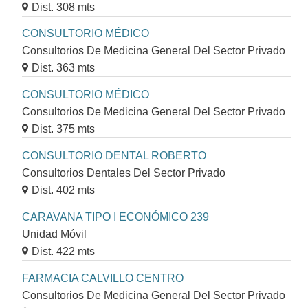
Dist. 308 mts
CONSULTORIO MÉDICO
Consultorios De Medicina General Del Sector Privado
Dist. 363 mts
CONSULTORIO MÉDICO
Consultorios De Medicina General Del Sector Privado
Dist. 375 mts
CONSULTORIO DENTAL ROBERTO
Consultorios Dentales Del Sector Privado
Dist. 402 mts
CARAVANA TIPO I ECONÓMICO 239
Unidad Móvil
Dist. 422 mts
FARMACIA CALVILLO CENTRO
Consultorios De Medicina General Del Sector Privado