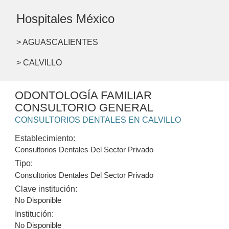
Hospitales México
> AGUASCALIENTES
> CALVILLO
ODONTOLOGÍA FAMILIAR
CONSULTORIO GENERAL
CONSULTORIOS DENTALES EN CALVILLO
Establecimiento:
Consultorios Dentales Del Sector Privado
Tipo:
Consultorios Dentales Del Sector Privado
Clave institución:
No Disponible
Institución:
No Disponible