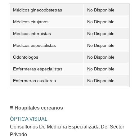
Médicos ginecoobstetras
No Disponible
Médicos cirujanos
No Disponible
Médicos internistas
No Disponible
Médicos especialistas
No Disponible
Odontologos
No Disponible
Enfermeras especialistas
No Disponible
Enfermeras auxiliares
No Disponible
Hospitales cercanos
ÓPTICA VISUAL
Consultorios De Medicina Especializada Del Sector
Privado