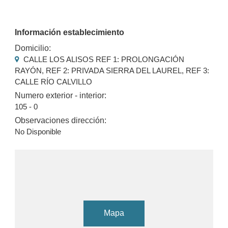
Información establecimiento
Domicilio:
CALLE LOS ALISOS REF 1: PROLONGACIÓN
RAYÓN, REF 2: PRIVADA SIERRA DEL LAUREL, REF 3:
CALLE RÍO CALVILLO
Numero exterior - interior:
105 - 0
Observaciones dirección:
No Disponible
Mapa