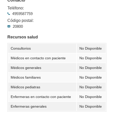
Contacto
Teléfono:
4959587759
Código postal:
20800
Recursos salud
Consultorios
No Disponible
Médicos en contacto con paciente
No Disponible
Médicos generales
No Disponible
Médicos familiares
No Disponible
Médicos pediatras
No Disponible
Enfermeras en contacto con paciente
No Disponible
Enfermeras generales
No Disponible