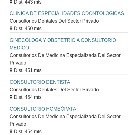
Dist. 443 mts
CLÍNICA DE ESPECIALIDADES ODONTOLOGICAS
Consultorios Dentales Del Sector Privado
Dist. 450 mts
GINECÓLOGA Y OBSTETRICIA CONSULTORIO
MÉDICO
Consultorios De Medicina Especializada Del Sector
Privado
Dist. 451 mts
CONSULTORIO DENTISTA
Consultorios Dentales Del Sector Privado
Dist. 454 mts
CONSULTORIO HOMEÓPATA
Consultorios De Medicina Especializada Del Sector
Privado
Dist. 454 mts