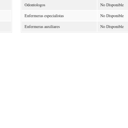
Odontologos
No Disponible
Enfermeras especialistas
No Disponible
Enfermeras auxiliares
No Disponible