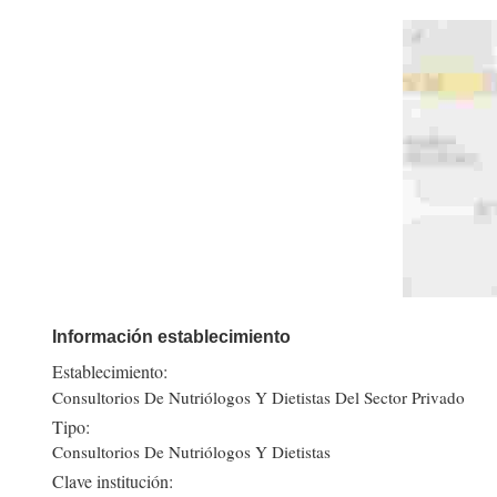
Información establecimiento
Establecimiento:
Consultorios De Nutriólogos Y Dietistas Del Sector Privado
Tipo:
Consultorios De Nutriólogos Y Dietistas
Clave institución: