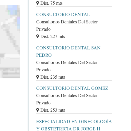
Dist. 75 mts
CONSULTORIO DENTAL
Consultorios Dentales Del Sector
Privado
Dist. 227 mts
CONSULTORIO DENTAL SAN
PEDRO
Consultorios Dentales Del Sector
Privado
Dist. 235 mts
CONSULTORIO DENTAL GÓMEZ
Consultorios Dentales Del Sector
Privado
Dist. 253 mts
ESPECIALIDAD EN GINECOLOGÍA
Y OBSTETRICIA DR JORGE H