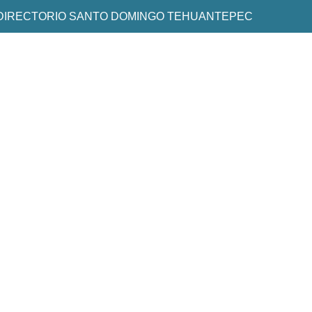
DIRECTORIO SANTO DOMINGO TEHUANTEPEC