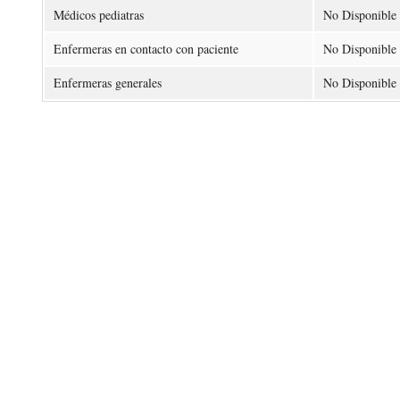
Médicos pediatras
No Disponible
Enfermeras en contacto con paciente
No Disponible
Enfermeras generales
No Disponible