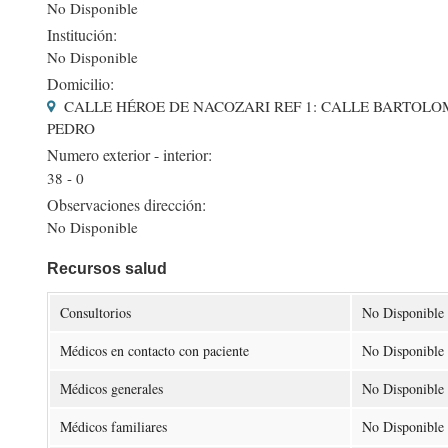
No Disponible
Institución:
No Disponible
Domicilio:
CALLE HÉROE DE NACOZARI REF 1: CALLE BARTOLOMÉ
PEDRO
Numero exterior - interior:
38 - 0
Observaciones dirección:
No Disponible
Recursos salud
Consultorios
No Disponible
Médicos en contacto con paciente
No Disponible
Médicos generales
No Disponible
Médicos familiares
No Disponible