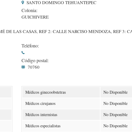
SANTO DOMINGO TEHUANTEPEC
Colonia:
GUICHIVERE
 DE LAS CASAS, REF 2: CALLE NARCISO MENDOZA, REF 3: C
Teléfono:
Código postal:
70760
Médicos ginecoobstetras
No Disponible
Médicos cirujanos
No Disponible
Médicos internistas
No Disponible
Médicos especialistas
No Disponible