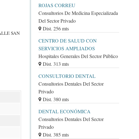
ROJAS CORREU
Consultorios De Medicina Especializada
Del Sector Privado
Dist. 256 mts
ALLE SAN
CENTRO DE SALUD CON
SERVICIOS AMPLIADOS
Hospitales Generales Del Sector Público
Dist. 313 mts
CONSULTORIO DENTAL
Consultorios Dentales Del Sector
Privado
Dist. 380 mts
DENTAL ECONÓMICA
Consultorios Dentales Del Sector
Privado
Dist. 385 mts