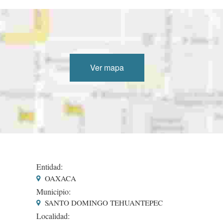
Ver mapa
Entidad:
OAXACA
Municipio:
SANTO DOMINGO TEHUANTEPEC
Localidad: