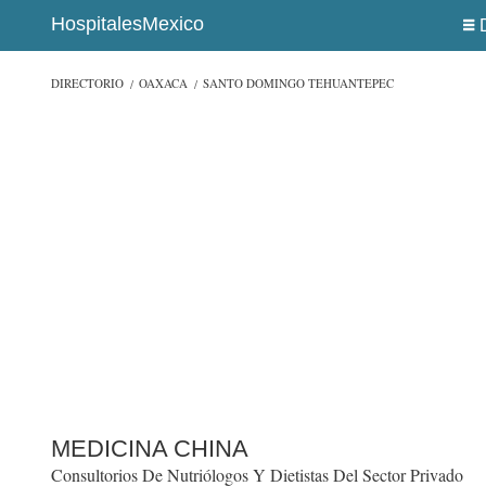
HospitalesMexico
DIRECTORIO
OAXACA
SANTO DOMINGO TEHUANTEPEC
MEDICINA CHINA
Consultorios De Nutriólogos Y Dietistas Del Sector Privado