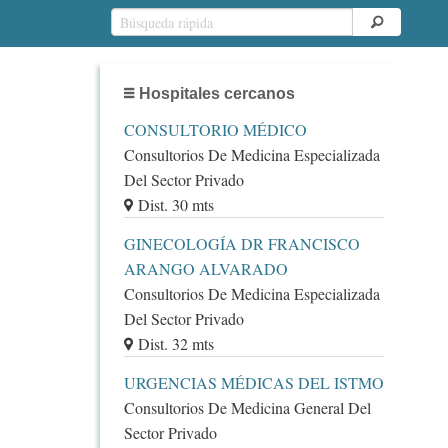
Hospitales cercanos
CONSULTORIO MÉDICO
Consultorios De Medicina Especializada
Del Sector Privado
Dist. 30 mts
GINECOLOGÍA DR FRANCISCO
ARANGO ALVARADO
Consultorios De Medicina Especializada
Del Sector Privado
Dist. 32 mts
URGENCIAS MÉDICAS DEL ISTMO
Consultorios De Medicina General Del
Sector Privado