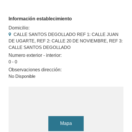
Información establecimiento
Domicilio:
CALLE SANTOS DEGOLLADO REF 1: CALLE JUAN
DE UGARTE, REF 2: CALLE 20 DE NOVIEMBRE, REF 3:
CALLE SANTOS DEGOLLADO
Numero exterior - interior:
0 - 0
Observaciones dirección:
No Disponible
Mapa