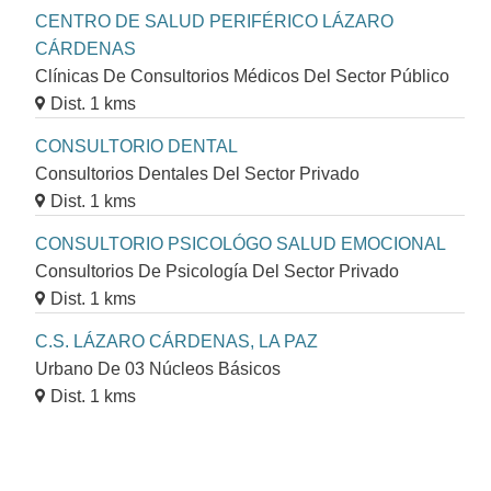
CENTRO DE SALUD PERIFÉRICO LÁZARO
CÁRDENAS
Clínicas De Consultorios Médicos Del Sector Público
Dist. 1 kms
CONSULTORIO DENTAL
Consultorios Dentales Del Sector Privado
Dist. 1 kms
CONSULTORIO PSICOLÓGO SALUD EMOCIONAL
Consultorios De Psicología Del Sector Privado
Dist. 1 kms
C.S. LÁZARO CÁRDENAS, LA PAZ
Urbano De 03 Núcleos Básicos
Dist. 1 kms