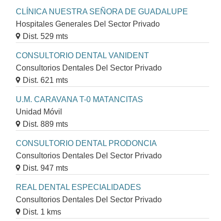
CLÍNICA NUESTRA SEÑORA DE GUADALUPE
Hospitales Generales Del Sector Privado
Dist. 529 mts
CONSULTORIO DENTAL VANIDENT
Consultorios Dentales Del Sector Privado
Dist. 621 mts
U.M. CARAVANA T-0 MATANCITAS
Unidad Móvil
Dist. 889 mts
CONSULTORIO DENTAL PRODONCIA
Consultorios Dentales Del Sector Privado
Dist. 947 mts
REAL DENTAL ESPECIALIDADES
Consultorios Dentales Del Sector Privado
Dist. 1 kms