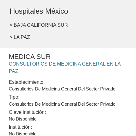
Hospitales México
> BAJA CALIFORNIA SUR
> LA PAZ
MEDICA SUR
CONSULTORIOS DE MEDICINA GENERAL EN LA
PAZ
Establecimiento:
Consultorios De Medicina General Del Sector Privado
Tipo:
Consultorios De Medicina General Del Sector Privado
Clave institución:
No Disponible
Institución:
No Disponible