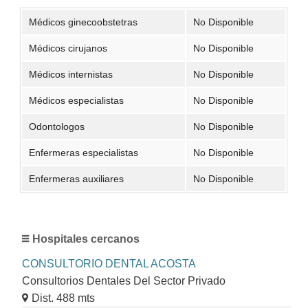
Médicos ginecoobstetras
No Disponible
Médicos cirujanos
No Disponible
Médicos internistas
No Disponible
Médicos especialistas
No Disponible
Odontologos
No Disponible
Enfermeras especialistas
No Disponible
Enfermeras auxiliares
No Disponible
Hospitales cercanos
CONSULTORIO DENTAL ACOSTA
Consultorios Dentales Del Sector Privado
Dist. 488 mts