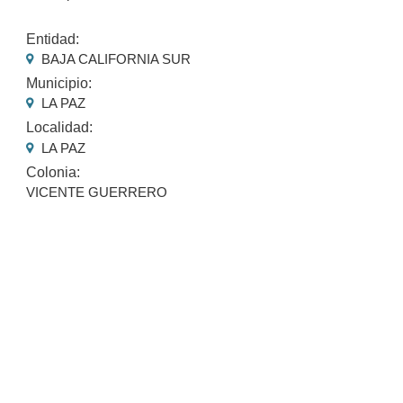
Entidad:
BAJA CALIFORNIA SUR
Municipio:
LA PAZ
Localidad:
LA PAZ
Colonia:
VICENTE GUERRERO