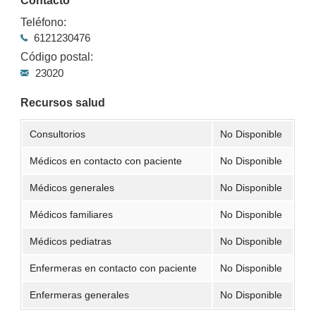
Contacto
Teléfono:
6121230476
Código postal:
23020
Recursos salud
Consultorios
No Disponible
Médicos en contacto con paciente
No Disponible
Médicos generales
No Disponible
Médicos familiares
No Disponible
Médicos pediatras
No Disponible
Enfermeras en contacto con paciente
No Disponible
Enfermeras generales
No Disponible