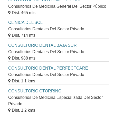
Consultorios De Medicina General Del Sector Público
Dist. 465 mts
CLÍNICA DEL SOL
Consultorios Dentales Del Sector Privado
Dist. 714 mts
CONSULTORIO DENTAL BAJA SUR
Consultorios Dentales Del Sector Privado
Dist. 988 mts
CONSULTORIO DENTAL PERFECTCARE
Consultorios Dentales Del Sector Privado
Dist. 1.1 kms
CONSULTORIO OTORRINO
Consultorios De Medicina Especializada Del Sector
Privado
Dist. 1.2 kms