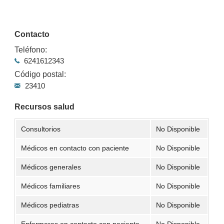
Contacto
Teléfono:
6241612343
Código postal:
23410
Recursos salud
Consultorios
No Disponible
Médicos en contacto con paciente
No Disponible
Médicos generales
No Disponible
Médicos familiares
No Disponible
Médicos pediatras
No Disponible
Enfermeras en contacto con paciente
No Disponible