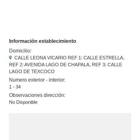
Información establecimiento
Domicilio:
CALLE LEONA VICARIO REF 1: CALLE ESTRELLA,
REF 2: AVENIDA LAGO DE CHAPALA, REF 3: CALLE
LAGO DE TEXCOCO
Numero exterior - interior:
1 - 34
Observaciones dirección:
No Disponible