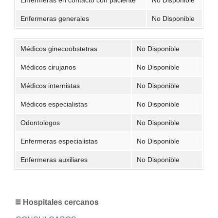
Enfermeras generales
No Disponible
Médicos ginecoobstetras
No Disponible
Médicos cirujanos
No Disponible
Médicos internistas
No Disponible
Médicos especialistas
No Disponible
Odontologos
No Disponible
Enfermeras especialistas
No Disponible
Enfermeras auxiliares
No Disponible
Hospitales cercanos