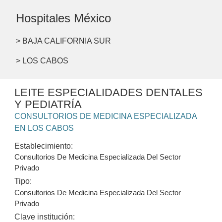
Hospitales México
> BAJA CALIFORNIA SUR
> LOS CABOS
LEITE ESPECIALIDADES DENTALES
Y PEDIATRÍA
CONSULTORIOS DE MEDICINA ESPECIALIZADA
EN LOS CABOS
Establecimiento:
Consultorios De Medicina Especializada Del Sector
Privado
Tipo:
Consultorios De Medicina Especializada Del Sector
Privado
Clave institución: