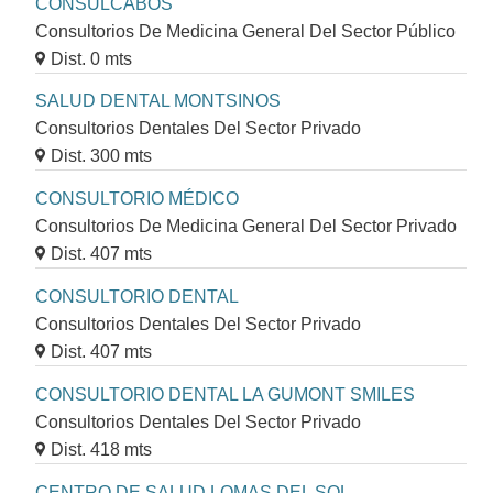
CONSULCABOS
Consultorios De Medicina General Del Sector Público
Dist. 0 mts
SALUD DENTAL MONTSINOS
Consultorios Dentales Del Sector Privado
Dist. 300 mts
CONSULTORIO MÉDICO
Consultorios De Medicina General Del Sector Privado
Dist. 407 mts
CONSULTORIO DENTAL
Consultorios Dentales Del Sector Privado
Dist. 407 mts
CONSULTORIO DENTAL LA GUMONT SMILES
Consultorios Dentales Del Sector Privado
Dist. 418 mts
CENTRO DE SALUD LOMAS DEL SOL