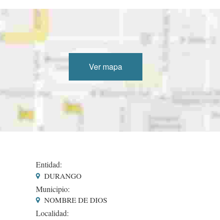
Ver mapa
Entidad:
DURANGO
Municipio:
NOMBRE DE DIOS
Localidad: