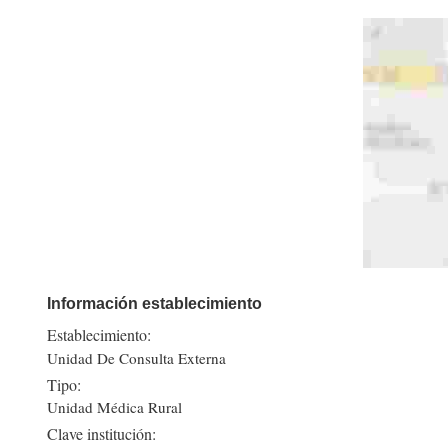
Información establecimiento
Establecimiento:
Unidad De Consulta Externa
Tipo:
Unidad Médica Rural
Clave institución: