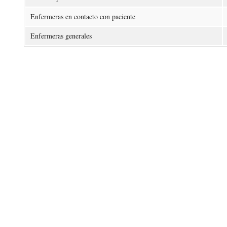
Enfermeras en contacto con paciente
Enfermeras generales