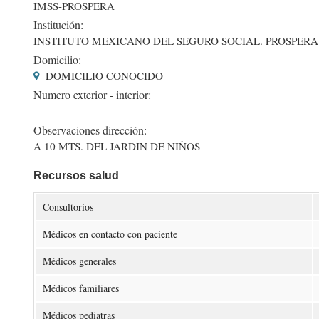
IMSS-PROSPERA
Institución:
INSTITUTO MEXICANO DEL SEGURO SOCIAL. PROSPERA
Domicilio:
DOMICILIO CONOCIDO
Numero exterior - interior:
-
Observaciones dirección:
A 10 MTS. DEL JARDIN DE NIÑOS
Recursos salud
Consultorios
Médicos en contacto con paciente
Médicos generales
Médicos familiares
Médicos pediatras