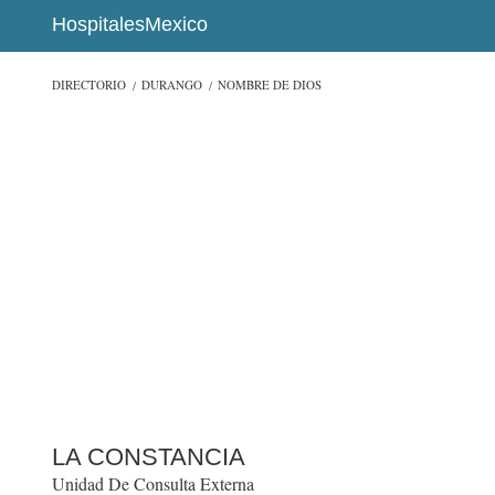
HospitalesMexico
DIRECTORIO
DURANGO
NOMBRE DE DIOS
LA CONSTANCIA
Unidad De Consulta Externa