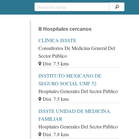
Hospitales cercanos
CLÍNICA ISSSTE
Consultorios De Medicina General Del
Sector Público
Dist. 7.5 kms
INSTITUTO MEXICANO DE
SEGURO SOCIAL UMF 52
Hospitales Generales Del Sector Público
Dist. 7.5 kms
ISSSTE UNIDAD DE MEDICINA
FAMILIAR
Hospitales Generales Del Sector Público
Dist. 7.8 kms