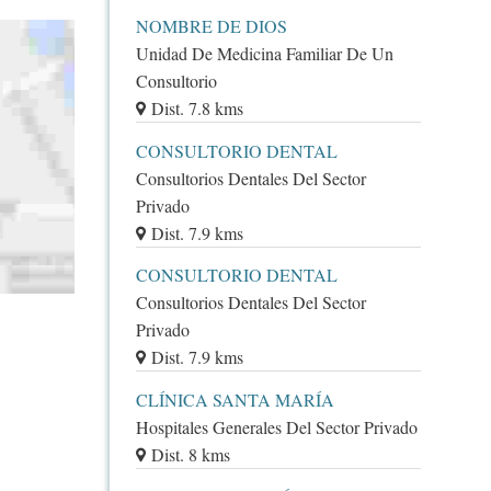
NOMBRE DE DIOS
Unidad De Medicina Familiar De Un
Consultorio
Dist. 7.8 kms
CONSULTORIO DENTAL
Consultorios Dentales Del Sector
Privado
Dist. 7.9 kms
CONSULTORIO DENTAL
Consultorios Dentales Del Sector
Privado
Dist. 7.9 kms
CLÍNICA SANTA MARÍA
Hospitales Generales Del Sector Privado
Dist. 8 kms