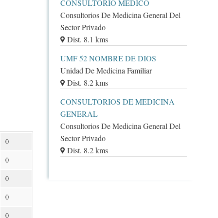
CONSULTORIO MÉDICO
Consultorios De Medicina General Del
Sector Privado
Dist. 8.1 kms
UMF 52 NOMBRE DE DIOS
Unidad De Medicina Familiar
Dist. 8.2 kms
CONSULTORIOS DE MEDICINA
GENERAL
Consultorios De Medicina General Del
Sector Privado
0
Dist. 8.2 kms
0
0
0
0