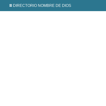
DIRECTORIO NOMBRE DE DIOS