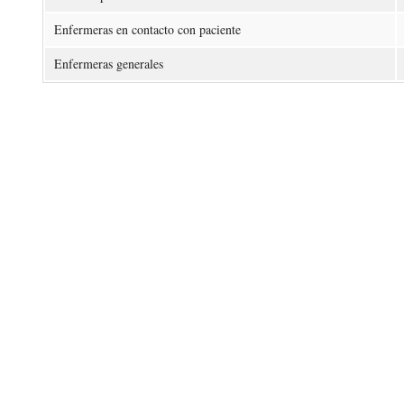
Enfermeras en contacto con paciente
Enfermeras generales