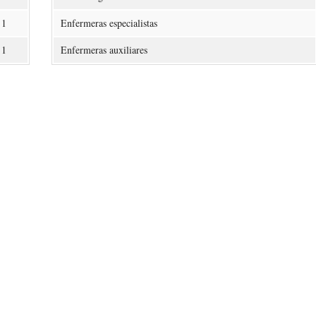
1
Enfermeras especialistas
1
Enfermeras auxiliares