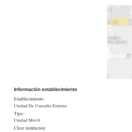
Información establecimiento
Establecimiento:
Unidad De Consulta Externa
Tipo:
Unidad Móvil
Clave institución: