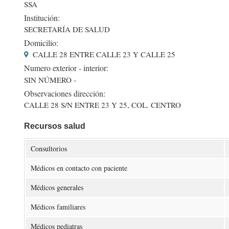
SSA
Institución:
SECRETARÍA DE SALUD
Domicilio:
CALLE 28 ENTRE CALLE 23 Y CALLE 25
Numero exterior - interior:
SIN NÚMERO -
Observaciones dirección:
CALLE 28 S/N ENTRE 23 Y 25, COL. CENTRO
Recursos salud
Consultorios
Médicos en contacto con paciente
Médicos generales
Médicos familiares
Médicos pediatras