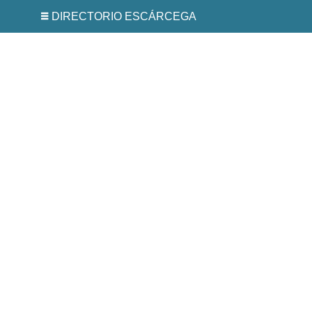
DIRECTORIO ESCÁRCEGA