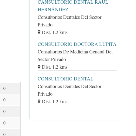
CANSULTORIO DENTAL RAÚL
HERNÁNDEZ
Consultorios Dentales Del Sector
Privado
Dist. 1.2 kms
CONSULTORIO DOCTORA LUPITA
Consultorios De Medicina General Del
Sector Privado
Dist. 1.2 kms
CONSULTORIO DENTAL
Consultorios Dentales Del Sector
0
Privado
0
Dist. 1.2 kms
0
0
0