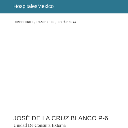
HospitalesMexico
DIRECTORIO
CAMPECHE
ESCÁRCEGA
JOSÉ DE LA CRUZ BLANCO P-6
Unidad De Consulta Externa