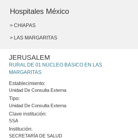
Hospitales México
> CHIAPAS
> LAS MARGARITAS
JERUSALEM
RURAL DE 01 NÚCLEO BÁSICO EN LAS
MARGARITAS
Establecimiento:
Unidad De Consulta Externa
Tipo:
Unidad De Consulta Externa
Clave institución:
SSA
Institución:
SECRETARÍA DE SALUD