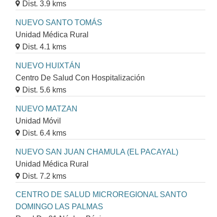
Dist. 3.9 kms
NUEVO SANTO TOMÁS
Unidad Médica Rural
Dist. 4.1 kms
NUEVO HUIXTÁN
Centro De Salud Con Hospitalización
Dist. 5.6 kms
NUEVO MATZAN
Unidad Móvil
Dist. 6.4 kms
NUEVO SAN JUAN CHAMULA (EL PACAYAL)
Unidad Médica Rural
Dist. 7.2 kms
CENTRO DE SALUD MICROREGIONAL SANTO
DOMINGO LAS PALMAS