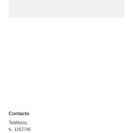
Contacto
Teléfono:
1257745