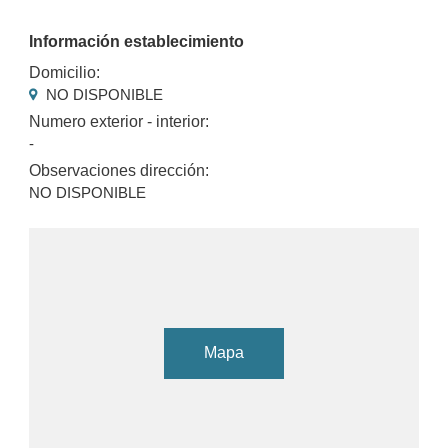
Información establecimiento
Domicilio:
NO DISPONIBLE
Numero exterior - interior:
-
Observaciones dirección:
NO DISPONIBLE
Mapa