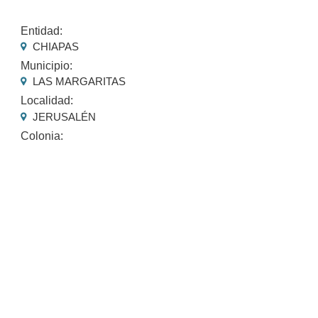
Entidad:
CHIAPAS
Municipio:
LAS MARGARITAS
Localidad:
JERUSALÉN
Colonia: