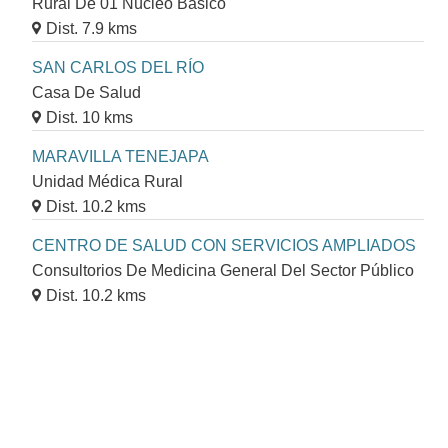
Rural De 01 Núcleo Básico
Dist. 7.9 kms
SAN CARLOS DEL RÍO
Casa De Salud
Dist. 10 kms
MARAVILLA TENEJAPA
Unidad Médica Rural
Dist. 10.2 kms
CENTRO DE SALUD CON SERVICIOS AMPLIADOS
Consultorios De Medicina General Del Sector Público
Dist. 10.2 kms