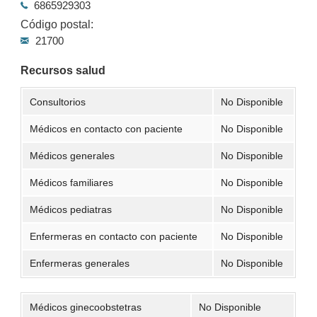
6865929303
Código postal:
21700
Recursos salud
Consultorios
No Disponible
Médicos en contacto con paciente
No Disponible
Médicos generales
No Disponible
Médicos familiares
No Disponible
Médicos pediatras
No Disponible
Enfermeras en contacto con paciente
No Disponible
Enfermeras generales
No Disponible
Médicos ginecoobstetras
No Disponible