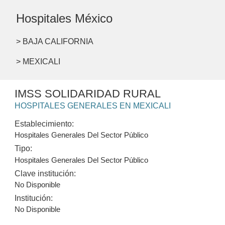
Hospitales México
> BAJA CALIFORNIA
> MEXICALI
IMSS SOLIDARIDAD RURAL
HOSPITALES GENERALES EN MEXICALI
Establecimiento:
Hospitales Generales Del Sector Público
Tipo:
Hospitales Generales Del Sector Público
Clave institución:
No Disponible
Institución:
No Disponible