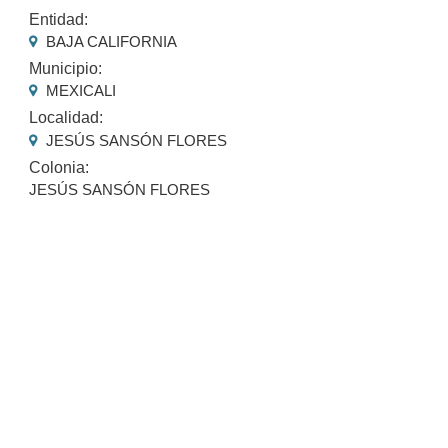
Entidad:
BAJA CALIFORNIA
Municipio:
MEXICALI
Localidad:
JESÚS SANSÓN FLORES
Colonia:
JESÚS SANSÓN FLORES