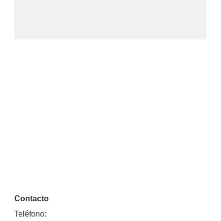
Contacto
Teléfono: