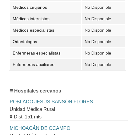
Médicos cirujanos
No Disponible
Médicos internistas
No Disponible
Médicos especialistas
No Disponible
Odontologos
No Disponible
Enfermeras especialistas
No Disponible
Enfermeras auxiliares
No Disponible
Hospitales cercanos
POBLADO JESÚS SANSÓN FLORES
Unidad Médica Rural
Dist. 151 mts
MICHOACÁN DE OCAMPO