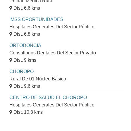
Unidad Médica Rural
Dist. 6.6 kms
IMSS OPORTUNIDADES
Hospitales Generales Del Sector Público
Dist. 6.8 kms
ORTODONCIA
Consultorios Dentales Del Sector Privado
Dist. 9 kms
CHOROPO
Rural De 01 Núcleo Básico
Dist. 9.6 kms
CENTRO DE SALUD EL CHOROPO
Hospitales Generales Del Sector Público
Dist. 10.3 kms