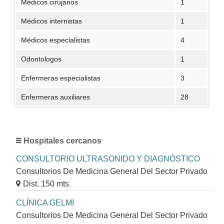
Médicos cirujanos
1
Médicos internistas
1
Médicos especialistas
4
Odontologos
1
Enfermeras especialistas
3
Enfermeras auxiliares
28
Hospitales cercanos
CONSULTORIO ULTRASONIDO Y DIAGNÓSTICO
Consultorios De Medicina General Del Sector Privado
Dist. 150 mts
CLÍNICA GELMI
Consultorios De Medicina General Del Sector Privado