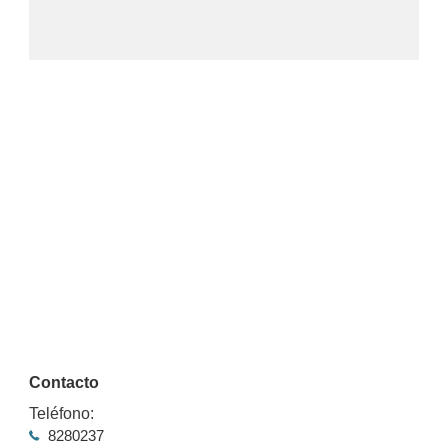
Contacto
Teléfono:
8280237