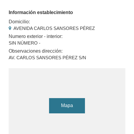
Información establecimiento
Domicilio:
AVENIDA CARLOS SANSORES PÉREZ
Numero exterior - interior:
SIN NÚMERO -
Observaciones dirección:
AV. CARLOS SANSORES PÉREZ S/N
Mapa