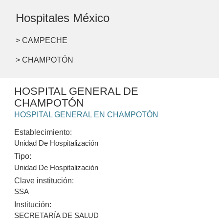
Hospitales México
> CAMPECHE
> CHAMPOTÓN
HOSPITAL GENERAL DE
CHAMPOTÓN
HOSPITAL GENERAL EN CHAMPOTÓN
Establecimiento:
Unidad De Hospitalización
Tipo:
Unidad De Hospitalización
Clave institución:
SSA
Institución:
SECRETARÍA DE SALUD