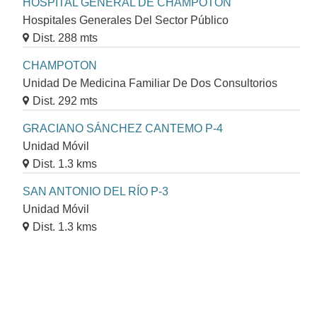
HOSPITAL GENERAL DE CHAMPOTÓN
Hospitales Generales Del Sector Público
Dist. 288 mts
CHAMPOTON
Unidad De Medicina Familiar De Dos Consultorios
Dist. 292 mts
GRACIANO SÁNCHEZ CANTEMO P-4
Unidad Móvil
Dist. 1.3 kms
SAN ANTONIO DEL RÍO P-3
Unidad Móvil
Dist. 1.3 kms