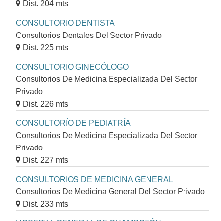
Dist. 204 mts
CONSULTORIO DENTISTA
Consultorios Dentales Del Sector Privado
Dist. 225 mts
CONSULTORIO GINECÓLOGO
Consultorios De Medicina Especializada Del Sector
Privado
Dist. 226 mts
CONSULTORÍO DE PEDIATRÍA
Consultorios De Medicina Especializada Del Sector
Privado
Dist. 227 mts
CONSULTORIOS DE MEDICINA GENERAL
Consultorios De Medicina General Del Sector Privado
Dist. 233 mts