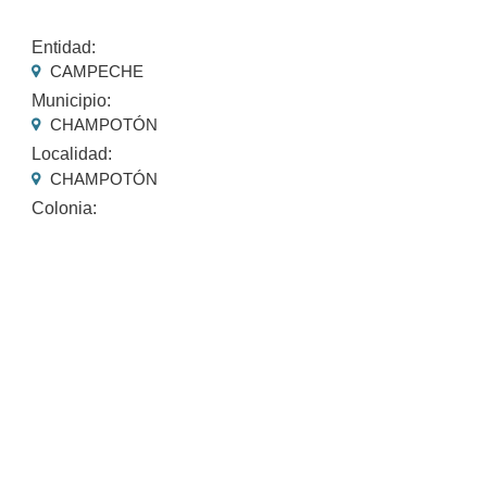
Entidad:
CAMPECHE
Municipio:
CHAMPOTÓN
Localidad:
CHAMPOTÓN
Colonia: