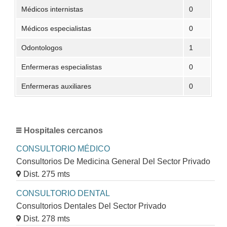
Médicos internistas
0
Médicos especialistas
0
Odontologos
1
Enfermeras especialistas
0
Enfermeras auxiliares
0
Hospitales cercanos
CONSULTORIO MÉDICO
Consultorios De Medicina General Del Sector Privado
Dist. 275 mts
CONSULTORIO DENTAL
Consultorios Dentales Del Sector Privado
Dist. 278 mts