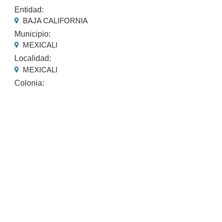
Entidad:
BAJA CALIFORNIA
Municipio:
MEXICALI
Localidad:
MEXICALI
Colonia: