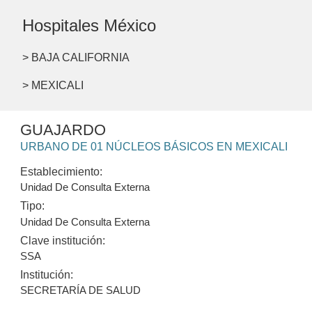
Hospitales México
> BAJA CALIFORNIA
> MEXICALI
GUAJARDO
URBANO DE 01 NÚCLEOS BÁSICOS EN MEXICALI
Establecimiento:
Unidad De Consulta Externa
Tipo:
Unidad De Consulta Externa
Clave institución:
SSA
Institución:
SECRETARÍA DE SALUD