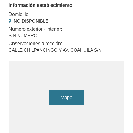
Información establecimiento
Domicilio:
NO DISPONIBLE
Numero exterior - interior:
SIN NÚMERO -
Observaciones dirección:
CALLE CHILPANCINGO Y AV. COAHUILA S/N
Mapa