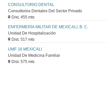
CONSULTORIO DENTAL
Consultorios Dentales Del Sector Privado
Dist. 455 mts
ENFERMERÍA MILITAR DE MEXICALI, B. C.
Unidad De Hospitalización
Dist. 517 mts
UMF 16 MEXICALI
Unidad De Medicina Familiar
Dist. 575 mts