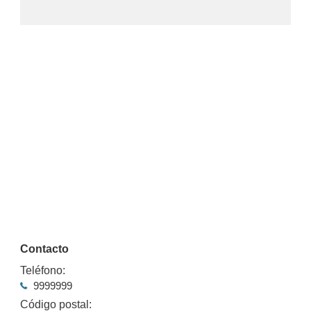
Contacto
Teléfono:
9999999
Código postal: