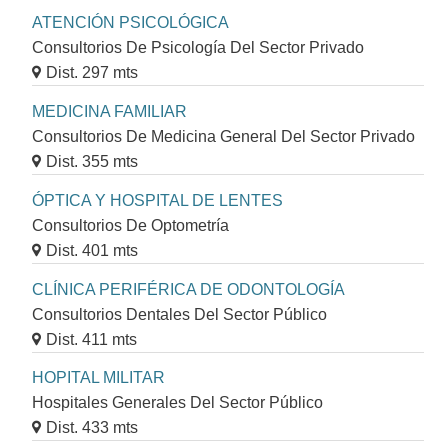
ATENCIÓN PSICOLÓGICA
Consultorios De Psicología Del Sector Privado
Dist. 297 mts
MEDICINA FAMILIAR
Consultorios De Medicina General Del Sector Privado
Dist. 355 mts
ÓPTICA Y HOSPITAL DE LENTES
Consultorios De Optometría
Dist. 401 mts
CLÍNICA PERIFÉRICA DE ODONTOLOGÍA
Consultorios Dentales Del Sector Público
Dist. 411 mts
HOPITAL MILITAR
Hospitales Generales Del Sector Público
Dist. 433 mts