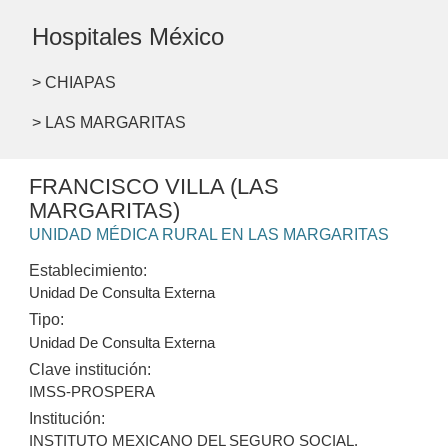
Hospitales México
> CHIAPAS
> LAS MARGARITAS
FRANCISCO VILLA (LAS
MARGARITAS)
UNIDAD MÉDICA RURAL EN LAS MARGARITAS
Establecimiento:
Unidad De Consulta Externa
Tipo:
Unidad De Consulta Externa
Clave institución:
IMSS-PROSPERA
Institución:
INSTITUTO MEXICANO DEL SEGURO SOCIAL.