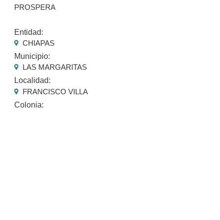
PROSPERA
Entidad:
CHIAPAS
Municipio:
LAS MARGARITAS
Localidad:
FRANCISCO VILLA
Colonia: