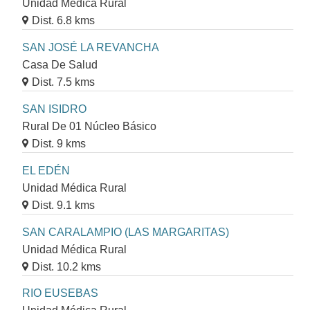
Unidad Médica Rural
Dist. 6.8 kms
SAN JOSÉ LA REVANCHA
Casa De Salud
Dist. 7.5 kms
SAN ISIDRO
Rural De 01 Núcleo Básico
Dist. 9 kms
EL EDÉN
Unidad Médica Rural
Dist. 9.1 kms
SAN CARALAMPIO (LAS MARGARITAS)
Unidad Médica Rural
Dist. 10.2 kms
RIO EUSEBAS