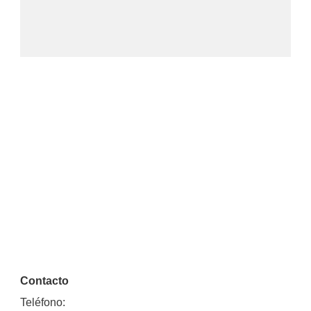
Contacto
Teléfono: