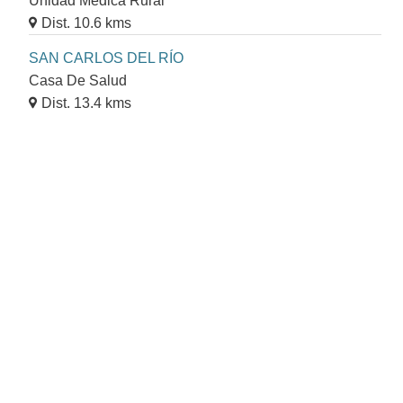
Unidad Médica Rural
Dist. 10.6 kms
SAN CARLOS DEL RÍO
Casa De Salud
Dist. 13.4 kms