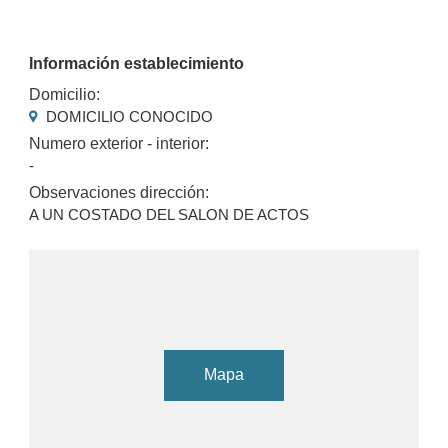
Información establecimiento
Domicilio:
DOMICILIO CONOCIDO
Numero exterior - interior:
-
Observaciones dirección:
A UN COSTADO DEL SALON DE ACTOS
Mapa