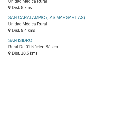
Unidad Médica Rural
Dist. 8 kms
SAN CARALAMPIO (LAS MARGARITAS)
Unidad Médica Rural
Dist. 9.4 kms
SAN ISIDRO
Rural De 01 Núcleo Básico
Dist. 10.5 kms