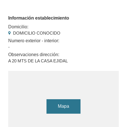
Información establecimiento
Domicilio:
DOMICILIO CONOCIDO
Numero exterior - interior:
-
Observaciones dirección:
A 20 MTS DE LA CASA EJIDAL
Mapa