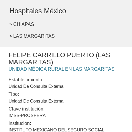
Hospitales México
> CHIAPAS
> LAS MARGARITAS
FELIPE CARRILLO PUERTO (LAS
MARGARITAS)
UNIDAD MÉDICA RURAL EN LAS MARGARITAS
Establecimiento:
Unidad De Consulta Externa
Tipo:
Unidad De Consulta Externa
Clave institución:
IMSS-PROSPERA
Institución:
INSTITUTO MEXICANO DEL SEGURO SOCIAL.