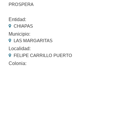
PROSPERA
Entidad:
CHIAPAS
Municipio:
LAS MARGARITAS
Localidad:
FELIPE CARRILLO PUERTO
Colonia: