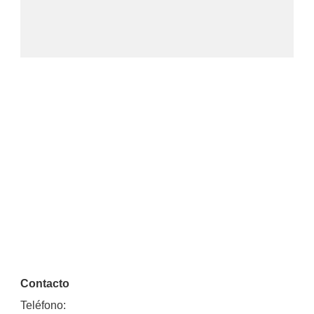
Contacto
Teléfono: