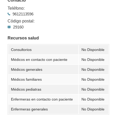
Contacto
Teléfono:
9612113596
Código postal:
29160
Recursos salud
Consultorios
No Disponible
Médicos en contacto con paciente
No Disponible
Médicos generales
No Disponible
Médicos familiares
No Disponible
Médicos pediatras
No Disponible
Enfermeras en contacto con paciente
No Disponible
Enfermeras generales
No Disponible