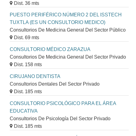
Dist. 36 mts
PUESTO PERIFÉRICO NÚMERO 2 DEL ISSTECH
TUXTLA (ES UN CONSULTORIO MEDICO)
Consultorios De Medicina General Del Sector Público
Dist. 69 mts
CONSULTORIO MÉDICO ZARAZUA
Consultorios De Medicina General Del Sector Privado
Dist. 158 mts
CIRUJANO DENTISTA
Consultorios Dentales Del Sector Privado
Dist. 185 mts
CONSULTORIO PSICOLÓGICO PARA EL ÁREA
EDUCATIVA
Consultorios De Psicología Del Sector Privado
Dist. 185 mts