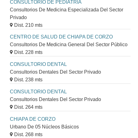
CONSULTORIO DE PEDIATRÍA
Consultorios De Medicina Especializada Del Sector
Privado
Dist. 210 mts
CENTRO DE SALUD DE CHIAPA DE CORZO
Consultorios De Medicina General Del Sector Público
Dist. 228 mts
CONSULTORIO DENTAL
Consultorios Dentales Del Sector Privado
Dist. 238 mts
CONSULTORIO DENTAL
Consultorios Dentales Del Sector Privado
Dist. 264 mts
CHIAPA DE CORZO
Urbano De 05 Núcleos Básicos
Dist. 268 mts