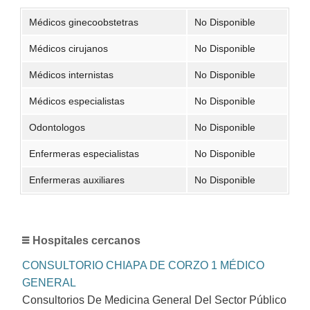
Médicos ginecoobstetras
No Disponible
Médicos cirujanos
No Disponible
Médicos internistas
No Disponible
Médicos especialistas
No Disponible
Odontologos
No Disponible
Enfermeras especialistas
No Disponible
Enfermeras auxiliares
No Disponible
Hospitales cercanos
CONSULTORIO CHIAPA DE CORZO 1 MÉDICO
GENERAL
Consultorios De Medicina General Del Sector Público