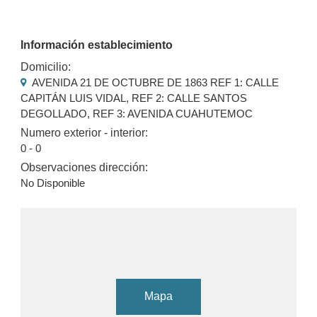
Información establecimiento
Domicilio:
AVENIDA 21 DE OCTUBRE DE 1863 REF 1: CALLE
CAPITÁN LUIS VIDAL, REF 2: CALLE SANTOS
DEGOLLADO, REF 3: AVENIDA CUAHUTEMOC
Numero exterior - interior:
0 - 0
Observaciones dirección:
No Disponible
Mapa