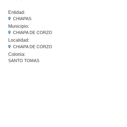
Entidad:
CHIAPAS
Municipio:
CHIAPA DE CORZO
Localidad:
CHIAPA DE CORZO
Colonia:
SANTO TOMAS