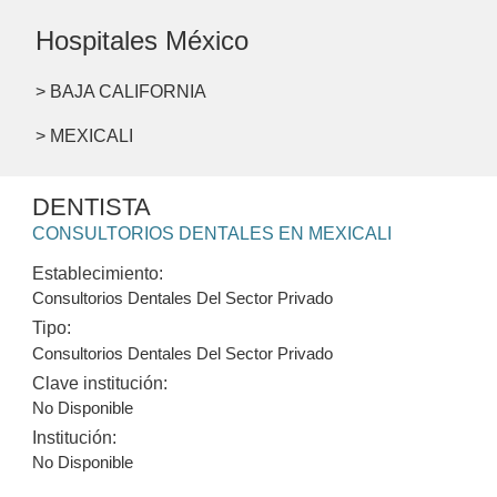
Hospitales México
> BAJA CALIFORNIA
> MEXICALI
DENTISTA
CONSULTORIOS DENTALES EN MEXICALI
Establecimiento:
Consultorios Dentales Del Sector Privado
Tipo:
Consultorios Dentales Del Sector Privado
Clave institución:
No Disponible
Institución:
No Disponible