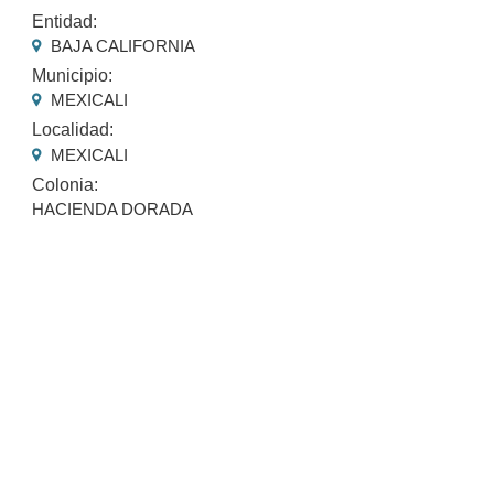
Entidad:
BAJA CALIFORNIA
Municipio:
MEXICALI
Localidad:
MEXICALI
Colonia:
HACIENDA DORADA