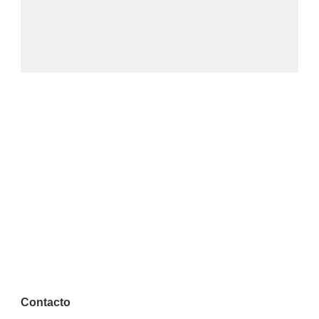
Contacto