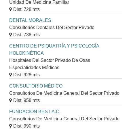
Unidad De Medicina Familiar
Dist. 728 mts
DENTAL MORALES
Consultorios Dentales Del Sector Privado
Dist. 738 mts
CENTRO DE PSIQUATRÍA Y PSICOLOGÍA
HOLOKINÉTICA
Hospitales Del Sector Privado De Otras
Especialidades Médicas
Dist. 928 mts
CONSULTORIO MÉDICO
Consultorios De Medicina General Del Sector Privado
Dist. 958 mts
FUNDACIÓN BEST A.C.
Consultorios De Medicina General Del Sector Privado
Dist. 990 mts