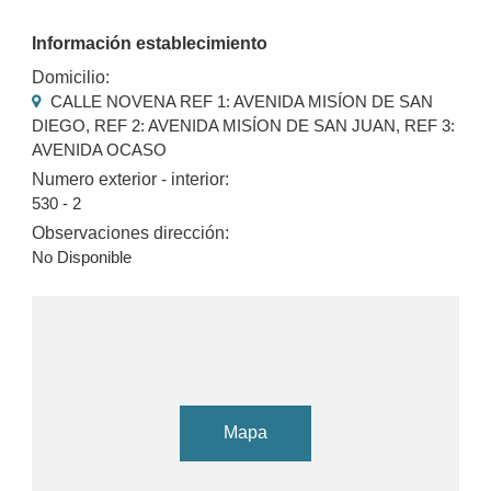
Información establecimiento
Domicilio:
CALLE NOVENA REF 1: AVENIDA MISÍON DE SAN
DIEGO, REF 2: AVENIDA MISÍON DE SAN JUAN, REF 3:
AVENIDA OCASO
Numero exterior - interior:
530 - 2
Observaciones dirección:
No Disponible
Mapa