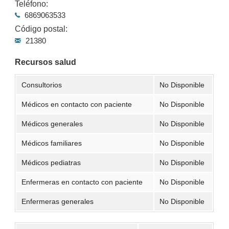
Teléfono:
6869063533
Código postal:
21380
Recursos salud
Consultorios
No Disponible
Médicos en contacto con paciente
No Disponible
Médicos generales
No Disponible
Médicos familiares
No Disponible
Médicos pediatras
No Disponible
Enfermeras en contacto con paciente
No Disponible
Enfermeras generales
No Disponible