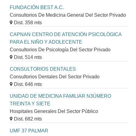
FUNDACIÓN BEST A.C.
Consultorios De Medicina General Del Sector Privado
Dist. 358 mts
CAPNAN CENTRO DE ATENCIÓN PSICOLÓGICA
PARA EL NIÑO Y ADOLECENTE
Consultorios De Psicología Del Sector Privado
Dist. 514 mts
CONSULTORIOS DENTALES
Consultorios Dentales Del Sector Privado
Dist. 646 mts
UNIDAD DE MEDICINA FAMILIAR N3ÚMERO
TREINTA Y SIETE
Hospitales Generales Del Sector Público
Dist. 682 mts
UMF 37 PALMAR