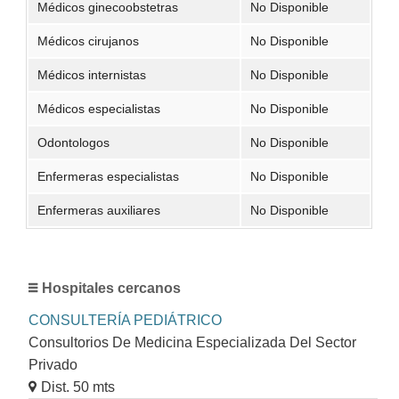
Médicos ginecoobstetras
No Disponible
Médicos cirujanos
No Disponible
Médicos internistas
No Disponible
Médicos especialistas
No Disponible
Odontologos
No Disponible
Enfermeras especialistas
No Disponible
Enfermeras auxiliares
No Disponible
Hospitales cercanos
CONSULTERÍA PEDIÁTRICO
Consultorios De Medicina Especializada Del Sector
Privado
Dist. 50 mts